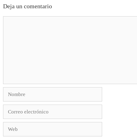
Deja un comentario