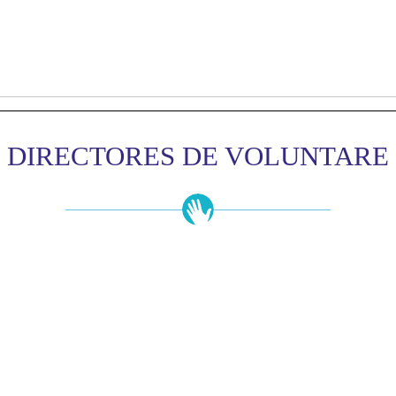
DIRECTORES DE VOLUNTARE