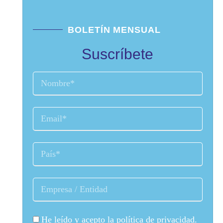
BOLETÍN MENSUAL
Suscríbete
He leído y acepto la
política de privacidad
.