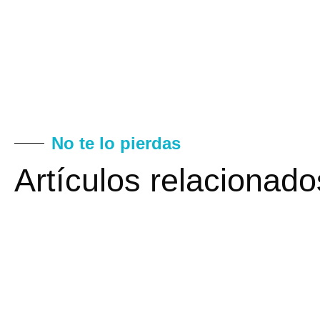
No te lo pierdas
Artículos relacionado