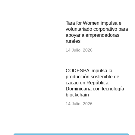
Tara for Women impulsa el
voluntariado corporativo para
apoyar a emprendedoras
rurales
14 Julio, 2026
CODESPA impulsa la
producción sostenible de
cacao en República
Dominicana con tecnología
blockchain
14 Julio, 2026