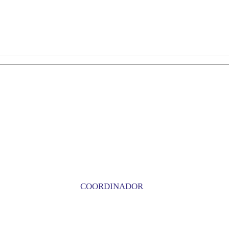
COORDINADOR