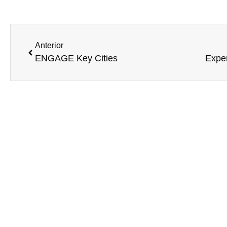
Anterior
ENGAGE Key Cities