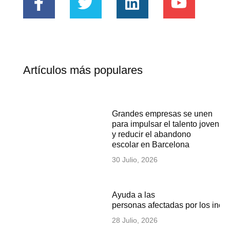
Artículos más populares
Grandes empresas se unen
para impulsar el talento joven
y reducir el abandono
escolar en Barcelona
30 Julio, 2026
Ayuda a las
personas afectadas por los inc
28 Julio, 2026