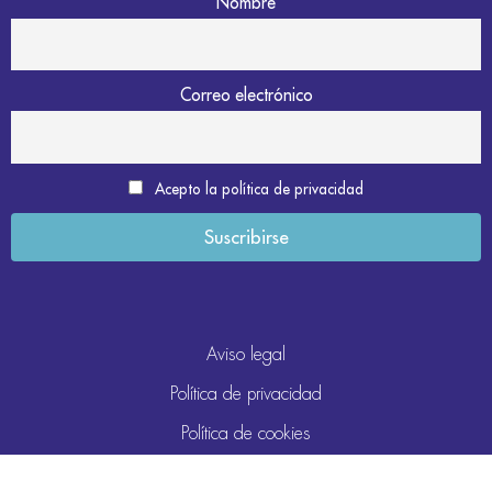
Nombre
Correo electrónico
Acepto la política de privacidad
Aviso legal
Política de privacidad
Política de cookies