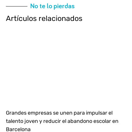
No te lo pierdas
Artículos relacionados
Grandes empresas se unen para impulsar el
talento joven y reducir el abandono escolar en
Barcelona