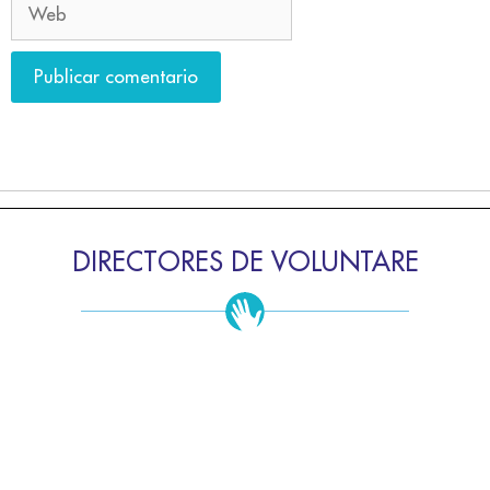
DIRECTORES DE VOLUNTARE