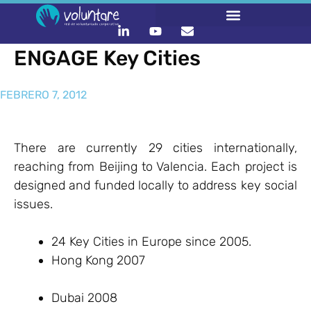
ENGAGE Key Cities
FEBRERO 7, 2012
There are currently 29 cities internationally,
reaching from Beijing to Valencia. Each project is
designed and funded locally to address key social
issues.
24 Key Cities in Europe since 2005.
Hong Kong 2007
Dubai 2008