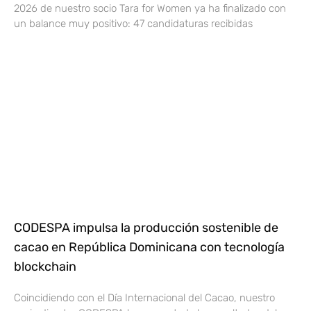
2026 de nuestro socio Tara for Women ya ha finalizado con
un balance muy positivo: 47 candidaturas recibidas
CODESPA impulsa la producción sostenible de
cacao en República Dominicana con tecnología
blockchain
Coincidiendo con el Día Internacional del Cacao, nuestro