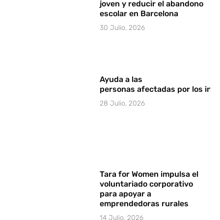
joven y reducir el abandono
escolar en Barcelona
30 Julio, 2026
Ayuda a las
personas afectadas por los in
28 Julio, 2026
Tara for Women impulsa el
voluntariado corporativo
para apoyar a
emprendedoras rurales
14 Julio, 2026