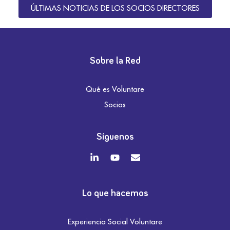
ÚLTIMAS NOTICIAS DE LOS SOCIOS DIRECTORES
Sobre la Red
Qué es Voluntare
Socios
Síguenos
Lo que hacemos
Experiencia Social Voluntare