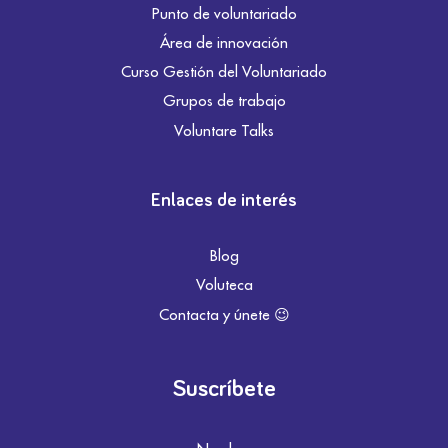
Punto de voluntariado
Área de innovación
Curso Gestión del Voluntariado
Grupos de trabajo
Voluntare Talks
Enlaces de interés
Blog
Voluteca
Contacta y únete 😉
Suscríbete