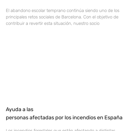
El abandono escolar temprano continúa siendo uno de los
principales retos sociales de Barcelona. Con el objetivo de
contribuir a revertir esta situación, nuestro socio
Ayuda a las
personas afectadas por los incendios en España
Los incendios forestales que están afectando a distintas