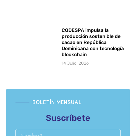
CODESPA impulsa la
producción sostenible de
cacao en República
Dominicana con tecnología
blockchain
14 Julio, 2026
BOLETÍN MENSUAL
Suscríbete