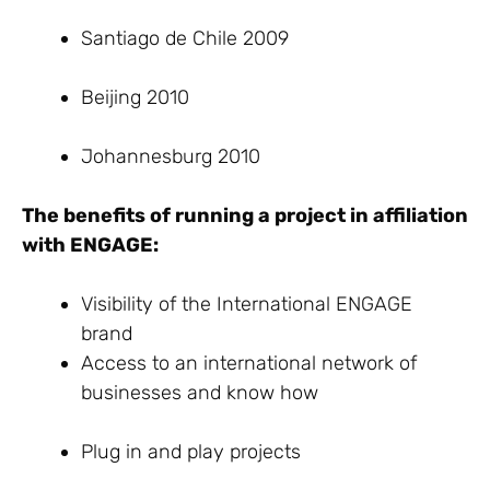
Santiago de Chile 2009
Beijing 2010
Johannesburg 2010
The benefits of running a project in affiliation
with ENGAGE:
Visibility of the International ENGAGE
brand
Access to an international network of
businesses and know how
Plug in and play projects