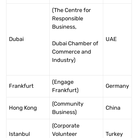
(The Centre for
Responsible
Business,
Dubai
UAE
Dubai Chamber of
Commerce and
Industry)
(Engage
Frankfurt
Germany
Frankfurt)
(Community
Hong Kong
China
Business)
(Corporate
Istanbul
Volunteer
Turkey