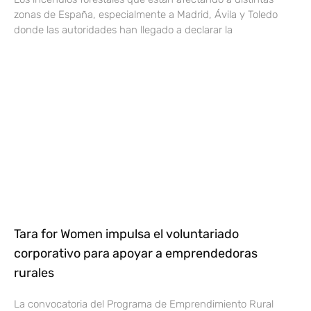
zonas de España, especialmente a Madrid, Ávila y Toledo
donde las autoridades han llegado a declarar la
Tara for Women impulsa el voluntariado
corporativo para apoyar a emprendedoras
rurales
La convocatoria del Programa de Emprendimiento Rural