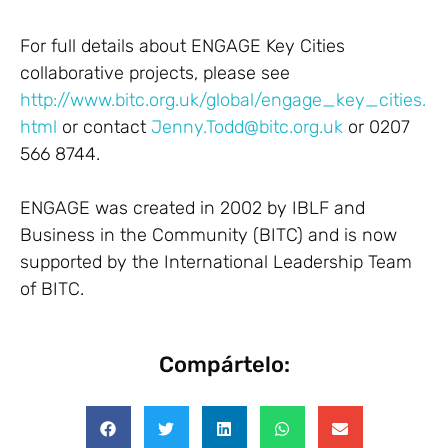
For full details about ENGAGE Key Cities
collaborative projects, please see
http://www.bitc.org.uk/global/engage_key_cities.
html
or contact
Jenny.Todd@bitc.org.uk
or 0207
566 8744.
ENGAGE was created in 2002 by IBLF and
Business in the Community (BITC) and is now
supported by the International Leadership Team
of BITC.
Compártelo: