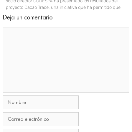
socio director CODESPA ha presentado los resultados del
proyecto Cacao Trace, una iniciativa que ha permitido que
Deja un comentario