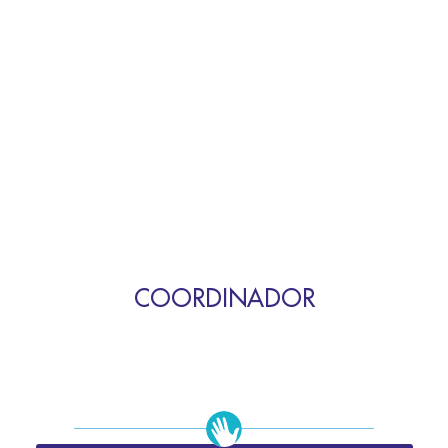
COORDINADOR