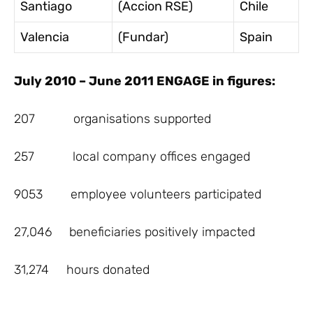
Santiago
(Accion RSE)
Chile
Valencia
(Fundar)
Spain
July 2010 – June 2011 ENGAGE in figures:
207 organisations supported
257 local company offices engaged
9053 employee volunteers participated
27,046 beneficiaries positively impacted
31,274 hours donated