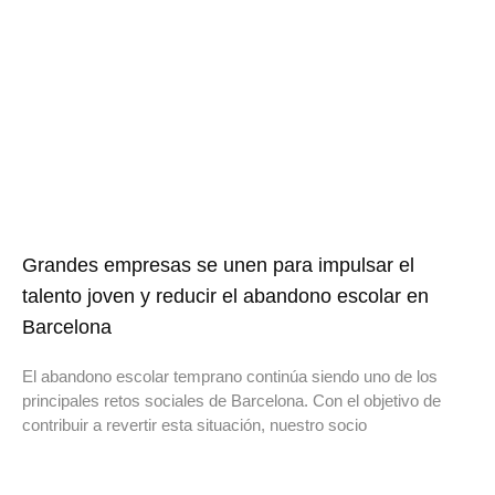
Grandes empresas se unen para impulsar el
talento joven y reducir el abandono escolar en
Barcelona
El abandono escolar temprano continúa siendo uno de los
principales retos sociales de Barcelona. Con el objetivo de
contribuir a revertir esta situación, nuestro socio