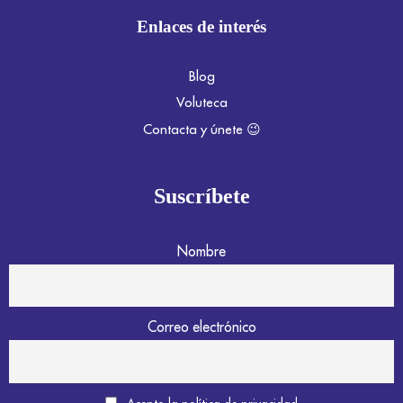
Enlaces de interés
Blog
Voluteca
Contacta y únete 😉
Suscríbete
Nombre
Correo electrónico