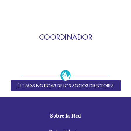
COORDINADOR
ÚLTIMAS NOTICIAS DE LOS SOCIOS DIRECTORES
Sobre la Red