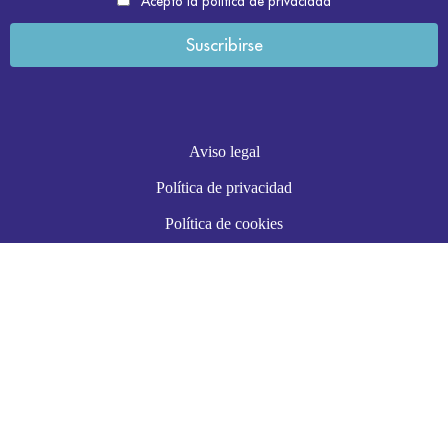
Acepto la política de privacidad
Aviso legal
Política de privacidad
Política de cookies