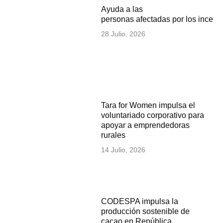
Ayuda a las
personas afectadas por los incen
28 Julio, 2026
Tara for Women impulsa el
voluntariado corporativo para
apoyar a emprendedoras
rurales
14 Julio, 2026
CODESPA impulsa la
producción sostenible de
cacao en República