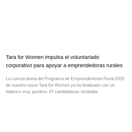
Tara for Women impulsa el voluntariado
corporativo para apoyar a emprendedoras rurales
La convocatoria del Programa de Emprendimiento Rural 2026
de nuestro socio Tara for Women ya ha finalizado con un
balance muy positivo: 47 candidaturas recibidas