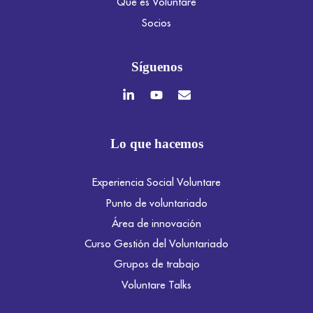
Qué es Voluntare
Socios
Síguenos
Lo que hacemos
Experiencia Social Voluntare
Punto de voluntariado
Área de innovación
Curso Gestión del Voluntariado
Grupos de trabajo
Voluntare Talks