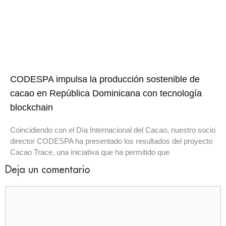
CODESPA impulsa la producción sostenible de
cacao en República Dominicana con tecnología
blockchain
Coincidiendo con el Día Internacional del Cacao, nuestro socio
director CODESPA ha presentado los resultados del proyecto
Cacao Trace, una iniciativa que ha permitido que
Deja un comentario