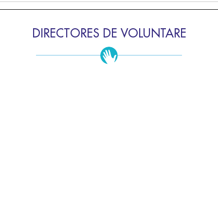
DIRECTORES DE VOLUNTARE