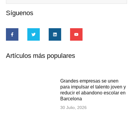
Síguenos
Artículos más populares
Grandes empresas se unen
para impulsar el talento joven y
reducir el abandono escolar en
Barcelona
30 Julio, 2026