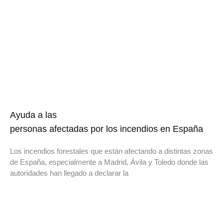
Ayuda a las
personas afectadas por los incendios en España
Los incendios forestales que están afectando a distintas zonas
de España, especialmente a Madrid, Ávila y Toledo donde las
autoridades han llegado a declarar la