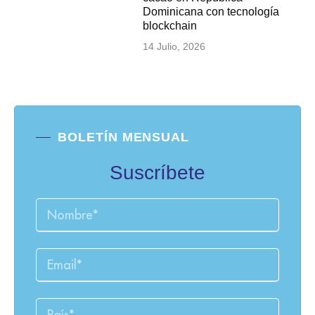
Dominicana con tecnología
blockchain
14 Julio, 2026
BOLETÍN MENSUAL
Suscríbete