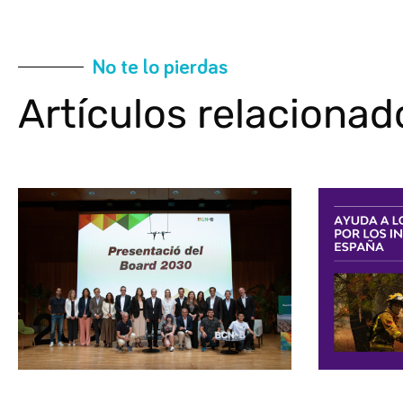
No te lo pierdas
Artículos relacionad