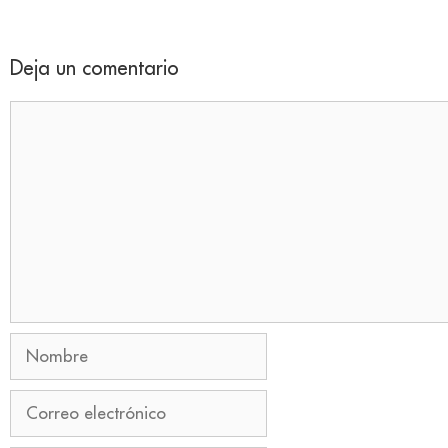
Deja un comentario