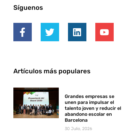
Síguenos
Artículos más populares
Grandes empresas se
unen para impulsar el
talento joven y reducir el
abandono escolar en
Barcelona
30 Julio, 2026