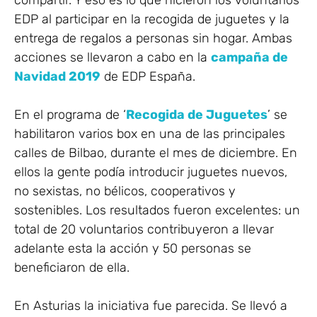
EDP al participar en la recogida de juguetes y la
entrega de regalos a personas sin hogar. Ambas
acciones se llevaron a cabo en la
campaña de
Navidad 2019
de EDP España.
En el programa de ‘
Recogida de Juguetes
’ se
habilitaron varios box en una de las principales
calles de Bilbao, durante el mes de diciembre. En
ellos la gente podía introducir juguetes nuevos,
no sexistas, no bélicos, cooperativos y
sostenibles. Los resultados fueron excelentes: un
total de 20 voluntarios contribuyeron a llevar
adelante esta la acción y 50 personas se
beneficiaron de ella.
En Asturias la iniciativa fue parecida. Se llevó a