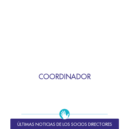
COORDINADOR
ÚLTIMAS NOTICIAS DE LOS SOCIOS DIRECTORES