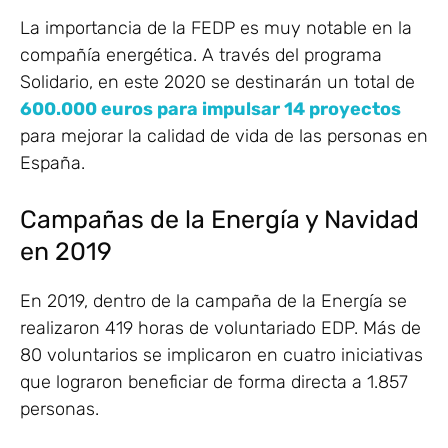
La importancia de la FEDP es muy notable en la
compañía energética. A través del programa
Solidario, en este 2020 se destinarán un total de
600.000 euros para impulsar 14 proyectos
para mejorar la calidad de vida de las personas en
España.
Campañas de la Energía y Navidad
en 2019
En 2019, dentro de la campaña de la Energía se
realizaron 419 horas de voluntariado EDP. Más de
80 voluntarios se implicaron en cuatro iniciativas
que lograron beneficiar de forma directa a 1.857
personas.