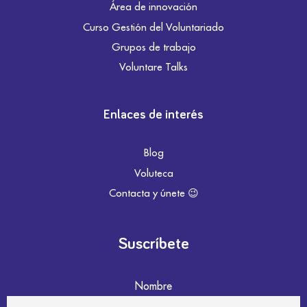
Área de innovación
Curso Gestión del Voluntariado
Grupos de trabajo
Voluntare Talks
Enlaces de interés
Blog
Voluteca
Contacta y únete 😉
Suscríbete
Nombre