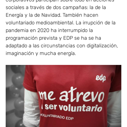
sociales a través de dos campañas: la de la
Energía y la de Navidad. También hacen
voluntariado medioambiental. La irrupción de la
pandemia en 2020 ha interrumpido la
programación prevista y EDP se ha se ha
adaptado a las circunstancias con digitalización,
imaginación y mucha energía.