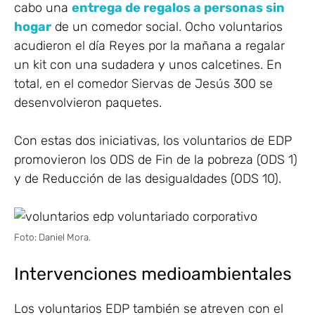
cabo una
entrega de regalos a personas sin
hogar
de un comedor social. Ocho voluntarios
acudieron el día Reyes por la mañana a regalar
un kit con una sudadera y unos calcetines. En
total, en el comedor Siervas de Jesús 300 se
desenvolvieron paquetes.
Con estas dos iniciativas, los voluntarios de EDP
promovieron los ODS de Fin de la pobreza (ODS 1)
y de Reducción de las desigualdades (ODS 10).
Foto: Daniel Mora.
Intervenciones medioambientales
Los voluntarios EDP también se atreven con el