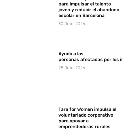
para impulsar el talento
joven y reducir el abandono
escolar en Barcelona
30 Julio, 2026
Ayuda a las
personas afectadas por los in
28 Julio, 2026
Tara for Women impulsa el
voluntariado corporativo
para apoyar a
emprendedoras rurales