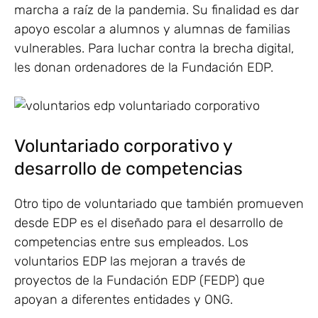
marcha a raíz de la pandemia. Su finalidad es dar
apoyo escolar a alumnos y alumnas de familias
vulnerables. Para luchar contra la brecha digital,
les donan ordenadores de la Fundación EDP.
Voluntariado corporativo y
desarrollo de competencias
Otro tipo de voluntariado que también promueven
desde EDP es el diseñado para el desarrollo de
competencias entre sus empleados. Los
voluntarios EDP las mejoran a través de
proyectos de la Fundación EDP (FEDP) que
apoyan a diferentes entidades y ONG.