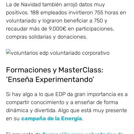
La de Navidad también arrojó datos muy
positivos. 188 empleados invirtieron 755 horas en
voluntariado y lograron beneficiar a 750 y
recaudar más de 9.000€ en participaciones,
compras solidarias y donaciones.
Formaciones y MasterClass:
‘Enseña Experimentando’
Si hay algo a lo que EDP da gran importancia es a
compartir conocimiento y a enseñar de forma
dinámica y divertida. Algo que está muy presente
en su
campaña de la Energía
.