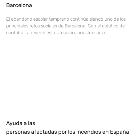
Barcelona
El abandono escolar temprano continúa siendo uno de los
principales retos sociales de Barcelona. Con el objetivo de
contribuir a revertir esta situación, nuestro socio
Ayuda a las
personas afectadas por los incendios en España