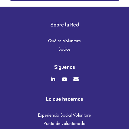
Sobre la Red
Qué es Voluntare
Socios
Síguenos
Lo que hacemos
Experiencia Social Voluntare
Punto de voluntariado