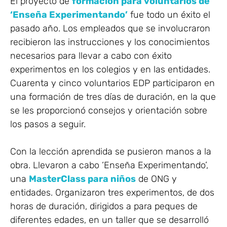
El proyecto de
formación para voluntarios de
‘Enseña Experimentando’
fue todo un éxito el
pasado año. Los empleados que se involucraron
recibieron las instrucciones y los conocimientos
necesarios para llevar a cabo con éxito
experimentos en los colegios y en las entidades.
Cuarenta y cinco voluntarios EDP participaron en
una formación de tres días de duración, en la que
se les proporcionó consejos y orientación sobre
los pasos a seguir.
Con la lección aprendida se pusieron manos a la
obra. Llevaron a cabo ‘Enseña Experimentando’,
una
MasterClass para niños
de ONG y
entidades. Organizaron tres experimentos, de dos
horas de duración, dirigidos a para peques de
diferentes edades, en un taller que se desarrolló