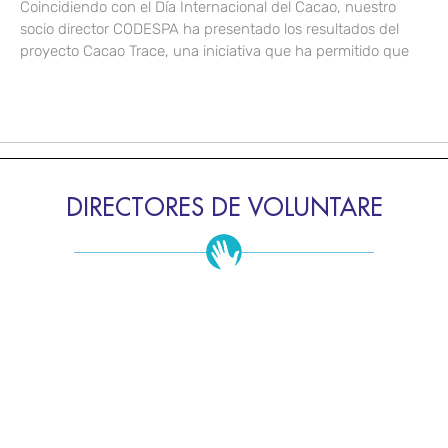
Coincidiendo con el Día Internacional del Cacao, nuestro
socio director CODESPA ha presentado los resultados del
proyecto Cacao Trace, una iniciativa que ha permitido que
DIRECTORES DE VOLUNTARE