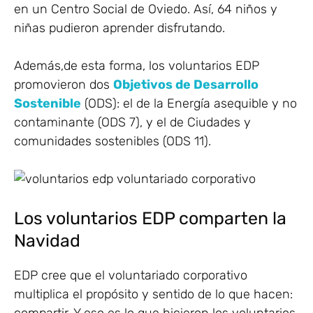
en un Centro Social de Oviedo. Así, 64 niños y
niñas pudieron aprender disfrutando.
Además,de esta forma, los voluntarios EDP
promovieron dos
Objetivos de Desarrollo
Sostenible
(ODS): el de la Energía asequible y no
contaminante (ODS 7), y el de Ciudades y
comunidades sostenibles (ODS 11).
Los voluntarios EDP comparten la
Navidad
EDP cree que el voluntariado corporativo
multiplica el propósito y sentido de lo que hacen:
compartir. Y eso es lo que hicieron los voluntarios