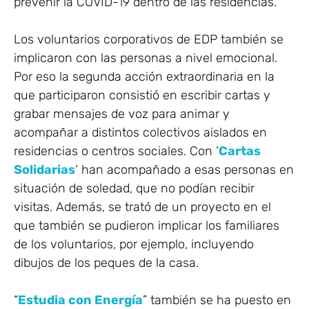
prevenir la COVID-19 dentro de las residencias.
Los voluntarios corporativos de EDP también se
implicaron con las personas a nivel emocional.
Por eso la segunda acción extraordinaria en la
que participaron consistió en escribir cartas y
grabar mensajes de voz para animar y
acompañar a distintos colectivos aislados en
residencias o centros sociales. Con ‘
Cartas
Solidarias
‘ han acompañado a esas personas en
situación de soledad, que no podían recibir
visitas. Además, se trató de un proyecto en el
que también se pudieron implicar los familiares
de los voluntarios, por ejemplo, incluyendo
dibujos de los peques de la casa.
“
Estudia con Energía
” también se ha puesto en