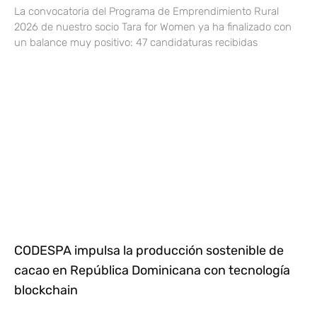
La convocatoria del Programa de Emprendimiento Rural
2026 de nuestro socio Tara for Women ya ha finalizado con
un balance muy positivo: 47 candidaturas recibidas
CODESPA impulsa la producción sostenible de
cacao en República Dominicana con tecnología
blockchain