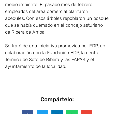
medioambiente. El pasado mes de febrero
empleados del área comercial plantaron
abedules. Con esos árboles repoblaron un bosque
que se había quemado en el concejo asturiano
de Ribera de Arriba.
Se trató de una iniciativa promovida por EDP, en
colaboración con la Fundación EDP, la central
Térmica de Soto de Ribera y las FAPAS y el
ayuntamiento de la localidad.
Compártelo: