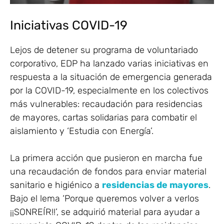
Iniciativas COVID-19
Lejos de detener su programa de voluntariado
corporativo, EDP ha lanzado varias iniciativas en
respuesta a la situación de emergencia generada
por la COVID-19, especialmente en los colectivos
más vulnerables: recaudación para residencias
de mayores, cartas solidarias para combatir el
aislamiento y ‘Estudia con Energía’.
La primera acción que pusieron en marcha fue
una recaudación de fondos para enviar material
sanitario e higiénico a
residencias de mayores
.
Bajo el lema ‘Porque queremos volver a verlos
¡¡SONREÍR!!’, se adquirió material para ayudar a