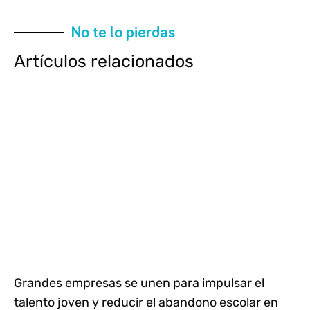
No te lo pierdas
Artículos relacionados
Grandes empresas se unen para impulsar el
talento joven y reducir el abandono escolar en