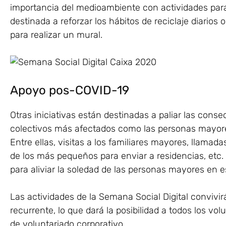
importancia del medioambiente con actividades para
destinada a reforzar los hábitos de reciclaje diarios
para realizar un mural.
Apoyo pos-COVID-19
Otras iniciativas están destinadas a paliar las cons
colectivos más afectados como las personas mayor
Entre ellas, visitas a los familiares mayores, llama
de los más pequeños para enviar a residencias, etc.
para aliviar la soledad de las personas mayores en
Las actividades de la Semana Social Digital convivir
recurrente, lo que dará la posibilidad a todos los vol
de voluntariado corporativo.