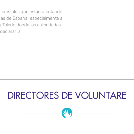
 forestales que están afectando
onas de España, especialmente a
y Toledo donde las autoridades
declarar la
DIRECTORES DE VOLUNTARE