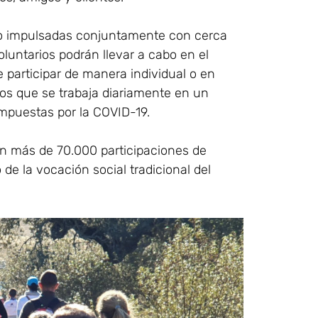
do impulsadas conjuntamente con cerca
luntarios podrán llevar a cabo en el
participar de manera individual o en
los que se trabaja diariamente en un
mpuestas por la COVID-19.
con más de 70.000 participaciones de
 de la vocación social tradicional del