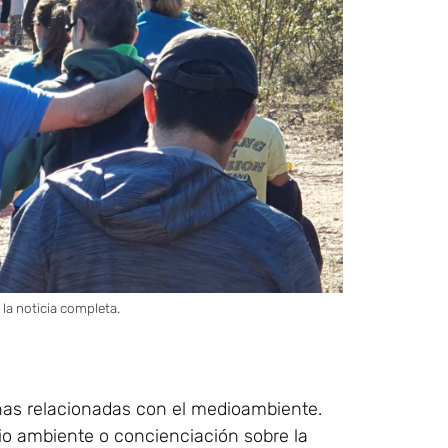
la noticia completa.
nas relacionadas con el medioambiente.
dio ambiente o concienciación sobre la