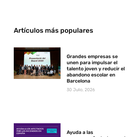
Artículos más populares
Grandes empresas se
unen para impulsar el
talento joven y reducir el
abandono escolar en
Barcelona
30 Julio, 2026
Ayuda a las