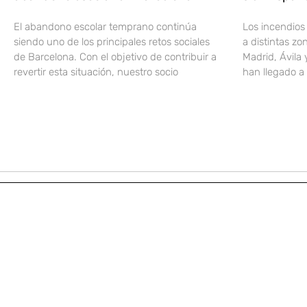
El abandono escolar temprano continúa
Los incendios
siendo uno de los principales retos sociales
a distintas z
de Barcelona. Con el objetivo de contribuir a
Madrid, Ávila 
revertir esta situación, nuestro socio
han llegado a 