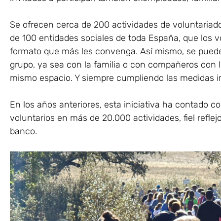
Se ofrecen cerca de 200 actividades de voluntaria
de 100 entidades sociales de toda España, que los vo
formato que más les convenga. Así mismo, se puede 
grupo, ya sea con la familia o con compañeros con 
mismo espacio. Y siempre cumpliendo las medidas i
En los años anteriores, esta iniciativa ha contado 
voluntarios en más de 20.000 actividades, fiel reflejo
banco.