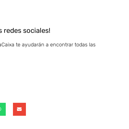
 redes sociales!
Caixa te ayudarán a encontrar todas las