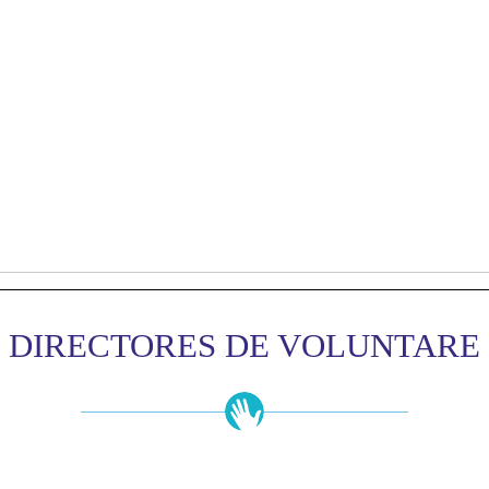
DIRECTORES DE VOLUNTARE