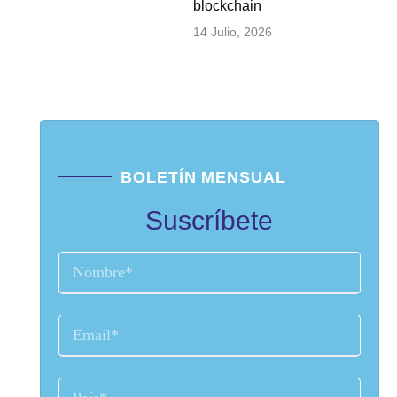
blockchain
14 Julio, 2026
BOLETÍN MENSUAL
Suscríbete