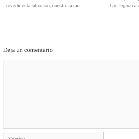
revertir esta situación, nuestro socio
han llegado a 
Deja un comentario