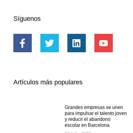
Síguenos
Artículos más populares
Grandes empresas se unen
para impulsar el talento joven
y reducir el abandono
escolar en Barcelona