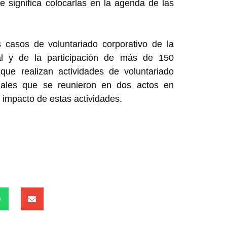
ue significa colocarlas en la agenda de las
s casos de voluntariado corporativo de la
al y de la participación de más de 150
e realizan actividades de voluntariado
ciales que se reunieron en dos actos en
l impacto de estas actividades.