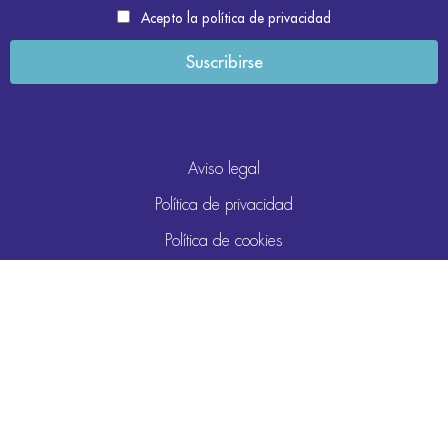
Acepto la política de privacidad
Aviso legal
Política de privacidad
Política de cookies