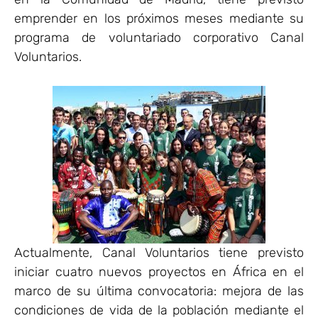
emprender en los próximos meses mediante su
programa de voluntariado corporativo Canal
Voluntarios.
Actualmente, Canal Voluntarios tiene previsto
iniciar cuatro nuevos proyectos en África en el
marco de su última convocatoria: mejora de las
condiciones de vida de la población mediante el