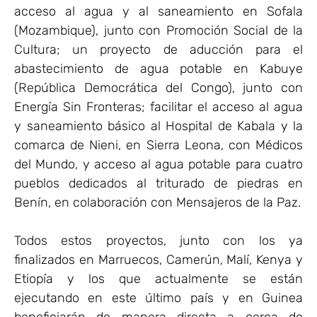
acceso al agua y al saneamiento en Sofala
(Mozambique), junto con Promoción Social de la
Cultura; un proyecto de aducción para el
abastecimiento de agua potable en Kabuye
(República Democrática del Congo), junto con
Energía Sin Fronteras; facilitar el acceso al agua
y saneamiento básico al Hospital de Kabala y la
comarca de Nieni, en Sierra Leona, con Médicos
del Mundo, y acceso al agua potable para cuatro
pueblos dedicados al triturado de piedras en
Benín, en colaboración con Mensajeros de la Paz.
Todos estos proyectos, junto con los ya
finalizados en Marruecos, Camerún, Malí, Kenya y
Etiopía y los que actualmente se están
ejecutando en este último país y en Guinea