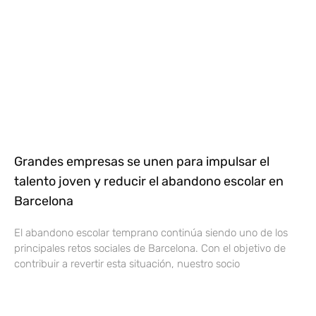
Grandes empresas se unen para impulsar el
talento joven y reducir el abandono escolar en
Barcelona
El abandono escolar temprano continúa siendo uno de los
principales retos sociales de Barcelona. Con el objetivo de
contribuir a revertir esta situación, nuestro socio