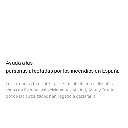
Ayuda a las
personas afectadas por los incendios en España
Los incendios forestales que están afectando a distintas
zonas de España, especialmente a Madrid, Ávila y Toledo
donde las autoridades han llegado a declarar la