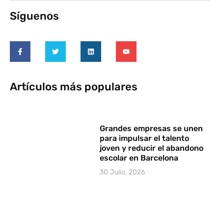
Síguenos
Artículos más populares
Grandes empresas se unen
para impulsar el talento
joven y reducir el abandono
escolar en Barcelona
30 Julio, 2026