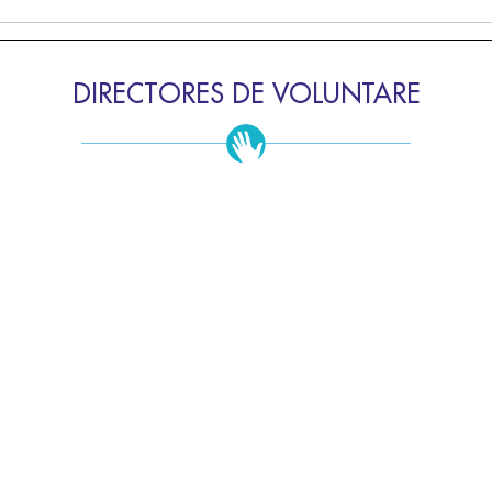
DIRECTORES DE VOLUNTARE