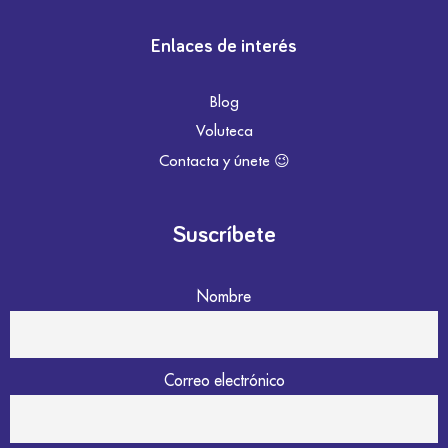
Enlaces de interés
Blog
Voluteca
Contacta y únete 😉
Suscríbete
Nombre
Correo electrónico