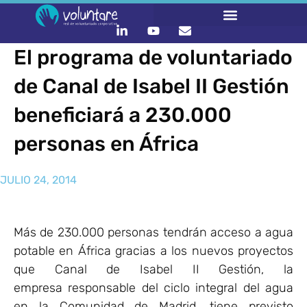
El programa de voluntariado
de Canal de Isabel II Gestión
beneficiará a 230.000
personas en África
JULIO 24, 2014
Más de 230.000 personas tendrán acceso a agua
potable en África gracias a los nuevos proyectos
que Canal de Isabel II Gestión, la
empresa responsable del ciclo integral del agua
en la Comunidad de Madrid, tiene previsto