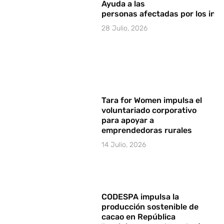
Ayuda a las
personas afectadas por los in
28 Julio, 2026
Tara for Women impulsa el
voluntariado corporativo
para apoyar a
emprendedoras rurales
14 Julio, 2026
CODESPA impulsa la
producción sostenible de
cacao en República