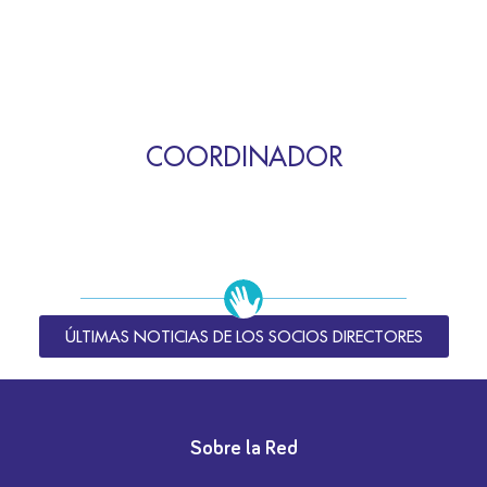
COORDINADOR
ÚLTIMAS NOTICIAS DE LOS SOCIOS DIRECTORES
Sobre la Red