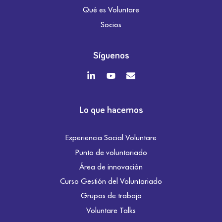
Qué es Voluntare
Socios
Síguenos
Lo que hacemos
Experiencia Social Voluntare
Punto de voluntariado
Área de innovación
Curso Gestión del Voluntariado
Grupos de trabajo
Voluntare Talks