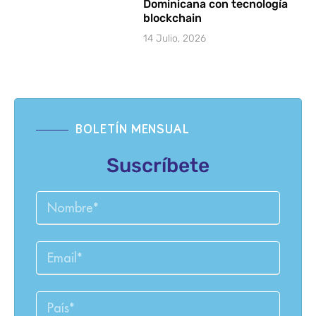
Dominicana con tecnología
blockchain
14 Julio, 2026
BOLETÍN MENSUAL
Suscríbete