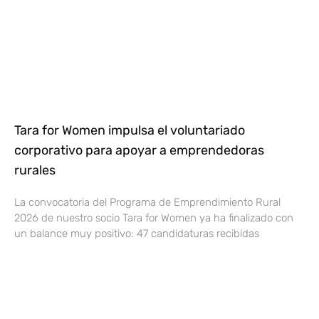
Tara for Women impulsa el voluntariado
corporativo para apoyar a emprendedoras
rurales
La convocatoria del Programa de Emprendimiento Rural
2026 de nuestro socio Tara for Women ya ha finalizado con
un balance muy positivo: 47 candidaturas recibidas