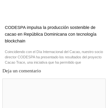
CODESPA impulsa la producción sostenible de
cacao en República Dominicana con tecnología
blockchain
Coincidiendo con el Día Internacional del Cacao, nuestro socio
director CODESPA ha presentado los resultados del proyecto
Cacao Trace, una iniciativa que ha permitido que
Deja un comentario