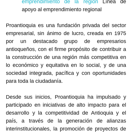
emprendimiento de la región
Línea de
apoyo al emprendimiento regional
Proantioquia es una fundación privada del sector
empresarial, sin ánimo de lucro, creada en 1975
por un destacado grupo de empresarios
antioqueños, con el firme propósito de contribuir a
la construcción de una región más competitiva en
lo económico y equitativa en lo social, y de una
sociedad integrada, pacífica y con oportunidades
para toda la ciudadanía.
Desde sus inicios, Proantioquia ha impulsado y
participado en iniciativas de alto impacto para el
desarrollo y la competitividad de Antioquia y el
país, a través de la generación de alianzas
interinstitucionales, la promoción de proyectos de