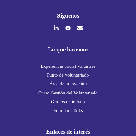
Síguenos
Lo que hacemos
Experiencia Social Voluntare
Punto de voluntariado
Área de innovación
Curso Gestión del Voluntariado
Grupos de trabajo
Voluntare Talks
Enlaces de interés