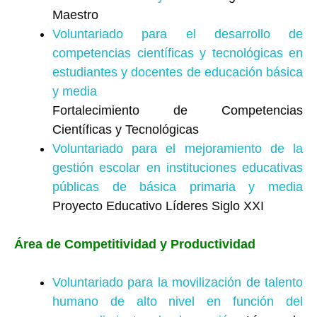
Maestro
Voluntariado para el desarrollo de
competencias científicas y tecnológicas en
estudiantes y docentes de educación básica
y media
Fortalecimiento de Competencias
Científicas y Tecnológicas
Voluntariado para el mejoramiento de la
gestión escolar en instituciones educativas
públicas de básica primaria y media
Proyecto Educativo Líderes Siglo XXI
Área de Competitividad y Productividad
Voluntariado para la movilización de talento
humano de alto nivel en función del