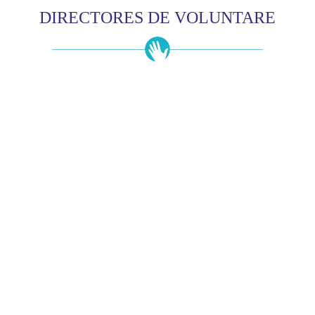
DIRECTORES DE VOLUNTARE