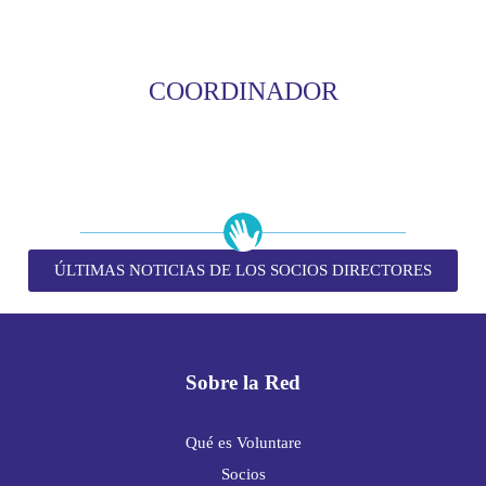
COORDINADOR
ÚLTIMAS NOTICIAS DE LOS SOCIOS DIRECTORES
Sobre la Red
Qué es Voluntare
Socios