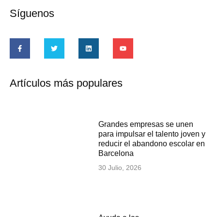
Síguenos
Artículos más populares
Grandes empresas se unen
para impulsar el talento joven y
reducir el abandono escolar en
Barcelona
30 Julio, 2026