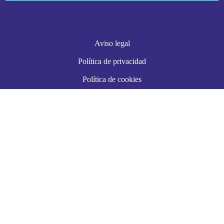
Aviso legal
Política de privacidad
Política de cookies