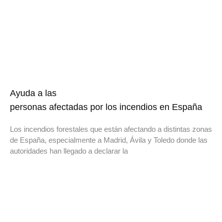
Ayuda a las
personas afectadas por los incendios en España
Los incendios forestales que están afectando a distintas zonas
de España, especialmente a Madrid, Ávila y Toledo donde las
autoridades han llegado a declarar la