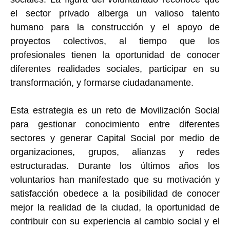
el sector privado alberga un valioso talento
humano para la construcción y el apoyo de
proyectos colectivos, al tiempo que los
profesionales tienen la oportunidad de conocer
diferentes realidades sociales, participar en su
transformación, y formarse ciudadanamente.
Esta estrategia es un reto de Movilización Social
para gestionar conocimiento entre diferentes
sectores y generar Capital Social por medio de
organizaciones, grupos, alianzas y redes
estructuradas. Durante los últimos años los
voluntarios han manifestado que su motivación y
satisfacción obedece a la posibilidad de conocer
mejor la realidad de la ciudad, la oportunidad de
contribuir con su experiencia al cambio social y el