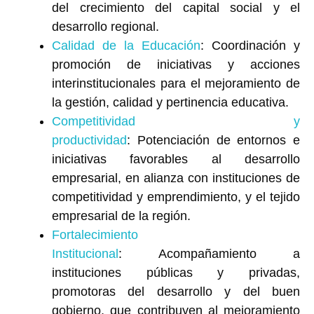
del crecimiento del capital social y el
desarrollo regional.
Calidad de la Educación
: Coordinación y
promoción de iniciativas y acciones
interinstitucionales para el mejoramiento de
la gestión, calidad y pertinencia educativa.
Competitividad y
productividad
: Potenciación de entornos e
iniciativas favorables al desarrollo
empresarial, en alianza con instituciones de
competitividad y emprendimiento, y el tejido
empresarial de la región.
Fortalecimiento
Institucional
: Acompañamiento a
instituciones públicas y privadas,
promotoras del desarrollo y del buen
gobierno, que contribuyen al mejoramiento