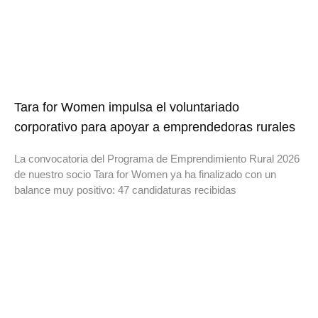
Tara for Women impulsa el voluntariado
corporativo para apoyar a emprendedoras rurales
La convocatoria del Programa de Emprendimiento Rural 2026
de nuestro socio Tara for Women ya ha finalizado con un
balance muy positivo: 47 candidaturas recibidas