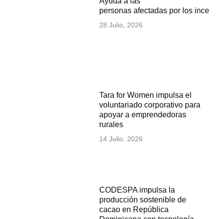
Ayuda a las
personas afectadas por los incen
28 Julio, 2026
Tara for Women impulsa el
voluntariado corporativo para
apoyar a emprendedoras
rurales
14 Julio, 2026
CODESPA impulsa la
producción sostenible de
cacao en República