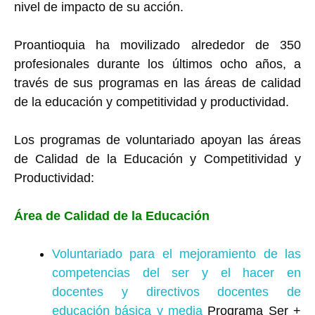
nivel de impacto de su acción.
Proantioquia ha movilizado alrededor de 350
profesionales durante los últimos ocho años, a
través de sus programas en las áreas de calidad
de la educación y competitividad y productividad.
Los programas de voluntariado apoyan las áreas
de Calidad de la Educación y Competitividad y
Productividad:
Área de Calidad de la Educación
Voluntariado para el mejoramiento de las
competencias del ser y el hacer en
docentes y directivos docentes de
educación básica y media
Programa Ser +