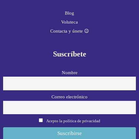
Blog
Voluteca
Contacta y únete 😉
Suscríbete
Nombre
Correo electrónico
Acepto la política de privacidad