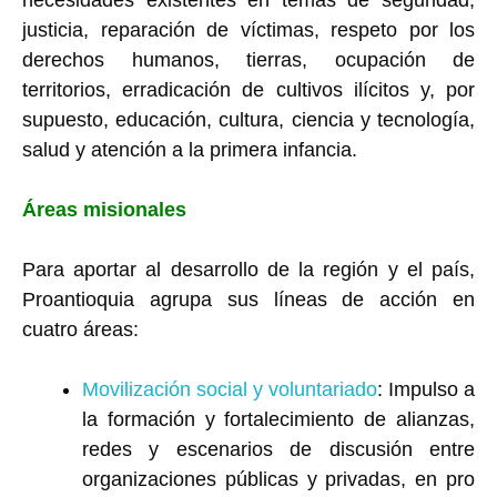
necesidades existentes en temas de seguridad,
justicia, reparación de víctimas, respeto por los
derechos humanos, tierras, ocupación de
territorios, erradicación de cultivos ilícitos y, por
supuesto, educación, cultura, ciencia y tecnología,
salud y atención a la primera infancia.
Áreas misionales
Para aportar al desarrollo de la región y el país,
Proantioquia agrupa sus líneas de acción en
cuatro áreas:
Movilización social y voluntariado
: Impulso a
la formación y fortalecimiento de alianzas,
redes y escenarios de discusión entre
organizaciones públicas y privadas, en pro