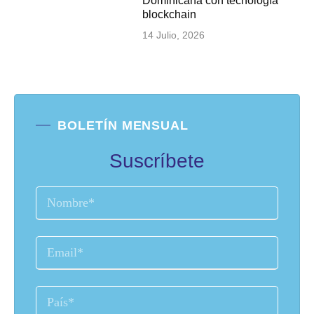
Dominicana con tecnología
blockchain
14 Julio, 2026
BOLETÍN MENSUAL
Suscríbete