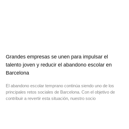
Grandes empresas se unen para impulsar el
talento joven y reducir el abandono escolar en
Barcelona
El abandono escolar temprano continúa siendo uno de los
principales retos sociales de Barcelona. Con el objetivo de
contribuir a revertir esta situación, nuestro socio