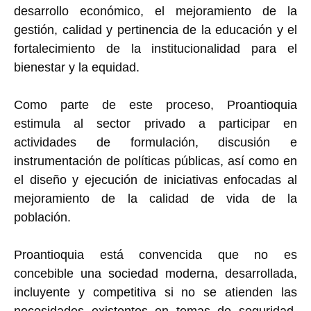
desarrollo económico, el mejoramiento de la
gestión, calidad y pertinencia de la educación y el
fortalecimiento de la institucionalidad para el
bienestar y la equidad.
Como parte de este proceso, Proantioquia
estimula al sector privado a participar en
actividades de formulación, discusión e
instrumentación de políticas públicas, así como en
el diseño y ejecución de iniciativas enfocadas al
mejoramiento de la calidad de vida de la
población.
Proantioquia está convencida que no es
concebible una sociedad moderna, desarrollada,
incluyente y competitiva si no se atienden las