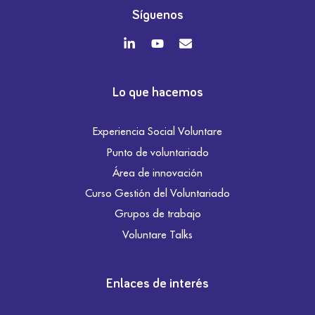
Síguenos
Lo que hacemos
Experiencia Social Voluntare
Punto de voluntariado
Área de innovación
Curso Gestión del Voluntariado
Grupos de trabajo
Voluntare Talks
Enlaces de interés