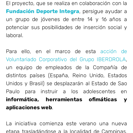
El proyecto, que se realiza en colaboración con la
Fundación Deporte Integra
, persigue ayudar a
un grupo de jóvenes de entre 14 y 16 años a
potenciar sus posibilidades de inserción social y
laboral.
Para ello, en el marco de esta
acción de
Voluntariado Corporativo del Grupo IBERDROLA
,
un equipo de empleados de la Compañía de
distintos países (España, Reino Unido, Estados
Unidos y Brasil) se desplazarán al Estado de Sao
Paulo para instruir a los adolescentes en
informática, herramientas ofimáticas y
aplicaciones web
.
La iniciativa comienza este verano una nueva
etapa trasladándose a la localidad de Campinas,