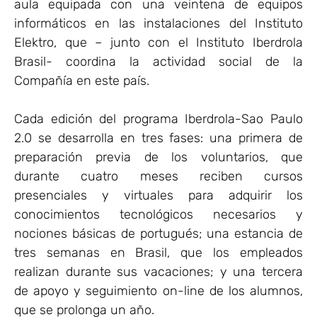
aula equipada con una veintena de equipos
informáticos en las instalaciones del Instituto
Elektro, que – junto con el Instituto Iberdrola
Brasil- coordina la actividad social de la
Compañía en este país.
Cada edición del programa Iberdrola-Sao Paulo
2.0 se desarrolla en tres fases: una primera de
preparación previa de los voluntarios, que
durante cuatro meses reciben cursos
presenciales y virtuales para adquirir los
conocimientos tecnológicos necesarios y
nociones básicas de portugués; una estancia de
tres semanas en Brasil, que los empleados
realizan durante sus vacaciones; y una tercera
de apoyo y seguimiento on-line de los alumnos,
que se prolonga un año.