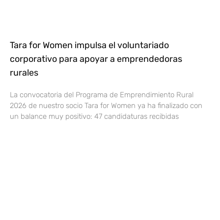
Tara for Women impulsa el voluntariado
corporativo para apoyar a emprendedoras
rurales
La convocatoria del Programa de Emprendimiento Rural
2026 de nuestro socio Tara for Women ya ha finalizado con
un balance muy positivo: 47 candidaturas recibidas