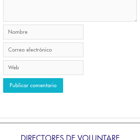
DIRECTORES DE VOLUNTARE