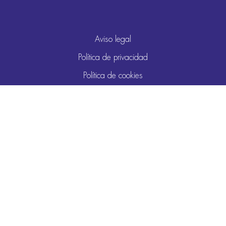
Aviso legal
Política de privacidad
Política de cookies