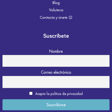
Blog
Voluteca
Contacta y únete 😉
Suscríbete
Nombre
Correo electrónico
Acepto la política de privacidad