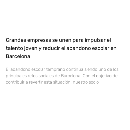
Grandes empresas se unen para impulsar el
talento joven y reducir el abandono escolar en
Barcelona
El abandono escolar temprano continúa siendo uno de los
principales retos sociales de Barcelona. Con el objetivo de
contribuir a revertir esta situación, nuestro socio