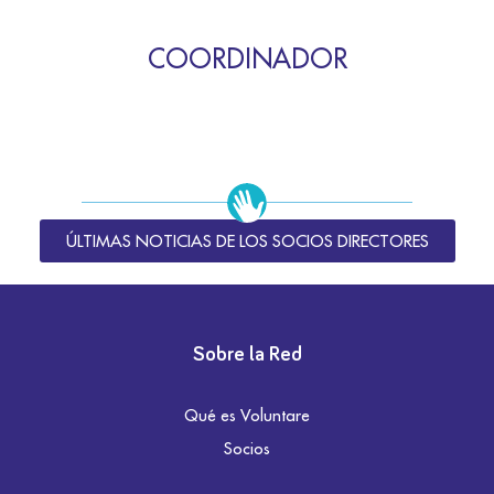
COORDINADOR
ÚLTIMAS NOTICIAS DE LOS SOCIOS DIRECTORES
Sobre la Red
Qué es Voluntare
Socios