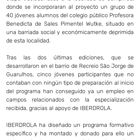
donde se incorporaran al proyecto un grupo de
40 jóvenes alumnos del colegio público Profesora
Benedicta de Sales Pimentel Wutke, situado en
una barriada social y económicamente deprimida
de esta localidad.
Tras las dos últimas ediciones, que se
desarrollaron en el barrio de Recreio São Jorge de
Guarulhos, cinco jóvenes participantes que no
contaban con ningún tipo de preparación al inicio
del programa han conseguido ya un empleo en
campos relacionados con la especialización
recibida, gracias al apoyo de IBERDROLA.
IBERDROLA ha diseñado un programa formativo
específico y ha montado y donado para ello un