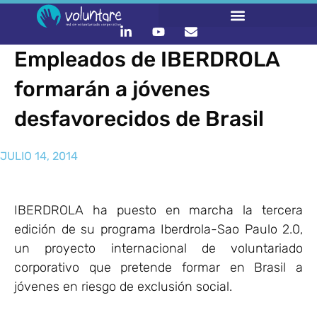
Empleados de IBERDROLA
formarán a jóvenes
desfavorecidos de Brasil
JULIO 14, 2014
IBERDROLA ha puesto en marcha la tercera
edición de su programa Iberdrola-Sao Paulo 2.0,
un proyecto internacional de voluntariado
corporativo que pretende formar en Brasil a
jóvenes en riesgo de exclusión social.