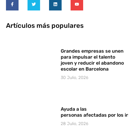
Artículos más populares
Grandes empresas se unen
para impulsar el talento
joven y reducir el abandono
escolar en Barcelona
30 Julio, 2026
Ayuda a las
personas afectadas por los in
28 Julio, 2026