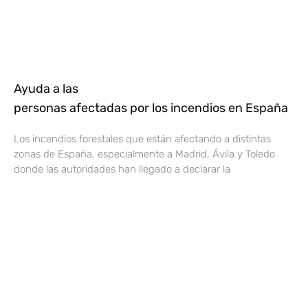
Ayuda a las
personas afectadas por los incendios en España
Los incendios forestales que están afectando a distintas
zonas de España, especialmente a Madrid, Ávila y Toledo
donde las autoridades han llegado a declarar la