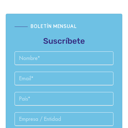
BOLETÍN MENSUAL
Suscríbete