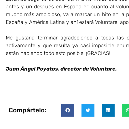
antes y un después en España en cuanto al volunt
mucho más ambicioso, va a marcar un hito en la p
España y América Latina y ahí estará Voluntare, apo
Me gustaría terminar agradeciendo a todas la
activamente y que resulta ya casi imposible enum
están haciendo todo esto posible. ¡GRACIAS!
Juan Ángel Poyatos, director de Voluntare.
Compártelo: