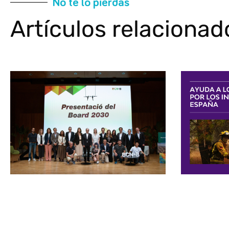
No te lo pierdas
Artículos relacionad