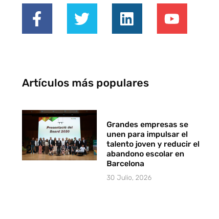
Artículos más populares
Grandes empresas se
unen para impulsar el
talento joven y reducir el
abandono escolar en
Barcelona
30 Julio, 2026