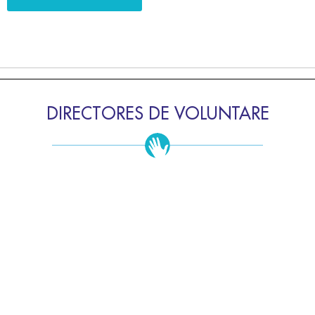
DIRECTORES DE VOLUNTARE