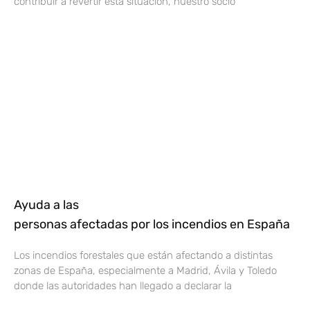
contribuir a revertir esta situación, nuestro socio
Ayuda a las
personas afectadas por los incendios en España
Los incendios forestales que están afectando a distintas
zonas de España, especialmente a Madrid, Ávila y Toledo
donde las autoridades han llegado a declarar la