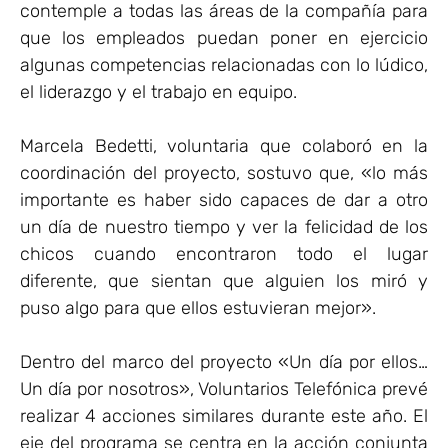
contemple a todas las áreas de la compañía para
que los empleados puedan poner en ejercicio
algunas competencias relacionadas con lo lúdico,
el liderazgo y el trabajo en equipo.
Marcela Bedetti, voluntaria que colaboró en la
coordinación del proyecto, sostuvo que, «lo más
importante es haber sido capaces de dar a otro
un día de nuestro tiempo y ver la felicidad de los
chicos cuando encontraron todo el lugar
diferente, que sientan que alguien los miró y
puso algo para que ellos estuvieran mejor».
Dentro del marco del proyecto «Un día por ellos…
Un día por nosotros», Voluntarios Telefónica prevé
realizar 4 acciones similares durante este año. El
eje del programa se centra en la acción conjunta