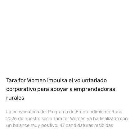
Tara for Women impulsa el voluntariado
corporativo para apoyar a emprendedoras
rurales
La convocatoria del Programa de Emprendimiento Rural
2026 de nuestro socio Tara for Women ya ha finalizado con
un balance muy positivo: 47 candidaturas recibidas