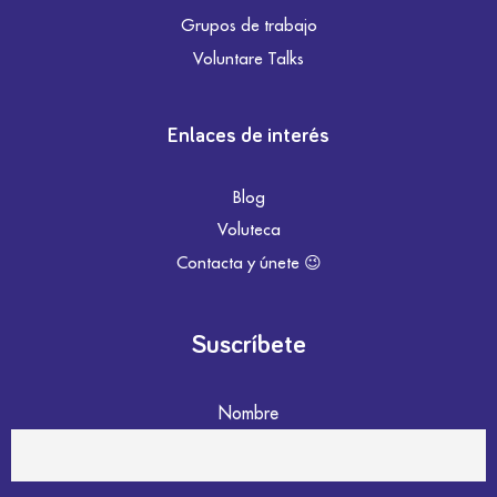
Grupos de trabajo
Voluntare Talks
Enlaces de interés
Blog
Voluteca
Contacta y únete 😉
Suscríbete
Nombre