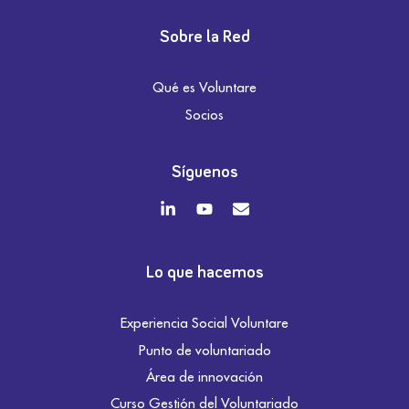
Sobre la Red
Qué es Voluntare
Socios
Síguenos
Lo que hacemos
Experiencia Social Voluntare
Punto de voluntariado
Área de innovación
Curso Gestión del Voluntariado