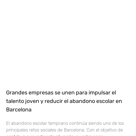
Grandes empresas se unen para impulsar el
talento joven y reducir el abandono escolar en
Barcelona
El abandono escolar temprano continúa siendo uno de los
principales retos sociales de Barcelona. Con el objetivo de