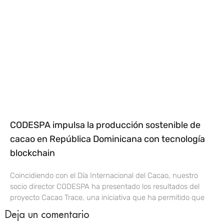
CODESPA impulsa la producción sostenible de
cacao en República Dominicana con tecnología
blockchain
Coincidiendo con el Día Internacional del Cacao, nuestro
socio director CODESPA ha presentado los resultados del
proyecto Cacao Trace, una iniciativa que ha permitido que
Deja un comentario