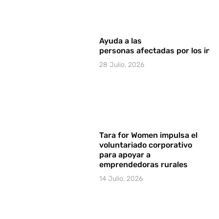
Ayuda a las
personas afectadas por los in
28 Julio, 2026
Tara for Women impulsa el
voluntariado corporativo
para apoyar a
emprendedoras rurales
14 Julio, 2026