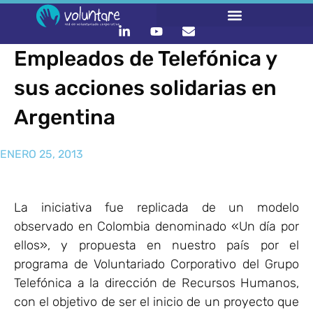
Empleados de Telefónica y
sus acciones solidarias en
Argentina
ENERO 25, 2013
La iniciativa fue replicada de un modelo
observado en Colombia denominado «Un día por
ellos», y propuesta en nuestro país por el
programa de Voluntariado Corporativo del Grupo
Telefónica a la dirección de Recursos Humanos,
con el objetivo de ser el inicio de un proyecto que