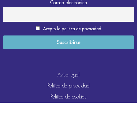
Correo electrónico
Acepto la política de privacidad
Aviso legal
Política de privacidad
Política de cookies