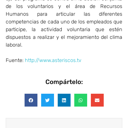
de los voluntarios y el área de Recursos
Humanos para articular las diferentes
competencias de cada uno de los empleados que
participe, la actividad voluntaria que estén
dispuestos a realizar y el mejoramiento del clima
laboral.
Fuente:
http://www.asteriscos.tv
Compártelo: