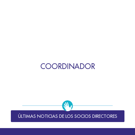
COORDINADOR
ÚLTIMAS NOTICIAS DE LOS SOCIOS DIRECTORES