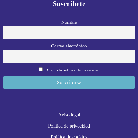
Suscríbete
Nombre
Correo electrónico
Acepto la política de privacidad
Aviso legal
Política de privacidad
Política de cookies