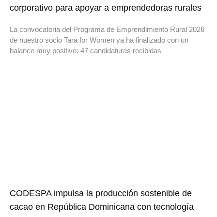
corporativo para apoyar a emprendedoras rurales
La convocatoria del Programa de Emprendimiento Rural 2026
de nuestro socio Tara for Women ya ha finalizado con un
balance muy positivo: 47 candidaturas recibidas
CODESPA impulsa la producción sostenible de
cacao en República Dominicana con tecnología