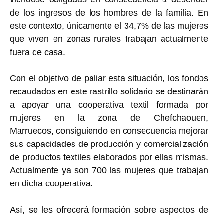
de los ingresos de los hombres de la familia. En
este contexto, únicamente el 34,7% de las mujeres
que viven en zonas rurales trabajan actualmente
fuera de casa.
Con el objetivo de paliar esta situación, los fondos
recaudados en este rastrillo solidario se destinarán
a apoyar una cooperativa textil formada por
mujeres en la zona de Chefchaouen,
Marruecos, consiguiendo en consecuencia mejorar
sus capacidades de producción y comercialización
de productos textiles elaborados por ellas mismas.
Actualmente ya son 700 las mujeres que trabajan
en dicha cooperativa.
Así, se les ofrecerá formación sobre aspectos de