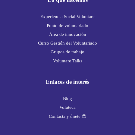
Experiencia Social Voluntare
Punto de voluntariado
Área de innovación
Curso Gestión del Voluntariado
Grupos de trabajo
Voluntare Talks
Enlaces de interés
Blog
Voluteca
Contacta y únete 😉