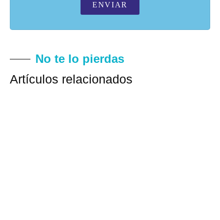
ENVIAR
No te lo pierdas
Artículos relacionados