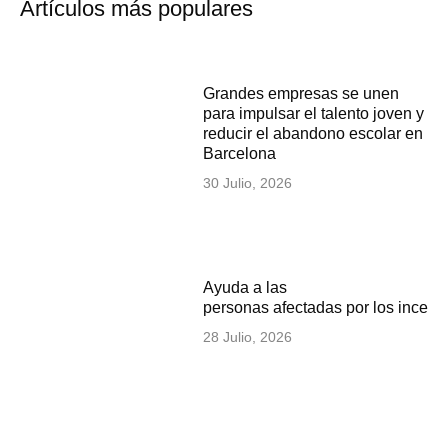
Artículos más populares
Grandes empresas se unen
para impulsar el talento joven y
reducir el abandono escolar en
Barcelona
30 Julio, 2026
Ayuda a las
personas afectadas por los incen
28 Julio, 2026