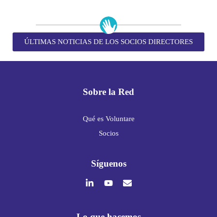
ÚLTIMAS NOTICIAS DE LOS SOCIOS DIRECTORES
Sobre la Red
Qué es Voluntare
Socios
Síguenos
Lo que hacemos