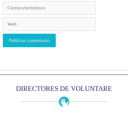
DIRECTORES DE VOLUNTARE