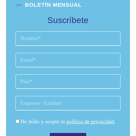
BOLETÍN MENSUAL
Suscríbete
He leído y acepto la
política de privacidad
.