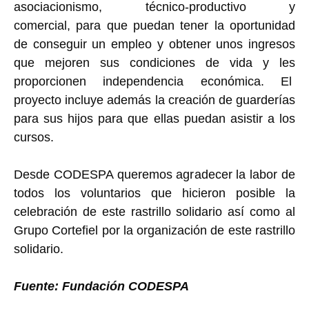
asociacionismo, técnico-productivo y
comercial, para que puedan tener la oportunidad
de conseguir un empleo y obtener unos ingresos
que mejoren sus condiciones de vida y les
proporcionen independencia económica. El
proyecto incluye además la creación de guarderías
para sus hijos para que ellas puedan asistir a los
cursos.
Desde CODESPA queremos agradecer la labor de
todos los voluntarios que hicieron posible la
celebración de este rastrillo solidario así como al
Grupo Cortefiel por la organización de este rastrillo
solidario.
Fuente: Fundación CODESPA