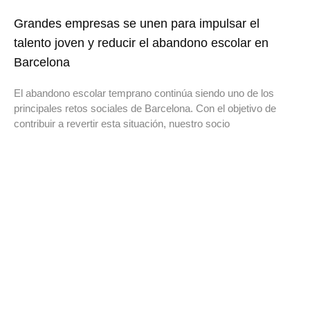
Grandes empresas se unen para impulsar el
talento joven y reducir el abandono escolar en
Barcelona
El abandono escolar temprano continúa siendo uno de los
principales retos sociales de Barcelona. Con el objetivo de
contribuir a revertir esta situación, nuestro socio