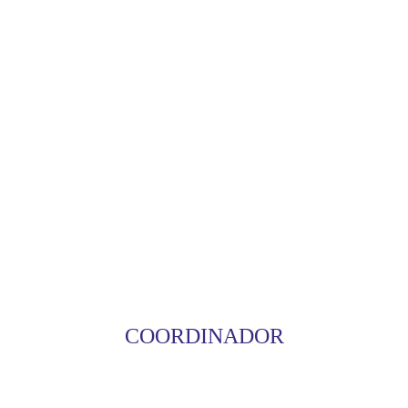
COORDINADOR