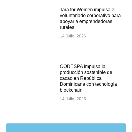
Tara for Women impulsa el
voluntariado corporativo para
apoyar a emprendedoras
rurales
14 Julio, 2026
CODESPA impulsa la
producción sostenible de
cacao en República
Dominicana con tecnología
blockchain
14 Julio, 2026