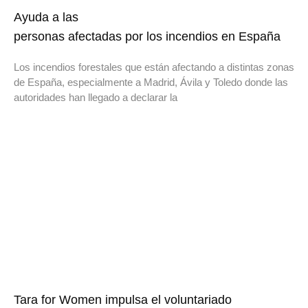
Ayuda a las
personas afectadas por los incendios en España
Los incendios forestales que están afectando a distintas zonas
de España, especialmente a Madrid, Ávila y Toledo donde las
autoridades han llegado a declarar la
Tara for Women impulsa el voluntariado