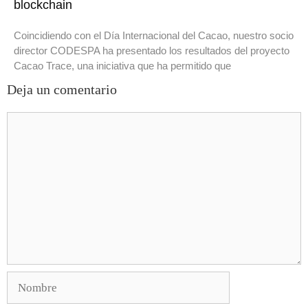
blockchain
Coincidiendo con el Día Internacional del Cacao, nuestro socio
director CODESPA ha presentado los resultados del proyecto
Cacao Trace, una iniciativa que ha permitido que
Deja un comentario