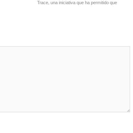
Trace, una iniciativa que ha permitido que