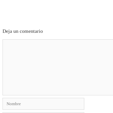
Deja un comentario