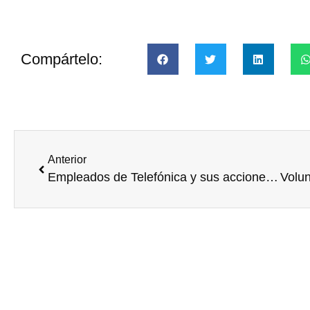
Compártelo:
Anterior
Empleados de Telefónica y sus acciones solidarias en Argentina