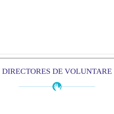
DIRECTORES DE VOLUNTARE