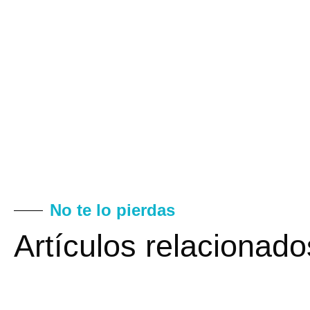
No te lo pierdas
Artículos relacionado