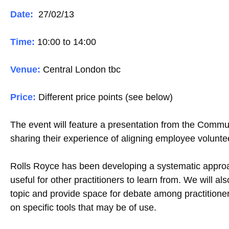
Date:
27/02/13
Time:
10:00 to 14:00
Venue:
Central London tbc
Price:
Different price points (see below)
The event will feature a presentation from the Comm
sharing their experience of aligning employee volunte
Rolls Royce has been developing a systematic approa
useful for other practitioners to learn from. We will al
topic and provide space for debate among practitioner
on specific tools that may be of use.