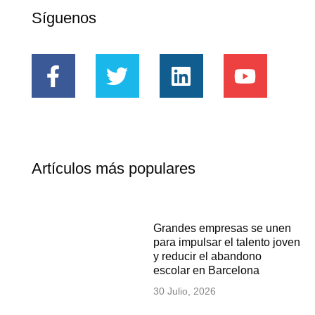
Síguenos
Artículos más populares
Grandes empresas se unen
para impulsar el talento joven
y reducir el abandono
escolar en Barcelona
30 Julio, 2026