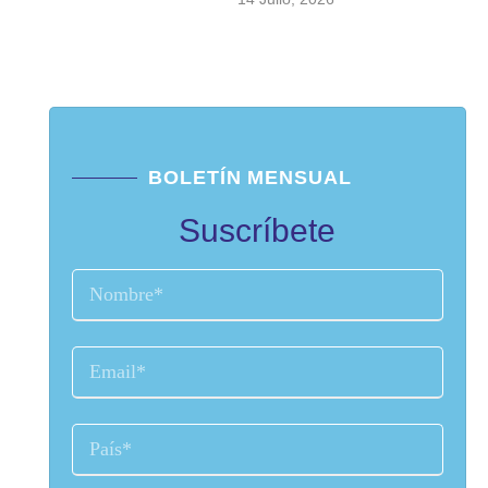
BOLETÍN MENSUAL
Suscríbete