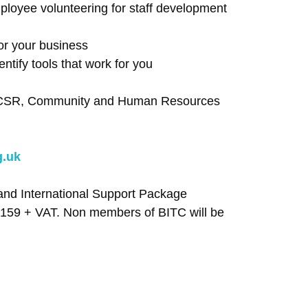
ployee volunteering for staff development
for your business
entify tools that work for you
r CSR, Community and Human Resources
g.uk
and International Support Package
£159 + VAT. Non members of BITC will be