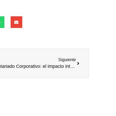
Siguiente
Voluntariado Corporativo: el impacto interno