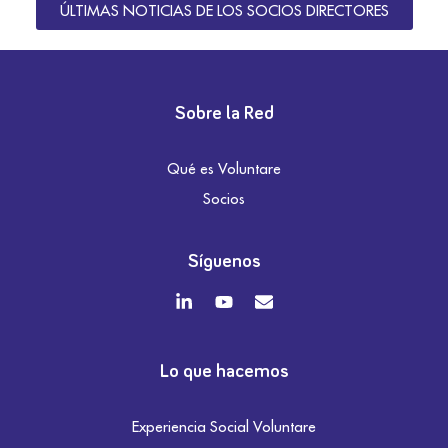
ÚLTIMAS NOTICIAS DE LOS SOCIOS DIRECTORES
Sobre la Red
Qué es Voluntare
Socios
Síguenos
Lo que hacemos
Experiencia Social Voluntare