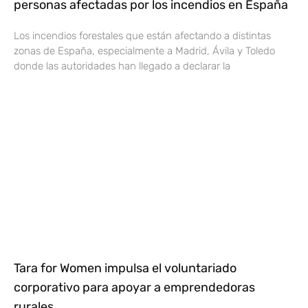
personas afectadas por los incendios en España
Los incendios forestales que están afectando a distintas
zonas de España, especialmente a Madrid, Ávila y Toledo
donde las autoridades han llegado a declarar la
Tara for Women impulsa el voluntariado
corporativo para apoyar a emprendedoras
rurales