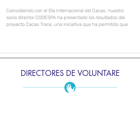
Coincidiendo con el Día Internacional del Cacao, nuestro
socio director CODESPA ha presentado los resultados del
proyecto Cacao Trace, una iniciativa que ha permitido que
DIRECTORES DE VOLUNTARE