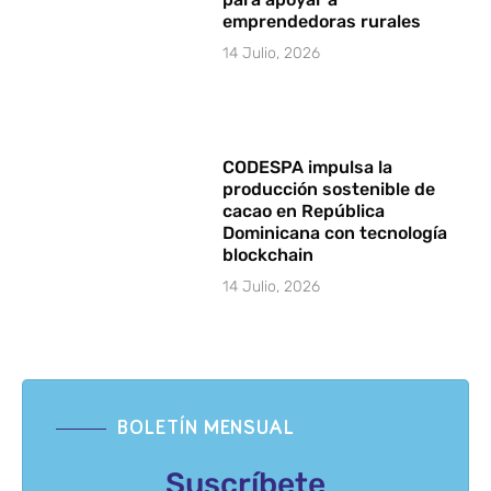
emprendedoras rurales
14 Julio, 2026
CODESPA impulsa la
producción sostenible de
cacao en República
Dominicana con tecnología
blockchain
14 Julio, 2026
BOLETÍN MENSUAL
Suscríbete