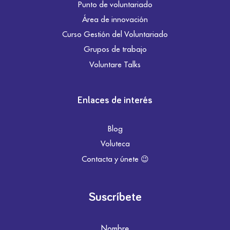
Punto de voluntariado
Área de innovación
Curso Gestión del Voluntariado
Grupos de trabajo
Voluntare Talks
Enlaces de interés
Blog
Voluteca
Contacta y únete 😉
Suscríbete
Nombre