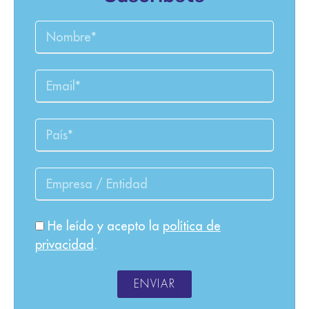
He leído y acepto la
política de
privacidad
.
ENVIAR