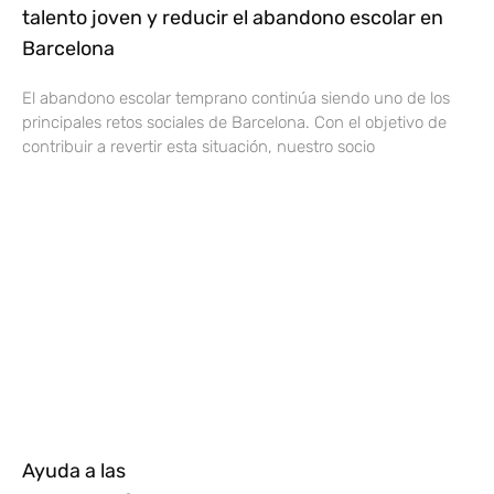
talento joven y reducir el abandono escolar en
Barcelona
El abandono escolar temprano continúa siendo uno de los
principales retos sociales de Barcelona. Con el objetivo de
contribuir a revertir esta situación, nuestro socio
Ayuda a las