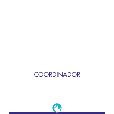
COORDINADOR