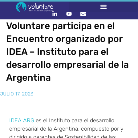
Voluntare participa en el
Encuentro organizado por
IDEA – Instituto para el
desarrollo empresarial de la
Argentina
JULIO 17, 2023
IDEA ARG
es el Instituto para el desarrollo
empresarial de la Argentina, compuesto por y
dirigido a gerentes de Sostenibilidad de las