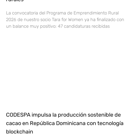
La convocatoria del Programa de Emprendimiento Rural
2026 de nuestro socio Tara for Women ya ha finalizado con
un balance muy positivo: 47 candidaturas recibidas
CODESPA impulsa la producción sostenible de
cacao en República Dominicana con tecnología
blockchain