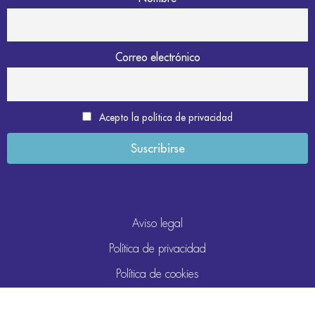
Correo electrónico
Acepto la política de privacidad
Aviso legal
Política de privacidad
Política de cookies