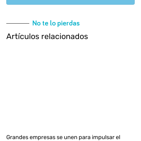
No te lo pierdas
Artículos relacionados
Grandes empresas se unen para impulsar el