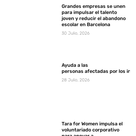
Grandes empresas se unen
para impulsar el talento
joven y reducir el abandono
escolar en Barcelona
30 Julio, 2026
Ayuda a las
personas afectadas por los in
28 Julio, 2026
Tara for Women impulsa el
voluntariado corporativo
para apoyar a