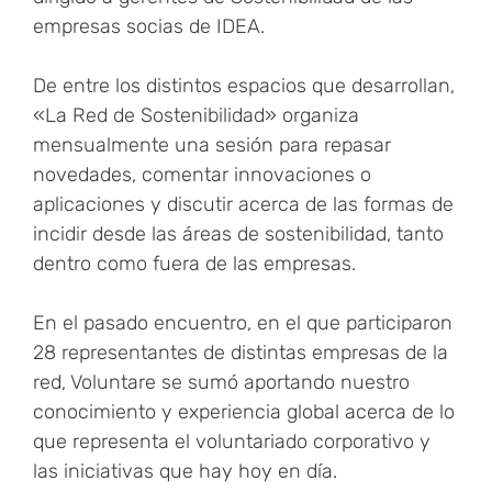
empresas socias de IDEA.
De entre los distintos espacios que desarrollan,
«La Red de Sostenibilidad» organiza
mensualmente una sesión para repasar
novedades, comentar innovaciones o
aplicaciones y discutir acerca de las formas de
incidir desde las áreas de sostenibilidad, tanto
dentro como fuera de las empresas.
En el pasado encuentro, en el que participaron
28 representantes de distintas empresas de la
red, Voluntare se sumó aportando nuestro
conocimiento y experiencia global acerca de lo
que representa el voluntariado corporativo y
las iniciativas que hay hoy en día.