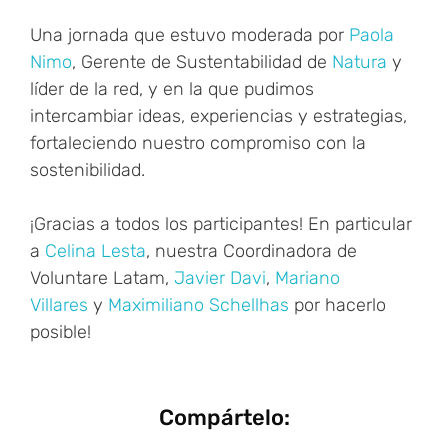
Una jornada que estuvo moderada por
Paola
Nimo
, Gerente de Sustentabilidad de
Natura
y
líder de la red, y en la que pudimos
intercambiar ideas, experiencias y estrategias,
fortaleciendo nuestro compromiso con la
sostenibilidad.
¡Gracias a todos los participantes! En particular
a
Celina Lesta
, nuestra Coordinadora de
Voluntare Latam,
Javier Davi
,
Mariano
Villares
y
Maximiliano Schellhas
por hacerlo
posible!
Compártelo: