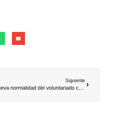
Siguiente
La nueva normalidad del voluntariado corporativo