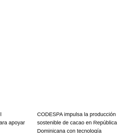
l
CODESPA impulsa la producción
para apoyar
sostenible de cacao en República
Dominicana con tecnología