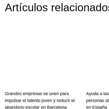
Artículos relacionado
Grandes empresas se unen para
Ayuda a las
impulsar el talento joven y reducir el
personas af
abandono escolar en Barcelona
en España