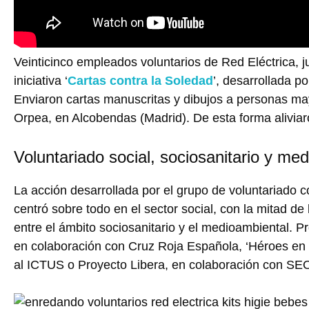
Veinticinco empleados voluntarios de Red Eléctrica, ju
iniciativa ‘
Cartas contra la Soledad
’, desarrollada po
Enviaron cartas manuscritas y dibujos a personas ma
Orpea, en Alcobendas (Madrid). De esta forma aliviar
Voluntariado social, sociosanitario y me
La acción desarrollada por el grupo de voluntariado
centró sobre todo en el sector social, con la mitad de 
entre el ámbito sociosanitario y el medioambiental. P
en colaboración con Cruz Roja Española, ‘Héroes en 
al ICTUS o Proyecto Libera, en colaboración con SE