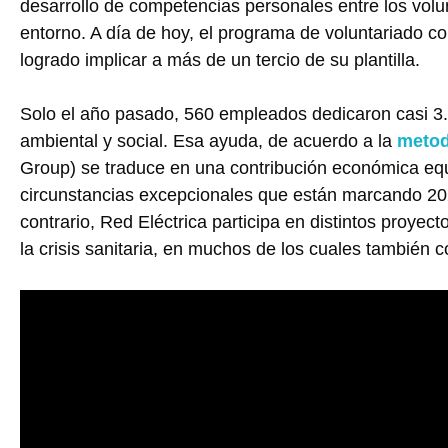
desarrollo de competencias personales entre los volu
entorno. A día de hoy, el programa de voluntariado co
logrado implicar a más de un tercio de su plantilla.
Solo el año pasado, 560 empleados dedicaron casi 3.
ambiental y social. Esa ayuda, de acuerdo a la
metod
Group) se traduce en una contribución económica equ
circunstancias excepcionales que están marcando 2
contrario, Red Eléctrica participa en distintos proyec
la crisis sanitaria, en muchos de los cuales también c