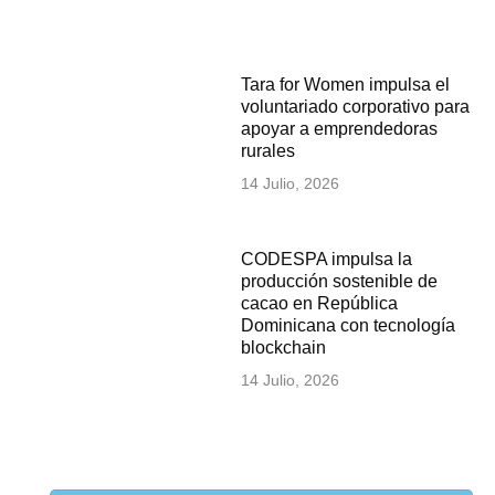
Tara for Women impulsa el
voluntariado corporativo para
apoyar a emprendedoras
rurales
14 Julio, 2026
CODESPA impulsa la
producción sostenible de
cacao en República
Dominicana con tecnología
blockchain
14 Julio, 2026