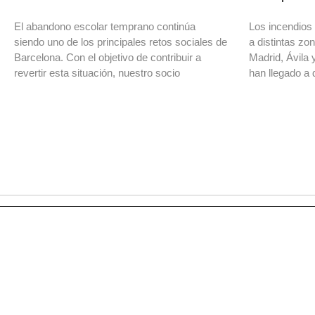
El abandono escolar temprano continúa
Los incendios 
siendo uno de los principales retos sociales de
a distintas z
Barcelona. Con el objetivo de contribuir a
Madrid, Ávila 
revertir esta situación, nuestro socio
han llegado a 