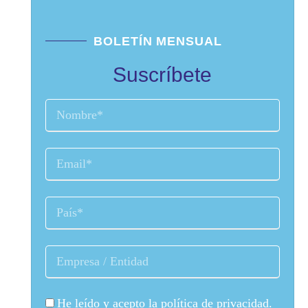
BOLETÍN MENSUAL
Suscríbete
He leído y acepto la
política de privacidad
.