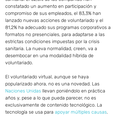
constatado un aumento en participación y
compromiso de sus empleados, el 83,3% han
lanzado nuevas acciones de voluntariado y el
81,2% ha adecuado sus programas corporativos a
formatos no presenciales, para adaptarse a las
estrictas condiciones impuestas por la crisis
sanitaria. La nueva normalidad, creen, va a
desembocar en una modalidad híbrida de
voluntariado.
El voluntariado virtual, aunque se haya
popularizado ahora, no es una novedad. Las
Naciones Unidas
llevan poniéndolo en práctica
años y, pese a lo que pueda parecer, no es
exclusivamente de contenido tecnológico. La
tecnología se usa para
apoyar múltiples causas
.