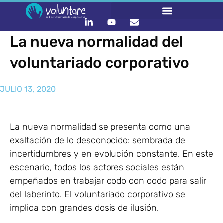
La nueva normalidad del
voluntariado corporativo
JULIO 13, 2020
La nueva normalidad se presenta como una
exaltación de lo desconocido: sembrada de
incertidumbres y en evolución constante. En este
escenario, todos los actores sociales están
empeñados en trabajar codo con codo para salir
del laberinto. El voluntariado corporativo se
implica con grandes dosis de ilusión.