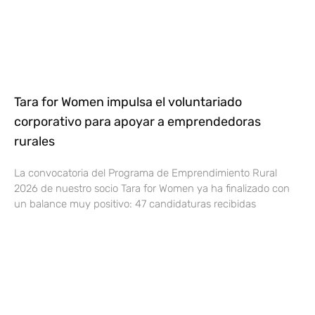
Tara for Women impulsa el voluntariado
corporativo para apoyar a emprendedoras
rurales
La convocatoria del Programa de Emprendimiento Rural
2026 de nuestro socio Tara for Women ya ha finalizado con
un balance muy positivo: 47 candidaturas recibidas