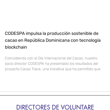
CODESPA impulsa la producción sostenible de
cacao en República Dominicana con tecnología
blockchain
Coincidiendo con el Día Internacional del Cacao, nuestro
socio director CODESPA ha presentado los resultados del
proyecto Cacao Trace, una iniciativa que ha permitido que
DIRECTORES DE VOLUNTARE