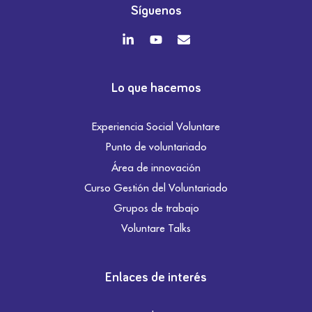
Síguenos
Lo que hacemos
Experiencia Social Voluntare
Punto de voluntariado
Área de innovación
Curso Gestión del Voluntariado
Grupos de trabajo
Voluntare Talks
Enlaces de interés