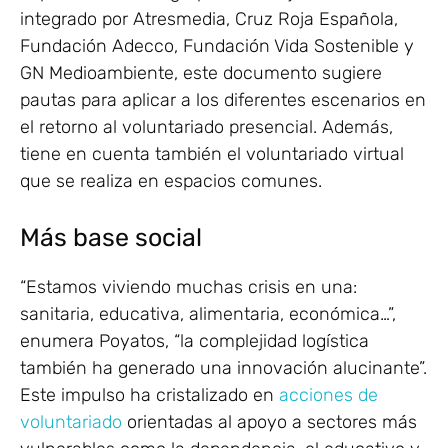
integrado por Atresmedia, Cruz Roja Española,
Fundación Adecco, Fundación Vida Sostenible y
GN Medioambiente, este documento sugiere
pautas para aplicar a los diferentes escenarios en
el retorno al voluntariado presencial. Además,
tiene en cuenta también el voluntariado virtual
que se realiza en espacios comunes.
Más base social
“Estamos viviendo muchas crisis en una:
sanitaria, educativa, alimentaria, económica…”,
enumera Poyatos, “la complejidad logística
también ha generado una innovación alucinante”.
Este impulso ha cristalizado en
acciones de
voluntariado
orientadas al apoyo a sectores más