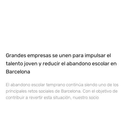
Grandes empresas se unen para impulsar el
talento joven y reducir el abandono escolar en
Barcelona
El abandono escolar temprano continúa siendo uno de los
principales retos sociales de Barcelona. Con el objetivo de
contribuir a revertir esta situación, nuestro socio