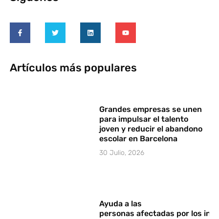
Artículos más populares
Grandes empresas se unen
para impulsar el talento
joven y reducir el abandono
escolar en Barcelona
30 Julio, 2026
Ayuda a las
personas afectadas por los in