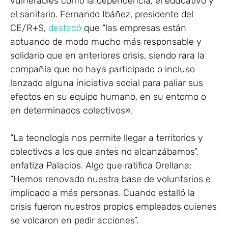
vulnerables como la dependencia, el educativo y
el sanitario. Fernando Ibáñez, presidente del
CE/R+S,
destacó
que “las empresas están
actuando de modo mucho más responsable y
solidario que en anteriores crisis, siendo rara la
compañía que no haya participado o incluso
lanzado alguna iniciativa social para paliar sus
efectos en su equipo humano, en su entorno o
en determinados colectivos».
“La tecnología nos permite llegar a territorios y
colectivos a los que antes no alcanzábamos”,
enfatiza Palacios. Algo que ratifica Orellana:
“Hemos renovado nuestra base de voluntarios e
implicado a más personas. Cuando estalló la
crisis fueron nuestros propios empleados quienes
se volcaron en pedir acciones”.