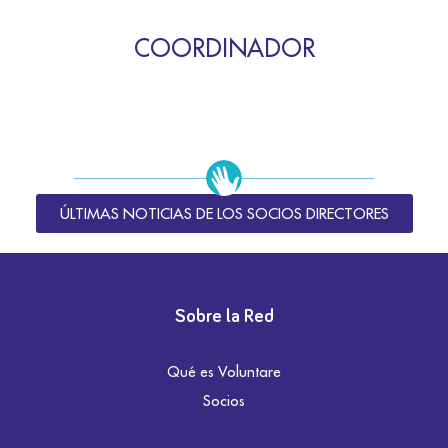
COORDINADOR
ÚLTIMAS NOTICIAS DE LOS SOCIOS DIRECTORES
Sobre la Red
Qué es Voluntare
Socios