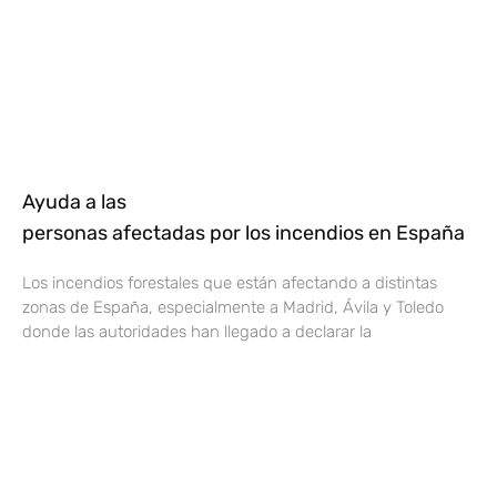
Ayuda a las
personas afectadas por los incendios en España
Los incendios forestales que están afectando a distintas
zonas de España, especialmente a Madrid, Ávila y Toledo
donde las autoridades han llegado a declarar la