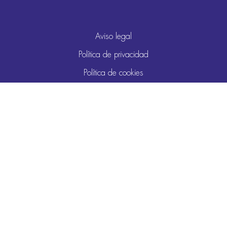
Aviso legal
Política de privacidad
Política de cookies