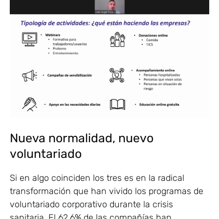
Nueva normalidad, nuevo
voluntariado
Si en algo coinciden los tres es en la radical
transformación que han vivido los programas de
voluntariado corporativo durante la crisis
sanitaria. El 62,6% de las compañías han