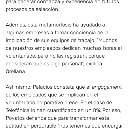
para generar confianza y experiencia en futuros
procesos de selección.
Además, esta metamorfosis ha ayudado a
algunas empresas a tomar conciencia de la
implicación de sus equipos de trabajo. “Muchos
de nuestros empleados dedican muchas horas al
voluntariado, pero no las registran, porque
consideran que es algo personal”, explica
Orellana.
Así mismo, Palacios constata que el
engagement
de los empleados que se implican en el
voluntariado corporativo crece. En el caso de
Telefónica lo han cuantificado en un 8%. Por eso,
Poyatos defiende que para transformar esta
actitud en perdurable “nos tenemos que encargar