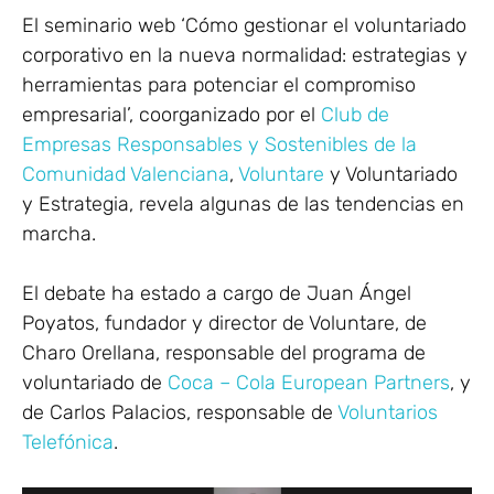
El seminario web ‘Cómo gestionar el voluntariado
corporativo en la nueva normalidad: estrategias y
herramientas para potenciar el compromiso
empresarial’, coorganizado por el
Club de
Empresas Responsables y Sostenibles de la
Comunidad Valenciana
,
Voluntare
y Voluntariado
y Estrategia, revela algunas de las tendencias en
marcha.
El debate ha estado a cargo de Juan Ángel
Poyatos, fundador y director de Voluntare, de
Charo Orellana, responsable del programa de
voluntariado de
Coca – Cola European Partners
, y
de Carlos Palacios, responsable de
Voluntarios
Telefónica
.