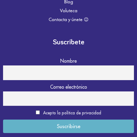
Blog
Voluteca
Contacta y únete 😉
Suscríbete
Nombre
Correo electrónico
Acepto la política de privacidad