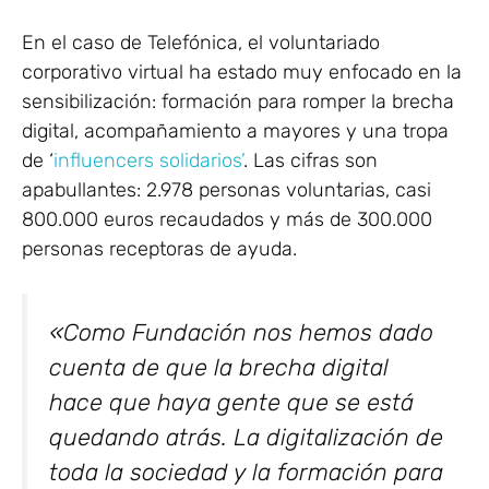
En el caso de Telefónica, el voluntariado
corporativo virtual ha estado muy enfocado en la
sensibilización: formación para romper la brecha
digital, acompañamiento a mayores y una tropa
de ‘
influencers solidarios’
. Las cifras son
apabullantes: 2.978 personas voluntarias, casi
800.000 euros recaudados y más de 300.000
personas receptoras de ayuda.
«Como Fundación nos hemos dado
cuenta de que la brecha digital
hace que haya gente que se está
quedando atrás. La digitalización de
toda la sociedad y la formación para