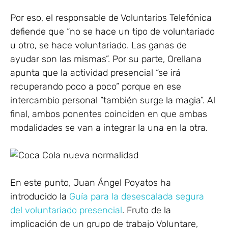
Por eso, el responsable de Voluntarios Telefónica
defiende que “no se hace un tipo de voluntariado
u otro, se hace voluntariado. Las ganas de
ayudar son las mismas”. Por su parte, Orellana
apunta que la actividad presencial “se irá
recuperando poco a poco” porque en ese
intercambio personal “también surge la magia”. Al
final, ambos ponentes coinciden en que ambas
modalidades se van a integrar la una en la otra.
En este punto, Juan Ángel Poyatos ha
introducido la
Guía para la desescalada segura
del voluntariado presencial
. Fruto de la
implicación de un grupo de trabajo Voluntare,