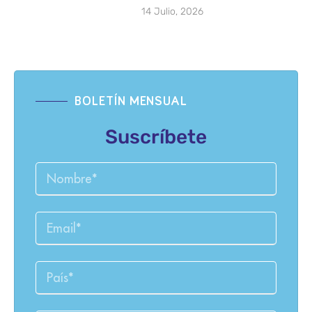
14 Julio, 2026
BOLETÍN MENSUAL
Suscríbete