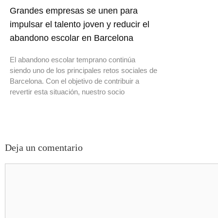
Grandes empresas se unen para
impulsar el talento joven y reducir el
abandono escolar en Barcelona
El abandono escolar temprano continúa
siendo uno de los principales retos sociales de
Barcelona. Con el objetivo de contribuir a
revertir esta situación, nuestro socio
Deja un comentario