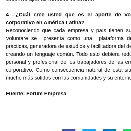
4 .-¿Cuál cree usted que es el aporte de Vol
corporativo en América Latina?
Reconociendo que cada empresa y país tienen sus
Voluntare se presenta como una plataforma de
prácticas, generadora de estudios y facilitadora del 
creando un lenguaje común. Todo esto debiera redu
personal y profesional de los trabajadores de las e
corporativo. Como consecuencia natural de esta sit
mucho más sólidos con las comunidades y su entorno
Fuente: Forum Empresa