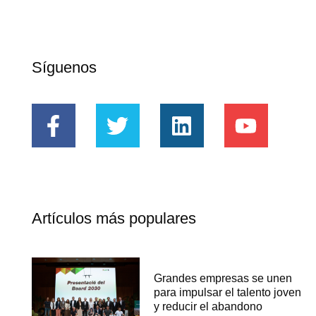
Síguenos
Artículos más populares
Grandes empresas se unen
para impulsar el talento joven
y reducir el abandono