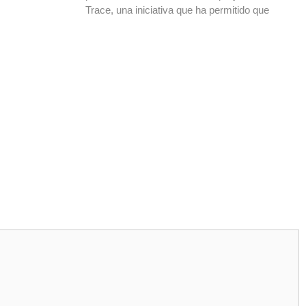
Trace, una iniciativa que ha permitido que