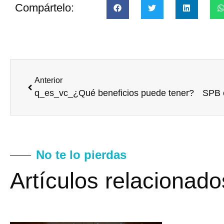
Compártelo:
Anterior
q_es_vc_¿Qué beneficios puede tener?
No te lo pierdas
Artículos relacionado