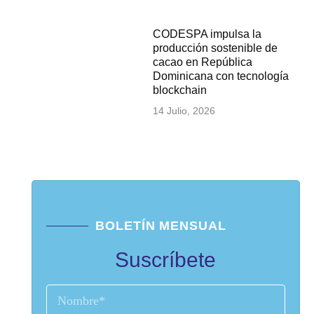
CODESPA impulsa la
producción sostenible de
cacao en República
Dominicana con tecnología
blockchain
14 Julio, 2026
BOLETÍN MENSUAL
Suscríbete