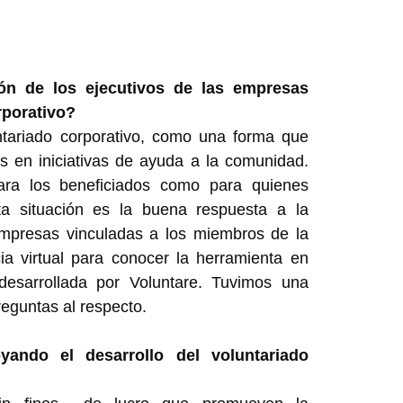
ión de los ejecutivos de las empresas
rporativo?
untariado corporativo, como una forma que
s en iniciativas de ayuda a la comunidad.
ara los beneficiados como para quienes
ta situación es la buena respuesta a la
empresas vinculadas a los miembros de la
a virtual para conocer la herramienta en
desarrollada por Voluntare. Tuvimos una
reguntas al respecto.
ndo el desarrollo del voluntariado