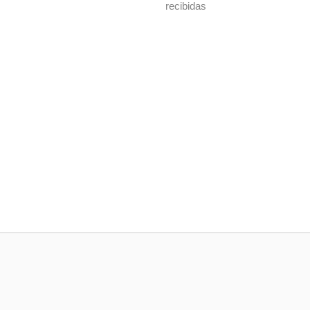
recibidas