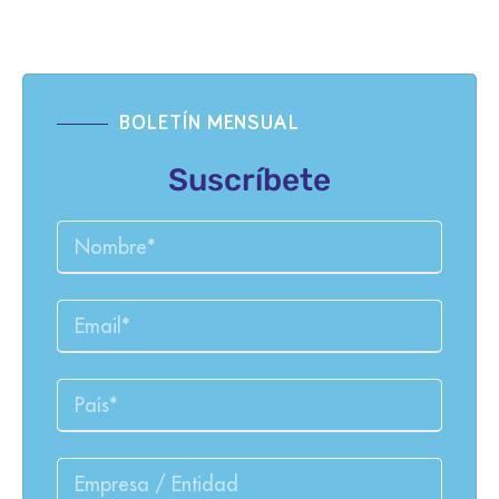
BOLETÍN MENSUAL
Suscríbete