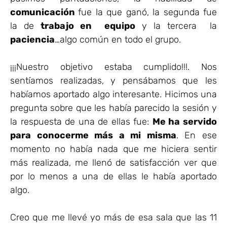
comunicación
fue la que ganó, la segunda fue
la de
trabajo en equipo
y la tercera la
paciencia
…algo común en todo el grupo.
¡¡¡Nuestro objetivo estaba cumplido!!!. Nos
sentíamos realizadas, y pensábamos que les
habíamos aportado algo interesante. Hicimos una
pregunta sobre que les había parecido la sesión y
la respuesta de una de ellas fue:
Me ha servido
para conocerme más a mi misma
. En ese
momento no había nada que me hiciera sentir
más realizada, me llenó de satisfacción ver que
por lo menos a una de ellas le había aportado
algo.
Creo que me llevé yo más de esa sala que las 11