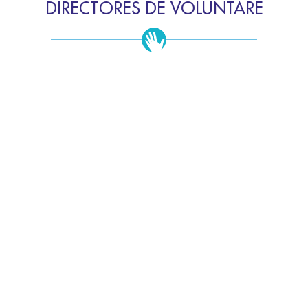
DIRECTORES DE VOLUNTARE