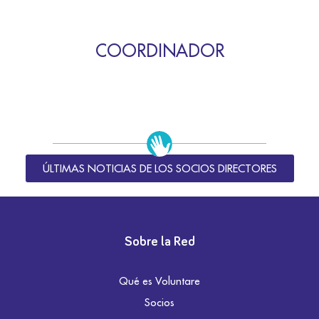
COORDINADOR
ÚLTIMAS NOTICIAS DE LOS SOCIOS DIRECTORES
Sobre la Red
Qué es Voluntare
Socios