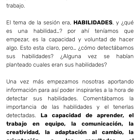
trabajo.
El tema de la sesión era,
HABILIDADES
, y ¿qué
es una habilidad…? por ahí teníamos que
empezar, es la capacidad y voluntad de hacer
algo. Esto esta claro, pero… ¿cómo detectábamos
sus habilidades? ¿Alguna vez se habían
planteado cuales eran sus habilidades?
Una vez más empezamos nosotras aportando
información para así poder inspirarles a la hora de
detectar sus habilidades. Comentábamos la
importancia de las habilidades y el tenerlas
detectadas.
La capacidad de aprender, el
trabajo en equipo, la comunicación, la
creatividad, la adaptación al cambio, la