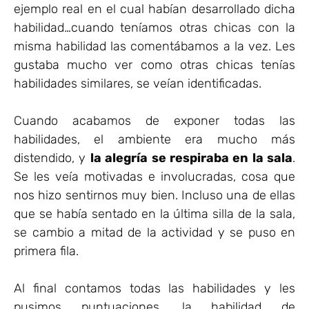
ejemplo real en el cual habían desarrollado dicha
habilidad…cuando teníamos otras chicas con la
misma habilidad las comentábamos a la vez. Les
gustaba mucho ver como otras chicas tenías
habilidades similares, se veían identificadas.
Cuando acabamos de exponer todas las
habilidades, el ambiente era mucho más
distendido, y
la alegría se respiraba en la sala
.
Se les veía motivadas e involucradas, cosa que
nos hizo sentirnos muy bien. Incluso una de ellas
que se había sentado en la última silla de la sala,
se cambio a mitad de la actividad y se puso en
primera fila.
Al final contamos todas las habilidades y les
pusimos puntuaciones, la habilidad de