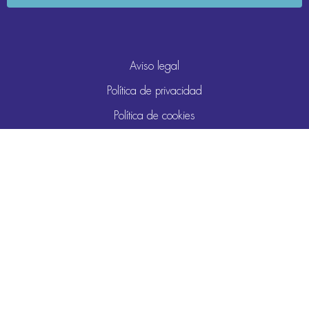
Aviso legal
Política de privacidad
Política de cookies