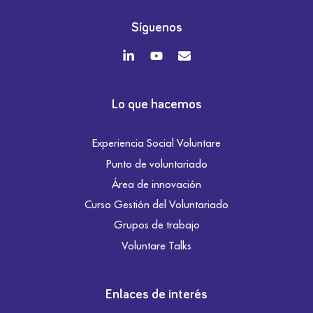
Síguenos
Lo que hacemos
Experiencia Social Voluntare
Punto de voluntariado
Área de innovación
Curso Gestión del Voluntariado
Grupos de trabajo
Voluntare Talks
Enlaces de interés