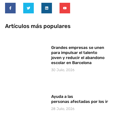
Artículos más populares
Grandes empresas se unen
para impulsar el talento
joven y reducir el abandono
escolar en Barcelona
30 Julio, 2026
Ayuda a las
personas afectadas por los in
28 Julio, 2026