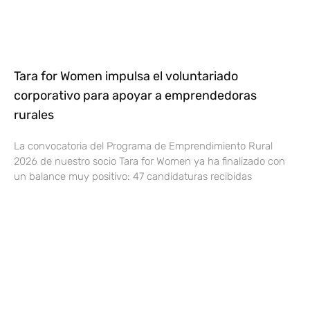
Tara for Women impulsa el voluntariado
corporativo para apoyar a emprendedoras
rurales
La convocatoria del Programa de Emprendimiento Rural
2026 de nuestro socio Tara for Women ya ha finalizado con
un balance muy positivo: 47 candidaturas recibidas