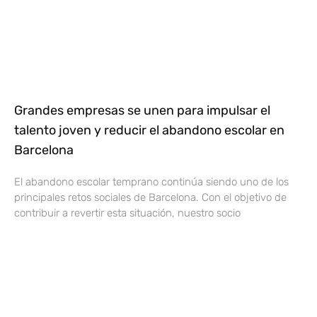
Grandes empresas se unen para impulsar el
talento joven y reducir el abandono escolar en
Barcelona
El abandono escolar temprano continúa siendo uno de los
principales retos sociales de Barcelona. Con el objetivo de
contribuir a revertir esta situación, nuestro socio