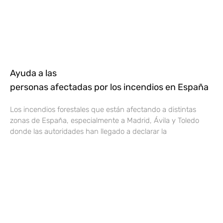
Ayuda a las
personas afectadas por los incendios en España
Los incendios forestales que están afectando a distintas
zonas de España, especialmente a Madrid, Ávila y Toledo
donde las autoridades han llegado a declarar la