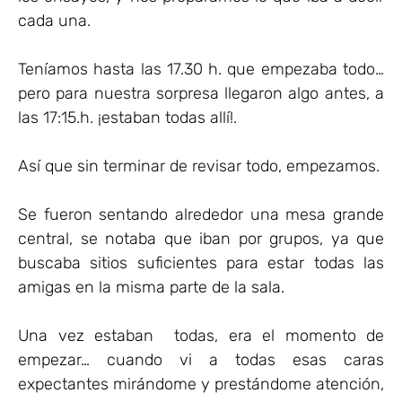
cada una.
Teníamos hasta las 17.30 h. que empezaba todo…
pero para nuestra sorpresa llegaron algo antes, a
las 17:15.h. ¡estaban todas allí!.
Así que sin terminar de revisar todo, empezamos.
Se fueron sentando alrededor una mesa grande
central, se notaba que iban por grupos, ya que
buscaba sitios suficientes para estar todas las
amigas en la misma parte de la sala.
Una vez estaban todas, era el momento de
empezar… cuando vi a todas esas caras
expectantes mirándome y prestándome atención,