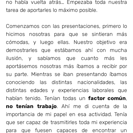
no había vuelta atrás… Empezaba toda nuestra
tarea de aportarles lo máximo posible.
Comenzamos con las presentaciones, primero lo
hicimos nosotras para que se sintieran más
cómodas, y luego ellas. Nuestro objetivo era
demostrarles que estábamos ahí con mucha
ilusión, y sabíamos que cuanto más les
aportásemos nosotras más íbamos a recibir por
su parte. Mientras se iban presentando íbamos
conociendo las distintas nacionalidades, las
distintas edades y experiencias laborales que
habían tenido. Tenían todas un
factor común
,
no tenían trabajo
. Ahí me di cuenta de la
importancia de mi papel en esa actividad. Tenía
que ser capaz de trasmitirles toda mi experiencia
para que fuesen capaces de encontrar un