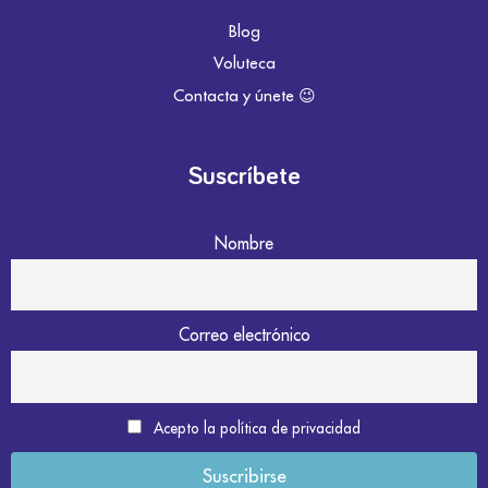
Blog
Voluteca
Contacta y únete 😉
Suscríbete
Nombre
Correo electrónico
Acepto la política de privacidad