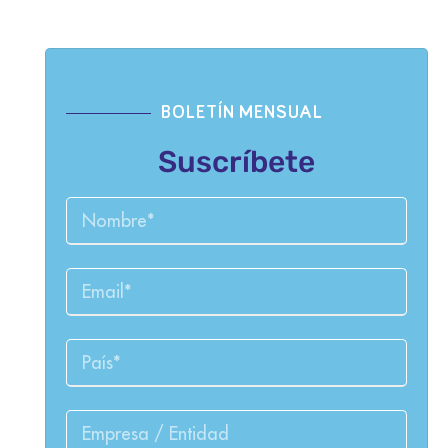
BOLETÍN MENSUAL
Suscríbete