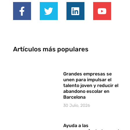
Artículos más populares
Grandes empresas se
unen para impulsar el
talento joven y reducir el
abandono escolar en
Barcelona
30 Julio, 2026
Ayuda a las