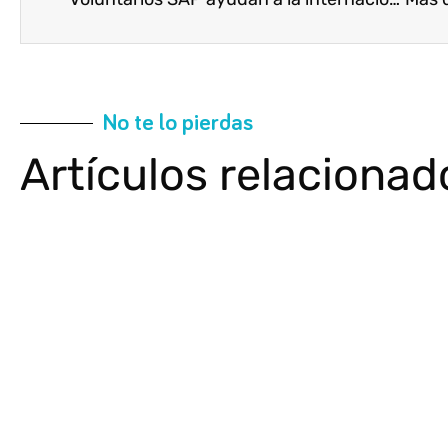
No te lo pierdas
Artículos relacionad