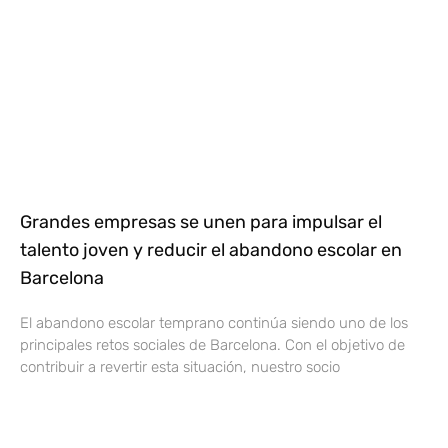
Grandes empresas se unen para impulsar el
talento joven y reducir el abandono escolar en
Barcelona
El abandono escolar temprano continúa siendo uno de los
principales retos sociales de Barcelona. Con el objetivo de
contribuir a revertir esta situación, nuestro socio