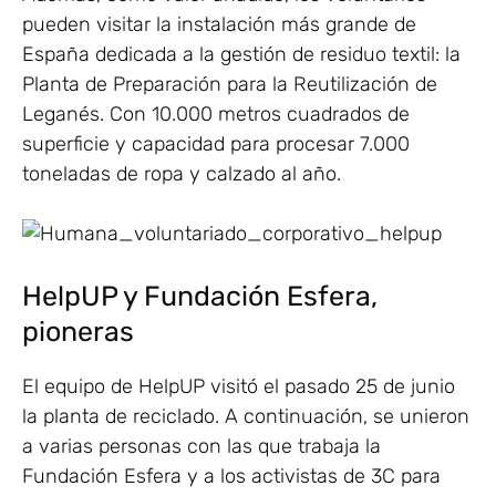
pueden visitar la instalación más grande de
España dedicada a la gestión de residuo textil: la
Planta de Preparación para la Reutilización de
Leganés. Con 10.000 metros cuadrados de
superficie y capacidad para procesar 7.000
toneladas de ropa y calzado al año.
HelpUP y Fundación Esfera,
pioneras
El equipo de HelpUP visitó el pasado 25 de junio
la planta de reciclado. A continuación, se unieron
a varias personas con las que trabaja la
Fundación Esfera y a los activistas de 3C para