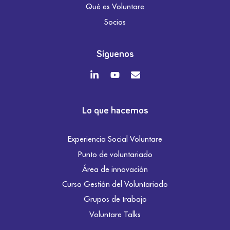
Qué es Voluntare
Socios
Síguenos
Lo que hacemos
Experiencia Social Voluntare
Punto de voluntariado
Área de innovación
Curso Gestión del Voluntariado
Grupos de trabajo
Voluntare Talks