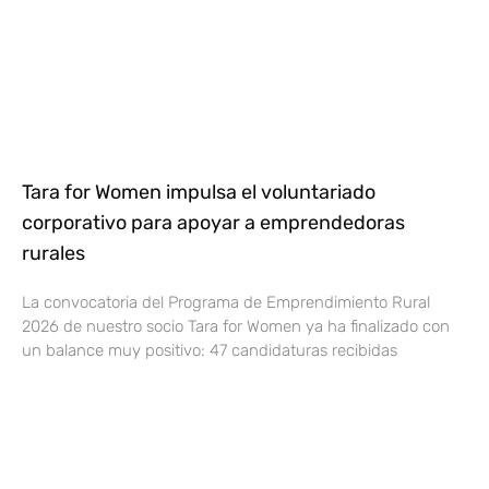
Tara for Women impulsa el voluntariado
corporativo para apoyar a emprendedoras
rurales
La convocatoria del Programa de Emprendimiento Rural
2026 de nuestro socio Tara for Women ya ha finalizado con
un balance muy positivo: 47 candidaturas recibidas