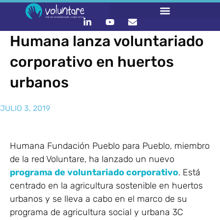
Humana lanza voluntariado
corporativo en huertos
urbanos
JULIO 3, 2019
Humana Fundación Pueblo para Pueblo, miembro
de la red Voluntare, ha lanzado un nuevo
programa de voluntariado corporativo
. Está
centrado en la agricultura sostenible en huertos
urbanos y se lleva a cabo en el marco de su
programa de agricultura social y urbana 3C