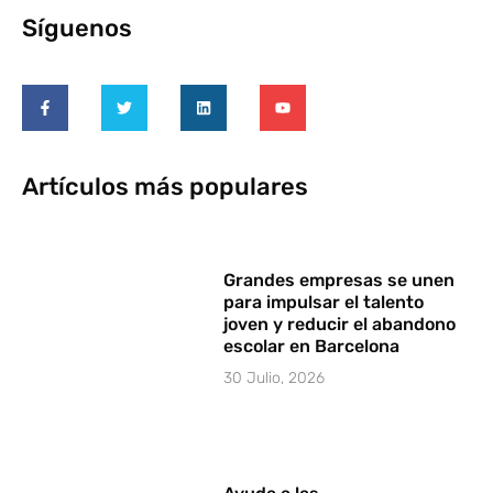
Síguenos
Artículos más populares
Grandes empresas se unen
para impulsar el talento
joven y reducir el abandono
escolar en Barcelona
30 Julio, 2026