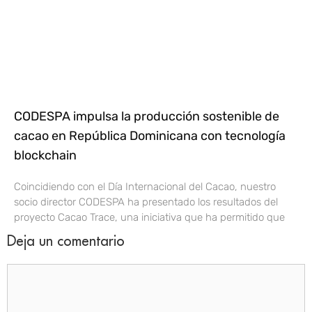
CODESPA impulsa la producción sostenible de
cacao en República Dominicana con tecnología
blockchain
Coincidiendo con el Día Internacional del Cacao, nuestro
socio director CODESPA ha presentado los resultados del
proyecto Cacao Trace, una iniciativa que ha permitido que
Deja un comentario