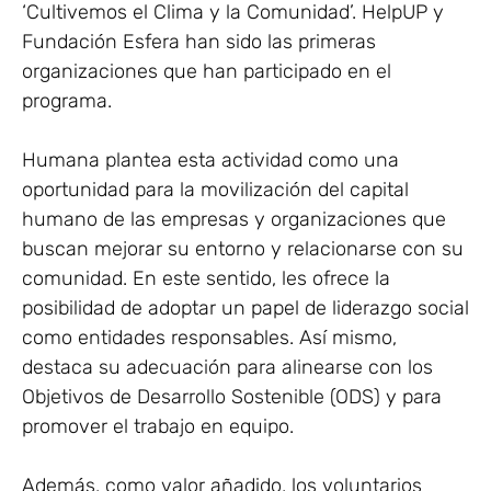
‘Cultivemos el Clima y la Comunidad’. HelpUP y
Fundación Esfera han sido las primeras
organizaciones que han participado en el
programa.
Humana plantea esta actividad como una
oportunidad para la movilización del capital
humano de las empresas y organizaciones que
buscan mejorar su entorno y relacionarse con su
comunidad. En este sentido, les ofrece la
posibilidad de adoptar un papel de liderazgo social
como entidades responsables. Así mismo,
destaca su adecuación para alinearse con los
Objetivos de Desarrollo Sostenible (ODS) y para
promover el trabajo en equipo.
Además, como valor añadido, los voluntarios