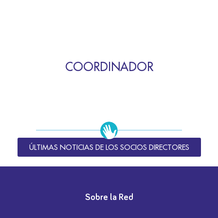
COORDINADOR
ÚLTIMAS NOTICIAS DE LOS SOCIOS DIRECTORES
Sobre la Red