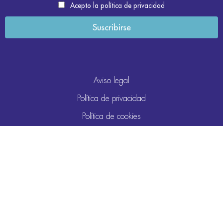
Acepto la política de privacidad
Aviso legal
Política de privacidad
Política de cookies