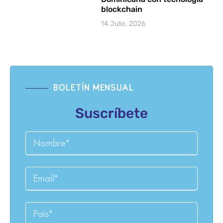
blockchain
14 Julio, 2026
BOLETÍN MENSUAL
Suscríbete