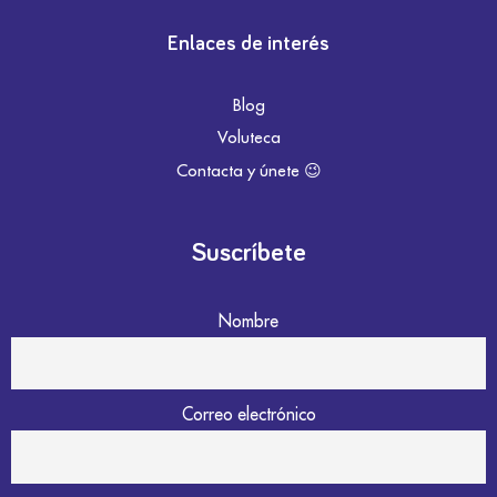
Enlaces de interés
Blog
Voluteca
Contacta y únete 😉
Suscríbete
Nombre
Correo electrónico