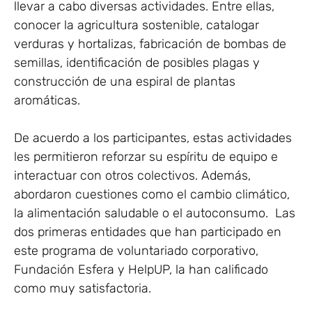
llevar a cabo diversas actividades. Entre ellas,
conocer la agricultura sostenible, catalogar
verduras y hortalizas, fabricación de bombas de
semillas, identificación de posibles plagas y
construcción de una espiral de plantas
aromáticas.
De acuerdo a los participantes, estas actividades
les permitieron reforzar su espíritu de equipo e
interactuar con otros colectivos. Además,
abordaron cuestiones como el cambio climático,
la alimentación saludable o el autoconsumo. Las
dos primeras entidades que han participado en
este programa de voluntariado corporativo,
Fundación Esfera y HelpUP, la han calificado
como muy satisfactoria.