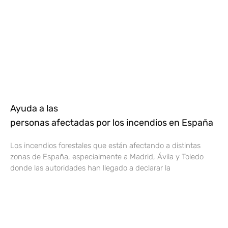
Ayuda a las
personas afectadas por los incendios en España
Los incendios forestales que están afectando a distintas
zonas de España, especialmente a Madrid, Ávila y Toledo
donde las autoridades han llegado a declarar la