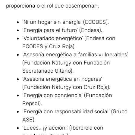
proporciona o el rol que desempeñan.
‘Ni un hogar sin energía’ (ECODES).
‘Energía para el futuro’ (Endesa).
‘Voluntariado energético’ (Endesa con
ECODES y Cruz Roja).
‘Asesoría energética a familias vulnerables’
(Fundación Naturgy con Fundación
Secretariado Gitano).
‘Asesoría energética en hogares’
(Fundación Naturgy con Cruz Roja).
‘Energía con conciencia’ (Fundación
Repsol).
‘Energía con responsabilidad social’ (Grupo
ASE).
‘Luces… ¡y acción!’ (Iberdrola con