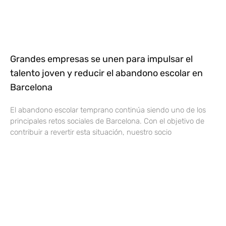
Grandes empresas se unen para impulsar el
talento joven y reducir el abandono escolar en
Barcelona
El abandono escolar temprano continúa siendo uno de los
principales retos sociales de Barcelona. Con el objetivo de
contribuir a revertir esta situación, nuestro socio