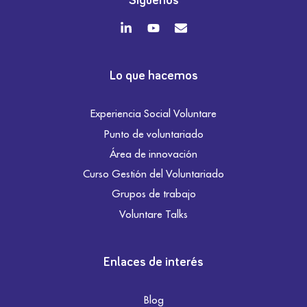
Síguenos
Lo que hacemos
Experiencia Social Voluntare
Punto de voluntariado
Área de innovación
Curso Gestión del Voluntariado
Grupos de trabajo
Voluntare Talks
Enlaces de interés
Blog