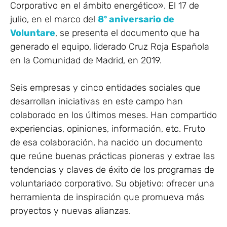
Corporativo en el ámbito energético». El 17 de
julio, en el marco del
8º aniversario de
Voluntare
, se presenta el documento que ha
generado el equipo, liderado Cruz Roja Española
en la Comunidad de Madrid, en 2019.
Seis empresas y cinco entidades sociales que
desarrollan iniciativas en este campo han
colaborado en los últimos meses. Han compartido
experiencias, opiniones, información, etc. Fruto
de esa colaboración, ha nacido un documento
que reúne buenas prácticas pioneras y extrae las
tendencias y claves de éxito de los programas de
voluntariado corporativo. Su objetivo: ofrecer una
herramienta de inspiración que promueva más
proyectos y nuevas alianzas.