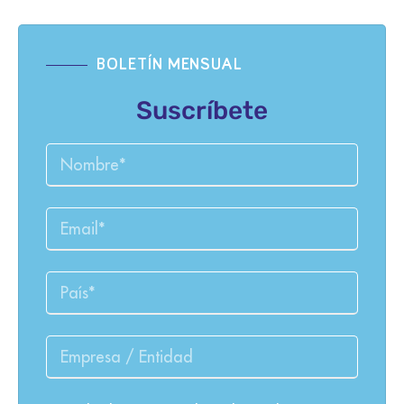
BOLETÍN MENSUAL
Suscríbete