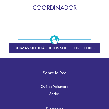
COORDINADOR
ÚLTIMAS NOTICIAS DE LOS SOCIOS DIRECTORES
Sobre la Red
Qué es Voluntare
Socios