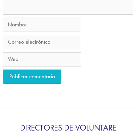
DIRECTORES DE VOLUNTARE