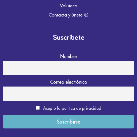
Voluteca
Contacta y únete 😉
Suscríbete
Nombre
Correo electrónico
Acepto la política de privacidad