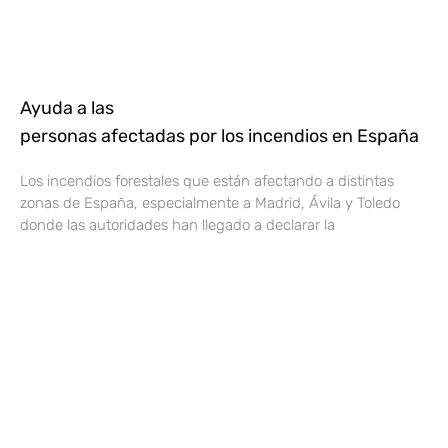
Ayuda a las
personas afectadas por los incendios en España
Los incendios forestales que están afectando a distintas
zonas de España, especialmente a Madrid, Ávila y Toledo
donde las autoridades han llegado a declarar la