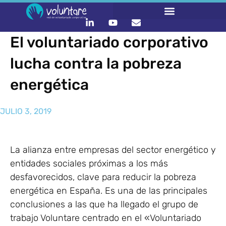
El voluntariado corporativo
lucha contra la pobreza
energética
JULIO 3, 2019
La alianza entre empresas del sector energético y
entidades sociales próximas a los más
desfavorecidos, clave para reducir la pobreza
energética en España. Es una de las principales
conclusiones a las que ha llegado el grupo de
trabajo Voluntare centrado en el «Voluntariado