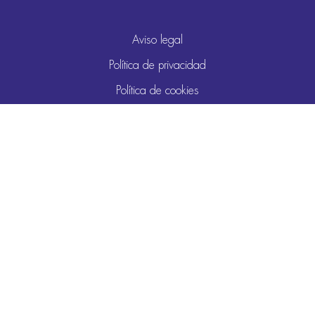
Aviso legal
Política de privacidad
Política de cookies