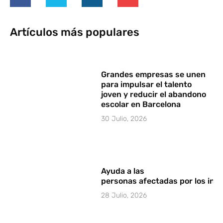
Artículos más populares
Grandes empresas se unen
para impulsar el talento
joven y reducir el abandono
escolar en Barcelona
30 Julio, 2026
Ayuda a las
personas afectadas por los in
28 Julio, 2026