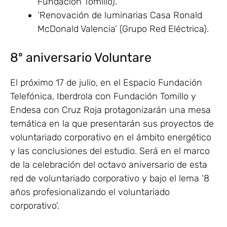
Fundación Tomillo).
‘Renovación de luminarias Casa Ronald
McDonald Valencia’ (Grupo Red Eléctrica).
8º aniversario Voluntare
El próximo 17 de julio, en el Espacio Fundación
Telefónica, Iberdrola con Fundación Tomillo y
Endesa con Cruz Roja protagonizarán una mesa
temática en la que presentarán sus proyectos de
voluntariado corporativo en el ámbito energético
y las conclusiones del estudio. Será en el marco
de la celebración del octavo aniversario de esta
red de voluntariado corporativo y bajo el lema ‘8
años profesionalizando el voluntariado
corporativo’.