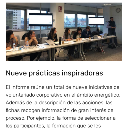
Nueve prácticas inspiradoras
El informe reúne un total de nueve iniciativas de
voluntariado corporativo en el ámbito energético.
Además de la descripción de las acciones, las
fichas recogen información de gran interés del
proceso. Por ejemplo, la forma de seleccionar a
los participantes, la formación que se les