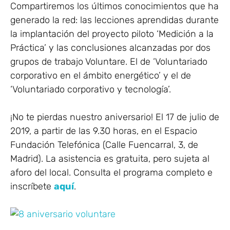
Compartiremos los últimos conocimientos que ha
generado la red: las lecciones aprendidas durante
la implantación del proyecto piloto ‘Medición a la
Práctica’ y las conclusiones alcanzadas por dos
grupos de trabajo Voluntare. El de ‘Voluntariado
corporativo en el ámbito energético’ y el de
‘Voluntariado corporativo y tecnología’.
¡No te pierdas nuestro aniversario! El 17 de julio de
2019, a partir de las 9.30 horas, en el Espacio
Fundación Telefónica (Calle Fuencarral, 3, de
Madrid). La asistencia es gratuita, pero sujeta al
aforo del local. Consulta el programa completo e
inscríbete
aquí
.