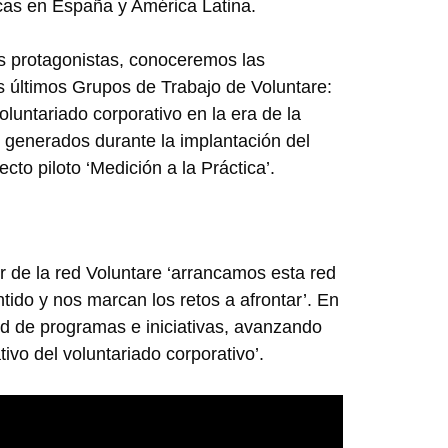
as en España y América Latina.
s protagonistas, conoceremos las
os últimos Grupos de Trabajo de Voluntare:
oluntariado corporativo en la era de la
 generados durante la implantación del
cto piloto ‘Medición a la Práctica’.
 de la red Voluntare ‘arrancamos esta red
ido y nos marcan los retos a afrontar’. En
d de programas e iniciativas, avanzando
ivo del voluntariado corporativo’.