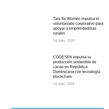
Tara for Women impulsa el
voluntariado corporativo para
apoyar a emprendedoras
rurales
14 Julio, 2026
CODESPA impulsa la
producción sostenible de
cacao en República
Dominicana con tecnología
blockchain
14 Julio, 2026