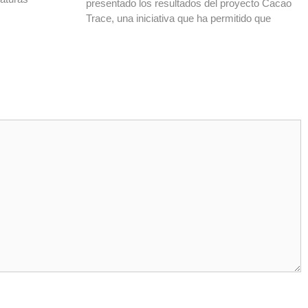
presentado los resultados del proyecto Cacao
Trace, una iniciativa que ha permitido que