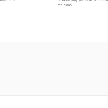
recibidas