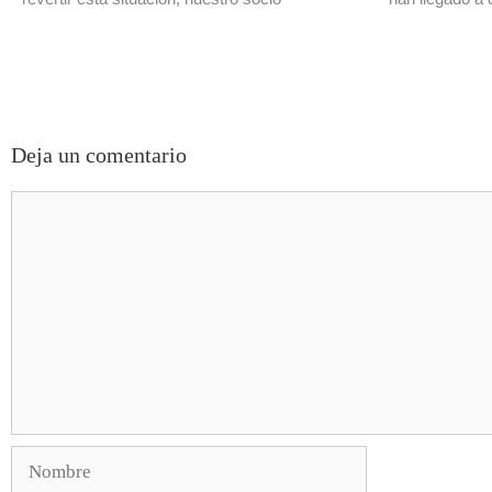
Deja un comentario