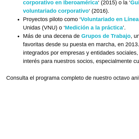
corporativo en Iberoamérica
‘ (2015) o la ‘
Guí
voluntariado corporativo
‘ (2016).
Proyectos piloto como ‘
Voluntariado en Línea
Unidas (VNU) o ‘
Medición a la práctica
’.
Más de una decena de
Grupos de Trabajo
, u
favoritas desde su puesta en marcha, en 2013. 
integrados por empresas y entidades sociales
interés para nuestros socios, especialmente c
Consulta el programa completo de nuestro octavo ani