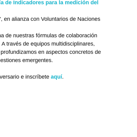
a de Indicadores para la medición del
’, en alianza con Voluntarios de Naciones
na de nuestras fórmulas de colaboración
A través de equipos multidisciplinares,
, profundizamos en aspectos concretos de
uestiones emergentes.
versario e inscríbete
aquí
.