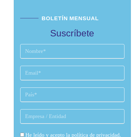
BOLETÍN MENSUAL
Suscríbete
He leído y acepto la
política de privacidad
.