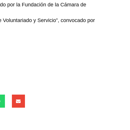
ado por la Fundación de la Cámara de
re Voluntariado y Servicio”, convocado por