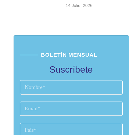
14 Julio, 2026
BOLETÍN MENSUAL
Suscríbete