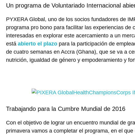
Un programa de Voluntariado Internacional abie
PYXERA Global, uno de los socios fundadores de IM
programa pro bono para facilitar las experiencias de
interesadas en explorar este acercamiento a un mer
está
abierto el plazo
para la participación de emplea
de cuatro semanas en Accra (Ghana), que se va a ce
nutrición, igualdad de género y empoderamiento y for
Trabajando para la Cumbre Mundial de 2016
Con el objetivo de lograr un encuentro mundial de gr
primavera vamos a completar el programa, en el que