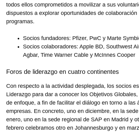
todos ellos comprometidos a movilizar a sus voluntari
dispuestos a explorar oportunidades de colaboración
programas.
Socios fundadores: Pfizer, PwC y Marte Symbi
Socios colaboradores: Apple BD, Southwest Ai
Agbar, Time Warner Cable y McInnes Cooper
Foros de liderazgo en cuatro continentes
Con respecto a la actividad desplegada, los socios 
Liderazgo para dar a conocer los Objetivos Globales, i
de enfoque, a fin de facilitar el diálogo en torno a la
empresas. En concreto, uno en diciembre, en la sede
enero, uno en la sede regional de SAP en Madrid y o
febrero celebramos otro en Johannesburgo y en marz