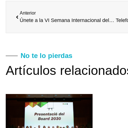
Anterior
Únete a la VI Semana Internacional del Voluntariado Corporativo de Forética
No te lo pierdas
Artículos relacionado