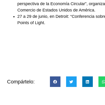
perspectiva de la Economía Circular”, organiz
Comercio de Estados Unidos de América.
27 a 29 de junio, en Detroit: “Conferencia sob
Points of Light.
Compártelo: