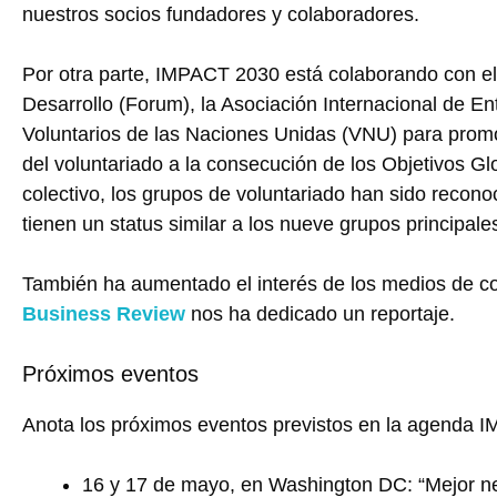
nuestros socios fundadores y colaboradores.
Por otra parte, IMPACT 2030 está colaborando con el 
Desarrollo (Forum), la Asociación Internacional de En
Voluntarios de las Naciones Unidas (VNU) para promo
del voluntariado a la consecución de los Objetivos G
colectivo, los grupos de voluntariado han sido reconoci
tienen un status similar a los nueve grupos principal
También ha aumentado el interés de los medios de co
Business Review
nos ha dedicado un reportaje.
Próximos eventos
Anota los próximos eventos previstos en la agenda
16 y 17 de mayo, en Washington DC: “Mejor ne