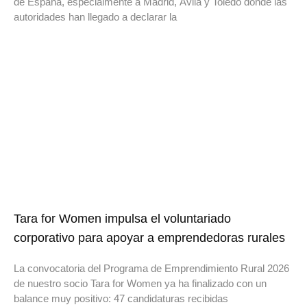
de España, especialmente a Madrid, Ávila y Toledo donde las
autoridades han llegado a declarar la
Tara for Women impulsa el voluntariado
corporativo para apoyar a emprendedoras rurales
La convocatoria del Programa de Emprendimiento Rural 2026
de nuestro socio Tara for Women ya ha finalizado con un
balance muy positivo: 47 candidaturas recibidas