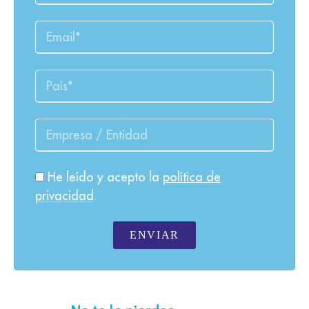
He leído y acepto la
política de
privacidad
.
ENVIAR