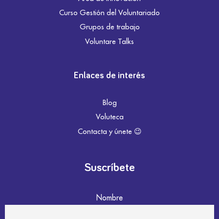
Curso Gestión del Voluntariado
Grupos de trabajo
Voluntare Talks
Enlaces de interés
Blog
Voluteca
Contacta y únete 😉
Suscríbete
Nombre