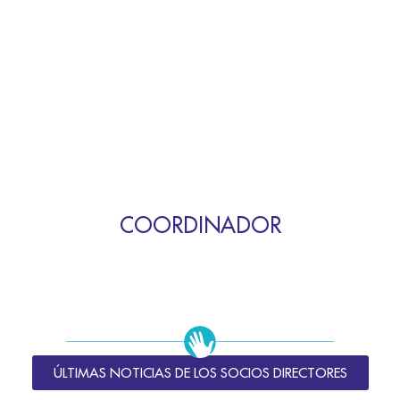
COORDINADOR
ÚLTIMAS NOTICIAS DE LOS SOCIOS DIRECTORES