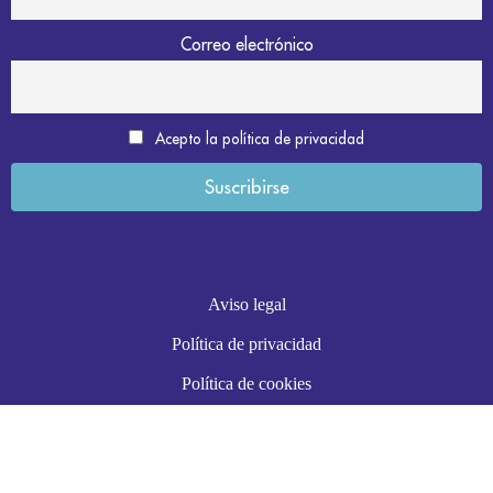
Correo electrónico
Acepto la política de privacidad
Aviso legal
Política de privacidad
Política de cookies