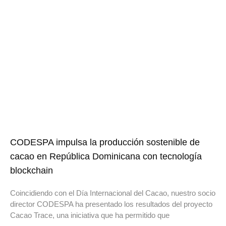
CODESPA impulsa la producción sostenible de
cacao en República Dominicana con tecnología
blockchain
Coincidiendo con el Día Internacional del Cacao, nuestro socio
director CODESPA ha presentado los resultados del proyecto
Cacao Trace, una iniciativa que ha permitido que