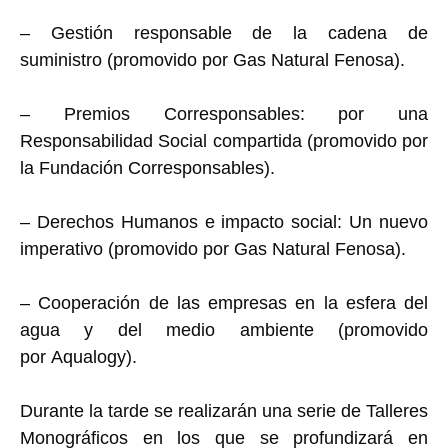
– Gestión responsable de la cadena de
suministro (promovido por Gas Natural Fenosa).
– Premios Corresponsables: por una
Responsabilidad Social compartida (promovido por
la Fundación Corresponsables).
– Derechos Humanos e impacto social: Un nuevo
imperativo (promovido por Gas Natural Fenosa).
– Cooperación de las empresas en la esfera del
agua y del medio ambiente (promovido
por Aqualogy).
Durante la tarde se realizarán una serie de Talleres
Monográficos en los que se profundizará en