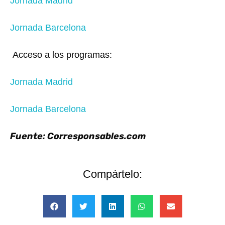
Jornada Madrid
Jornada Barcelona
Acceso a los programas:
Jornada Madrid
Jornada Barcelona
Fuente: Corresponsables.com
Compártelo: