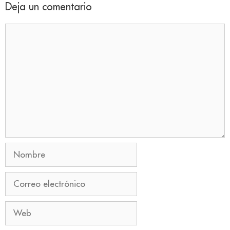
Deja un comentario