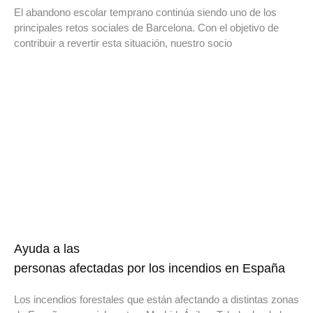
El abandono escolar temprano continúa siendo uno de los
principales retos sociales de Barcelona. Con el objetivo de
contribuir a revertir esta situación, nuestro socio
Ayuda a las
personas afectadas por los incendios en España
Los incendios forestales que están afectando a distintas zonas