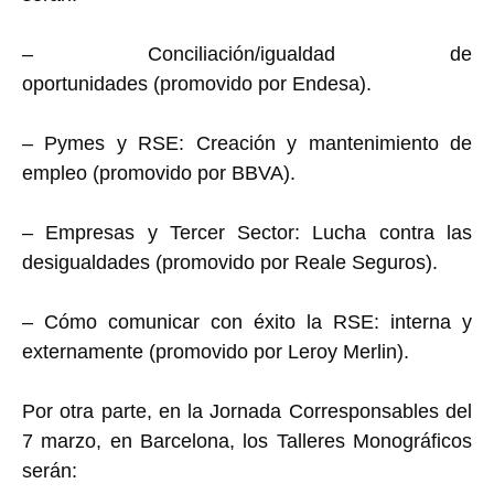
– Conciliación/igualdad de
oportunidades (promovido por Endesa).
– Pymes y RSE: Creación y mantenimiento de
empleo (promovido por BBVA).
– Empresas y Tercer Sector: Lucha contra las
desigualdades (promovido por Reale Seguros).
– Cómo comunicar con éxito la RSE: interna y
externamente (promovido por Leroy Merlin).
Por otra parte, en la Jornada Corresponsables del
7 marzo, en Barcelona, los Talleres Monográficos
serán: