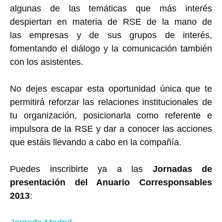
algunas de las temáticas que más interés
despiertan en materia de RSE de la mano de
las empresas y de sus grupos de interés,
fomentando el diálogo y la comunicación también
con los asistentes.
No dejes escapar esta oportunidad única que te
permitirá reforzar las relaciones institucionales de
tu organización, posicionarla como referente e
impulsora de la RSE y dar a conocer las acciones
que estáis llevando a cabo en la compañía.
Puedes inscribirte ya a las
Jornadas de
presentación del Anuario Corresponsables
2013
: