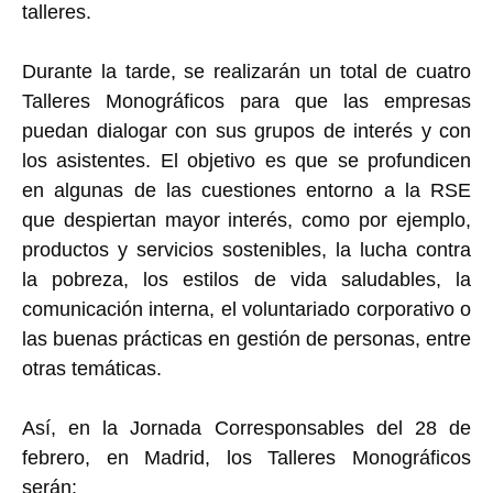
talleres.
Durante la tarde, se realizarán un total de cuatro
Talleres Monográficos para que las empresas
puedan dialogar con sus grupos de interés y con
los asistentes. El objetivo es que se profundicen
en algunas de las cuestiones entorno a la RSE
que despiertan mayor interés, como por ejemplo,
productos y servicios sostenibles, la lucha contra
la pobreza, los estilos de vida saludables, la
comunicación interna, el voluntariado corporativo o
las buenas prácticas en gestión de personas, entre
otras temáticas.
Así, en la Jornada Corresponsables del 28 de
febrero, en Madrid, los Talleres Monográficos
serán: