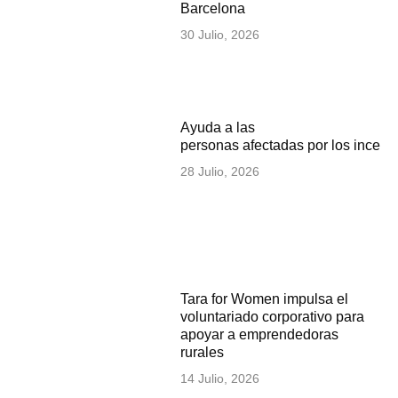
Barcelona
30 Julio, 2026
Ayuda a las
personas afectadas por los incen
28 Julio, 2026
Tara for Women impulsa el
voluntariado corporativo para
apoyar a emprendedoras
rurales
14 Julio, 2026