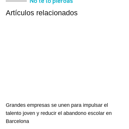
No te lo pierdas
Artículos relacionados
Grandes empresas se unen para impulsar el
talento joven y reducir el abandono escolar en
Barcelona