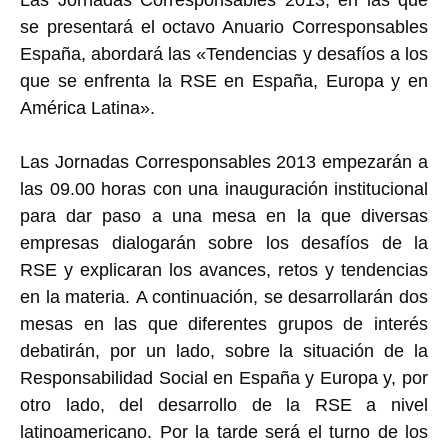
Las Jornadas Corresponsables 2013, en las que
se presentará el octavo Anuario Corresponsables
España, abordará las «Tendencias y desafíos a los
que se enfrenta la RSE en España, Europa y en
América Latina».
Las Jornadas Corresponsables 2013 empezarán a
las 09.00 horas con una inauguración institucional
para dar paso a una mesa en la que diversas
empresas dialogarán sobre los desafíos de la
RSE y explicaran los avances, retos y tendencias
en la materia. A continuación, se desarrollarán dos
mesas en las que diferentes grupos de interés
debatirán, por un lado, sobre la situación de la
Responsabilidad Social en España y Europa y, por
otro lado, del desarrollo de la RSE a nivel
latinoamericano. Por la tarde será el turno de los