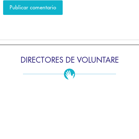
DIRECTORES DE VOLUNTARE