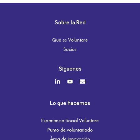
Sobre la Red
Qué es Voluntare
Socios
Síguenos
Lo que hacemos
Experiencia Social Voluntare
Punto de voluntariado
Área de innovación