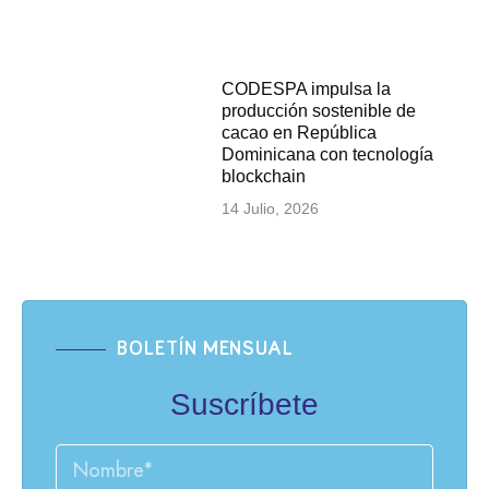
CODESPA impulsa la
producción sostenible de
cacao en República
Dominicana con tecnología
blockchain
14 Julio, 2026
BOLETÍN MENSUAL
Suscríbete