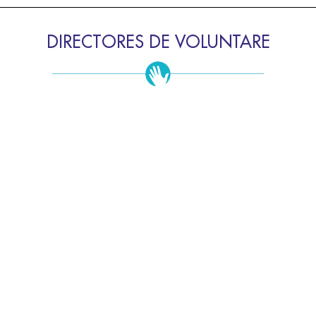
DIRECTORES DE VOLUNTARE