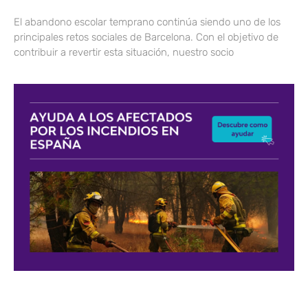
El abandono escolar temprano continúa siendo uno de los
principales retos sociales de Barcelona. Con el objetivo de
contribuir a revertir esta situación, nuestro socio