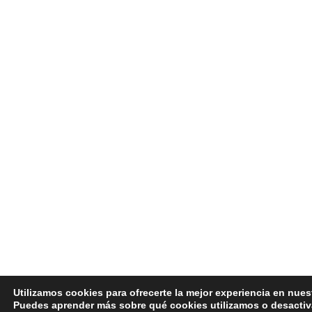
Utilizamos cookies para ofrecerte la mejor experiencia en nues
Puedes aprender más sobre qué cookies utilizamos o desactiv