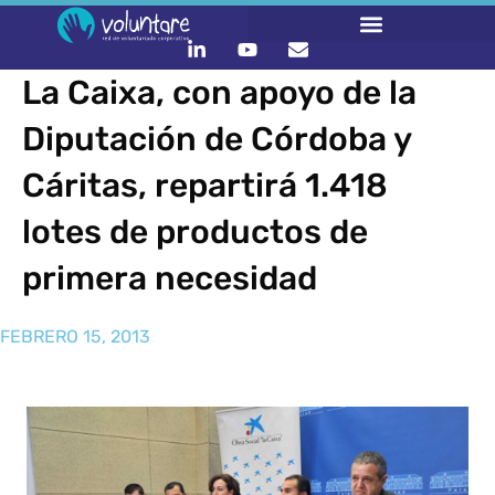
La Caixa, con apoyo de la
Diputación de Córdoba y
Cáritas, repartirá 1.418
lotes de productos de
primera necesidad
FEBRERO 15, 2013