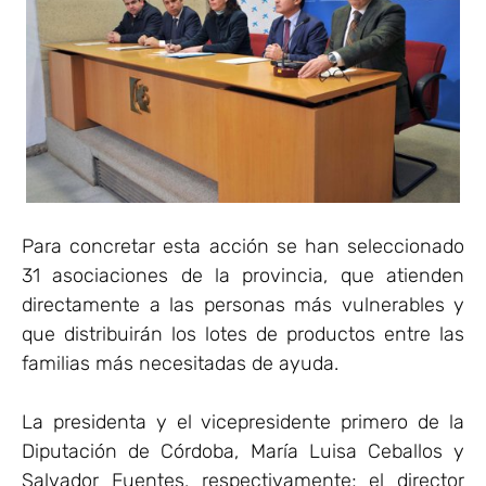
Para concretar esta acción se han seleccionado
31 asociaciones de la provincia, que atienden
directamente a las personas más vulnerables y
que distribuirán los lotes de productos entre las
familias más necesitadas de ayuda.
La presidenta y el vicepresidente primero de la
Diputación de Córdoba, María Luisa Ceballos y
Salvador Fuentes, respectivamente; el director