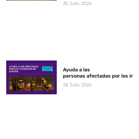
30 Julio, 2026
Ayuda a las
personas afectadas por los in
28 Julio, 2026