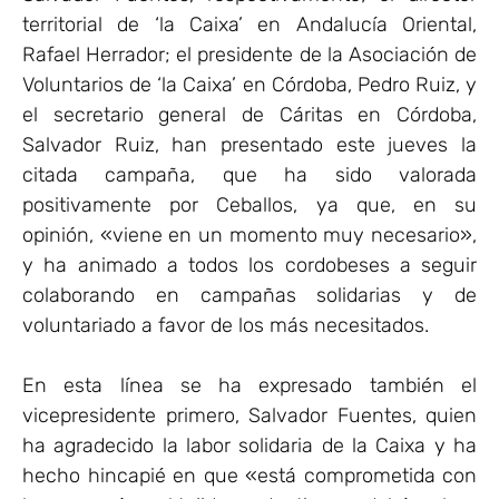
territorial de ‘la Caixa’ en Andalucía Oriental,
Rafael Herrador; el presidente de la Asociación de
Voluntarios de ‘la Caixa’ en Córdoba, Pedro Ruiz, y
el secretario general de Cáritas en Córdoba,
Salvador Ruiz, han presentado este jueves la
citada campaña, que ha sido valorada
positivamente por Ceballos, ya que, en su
opinión, «viene en un momento muy necesario»,
y ha animado a todos los cordobeses a seguir
colaborando en campañas solidarias y de
voluntariado a favor de los más necesitados.
En esta línea se ha expresado también el
vicepresidente primero, Salvador Fuentes, quien
ha agradecido la labor solidaria de la Caixa y ha
hecho hincapié en que «está comprometida con