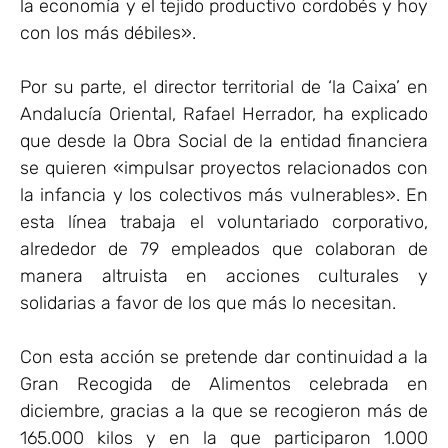
la economía y el tejido productivo cordobés y hoy
con los más débiles».
Por su parte, el director territorial de ‘la Caixa’ en
Andalucía Oriental, Rafael Herrador, ha explicado
que desde la Obra Social de la entidad financiera
se quieren «impulsar proyectos relacionados con
la infancia y los colectivos más vulnerables». En
esta línea trabaja el voluntariado corporativo,
alrededor de 79 empleados que colaboran de
manera altruista en acciones culturales y
solidarias a favor de los que más lo necesitan.
Con esta acción se pretende dar continuidad a la
Gran Recogida de Alimentos celebrada en
diciembre, gracias a la que se recogieron más de
165.000 kilos y en la que participaron 1.000