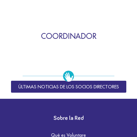
COORDINADOR
ÚLTIMAS NOTICIAS DE LOS SOCIOS DIRECTORES
Sobre la Red
Qué es Voluntare