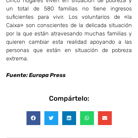
cinco hogares viven en situación de pobreza y
un total de 580 familias no tiene ingresos
suficientes para vivir. Los voluntarios de «la
Caixa» son conscientes de la delicada situación
por la que están atravesando muchas familias y
quieren cambiar esta realidad apoyando a las
personas que están en situación de pobreza
extrema.
Fuente: Europa Press
Compártelo: