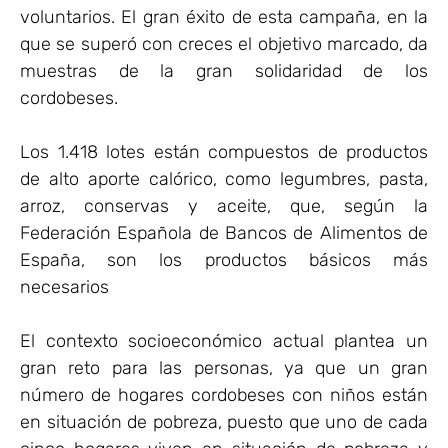
voluntarios. El gran éxito de esta campaña, en la
que se superó con creces el objetivo marcado, da
muestras de la gran solidaridad de los
cordobeses.
Los 1.418 lotes están compuestos de productos
de alto aporte calórico, como legumbres, pasta,
arroz, conservas y aceite, que, según la
Federación Española de Bancos de Alimentos de
España, son los productos básicos más
necesarios
El contexto socioeconómico actual plantea un
gran reto para las personas, ya que un gran
número de hogares cordobeses con niños están
en situación de pobreza, puesto que uno de cada