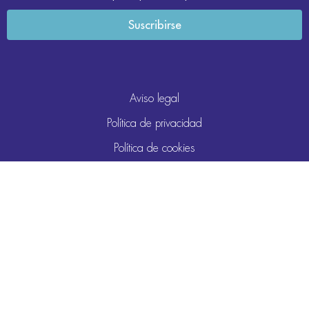
Aviso legal
Política de privacidad
Política de cookies