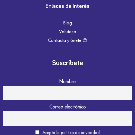
Enlaces de interés
Blog
Voluteca
Contacta y únete 😉
Suscríbete
Nombre
Correo electrónico
Acepto la política de privacidad