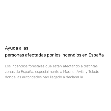
Ayuda a las
personas afectadas por los incendios en España
Los incendios forestales que están afectando a distintas
zonas de España, especialmente a Madrid, Ávila y Toledo
donde las autoridades han llegado a declarar la