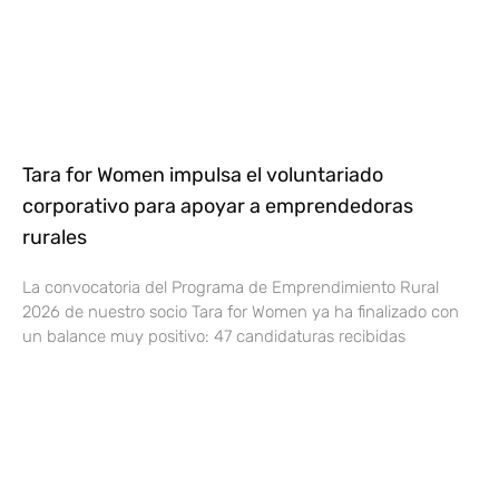
Tara for Women impulsa el voluntariado
corporativo para apoyar a emprendedoras
rurales
La convocatoria del Programa de Emprendimiento Rural
2026 de nuestro socio Tara for Women ya ha finalizado con
un balance muy positivo: 47 candidaturas recibidas