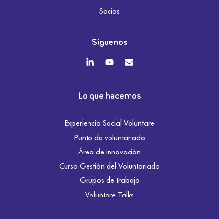
Socios
Síguenos
Lo que hacemos
Experiencia Social Voluntare
Punto de voluntariado
Área de innovación
Curso Gestión del Voluntariado
Grupos de trabajo
Voluntare Talks