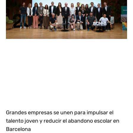
Grandes empresas se unen para impulsar el
talento joven y reducir el abandono escolar en
Barcelona