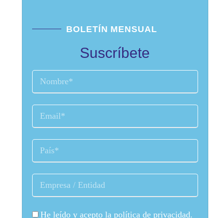
BOLETÍN MENSUAL
Suscríbete
He leído y acepto la
política de privacidad
.