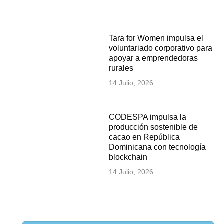
Tara for Women impulsa el
voluntariado corporativo para
apoyar a emprendedoras
rurales
14 Julio, 2026
CODESPA impulsa la
producción sostenible de
cacao en República
Dominicana con tecnología
blockchain
14 Julio, 2026