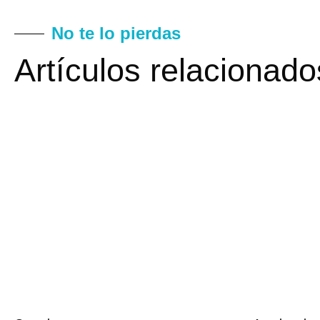
No te lo pierdas
Artículos relacionado