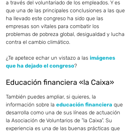
a través del voluntariado de los empleados. Y es
que una de las principales conclusiones a las que
ha llevado este congreso ha sido que las
empresas son vitales para combatir los
problemas de pobreza global, desigualdad y lucha
contra el cambio climático.
¿Te apetece echar un vistazo a las
imágenes
que ha dejado el congreso
?
Educación financiera «la Caixa»
También puedes ampliar, si quieres, la
información sobre la
educación financiera
que
desarrolla como una de sus líneas de actuación
la Asociación de Voluntarios de ”la Caixa”. Su
experiencia es una de las buenas prácticas que