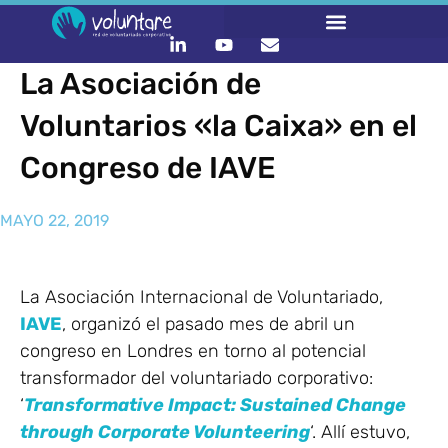
La Asociación de
Voluntarios «la Caixa» en el
Congreso de IAVE
MAYO 22, 2019
La Asociación Internacional de Voluntariado,
IAVE
, organizó el pasado mes de abril un
congreso en Londres en torno al potencial
transformador del voluntariado corporativo:
‘
Transformative Impact: Sustained Change
through Corporate Volunteering
‘. Allí estuvo,