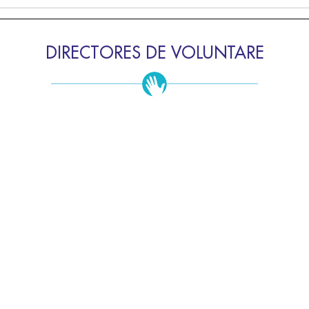
DIRECTORES DE VOLUNTARE