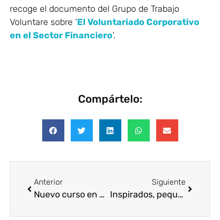
recoge el documento del Grupo de Trabajo
Voluntare sobre ‘
El Voluntariado Corporativo
en el Sector Financiero
‘.
Compártelo:
Anterior
Siguiente
Nuevo curso en gestión de voluntariado corporativo
Inspirados, pequeñas historias que lo cambian todo