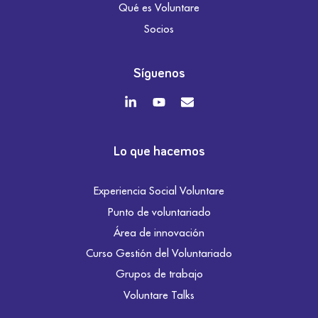
Qué es Voluntare
Socios
Síguenos
Lo que hacemos
Experiencia Social Voluntare
Punto de voluntariado
Área de innovación
Curso Gestión del Voluntariado
Grupos de trabajo
Voluntare Talks