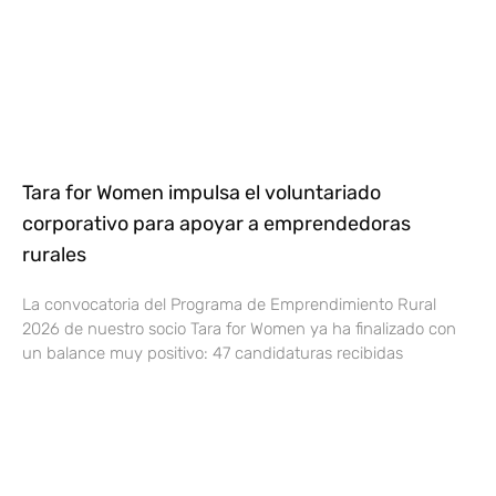
Tara for Women impulsa el voluntariado
corporativo para apoyar a emprendedoras
rurales
La convocatoria del Programa de Emprendimiento Rural
2026 de nuestro socio Tara for Women ya ha finalizado con
un balance muy positivo: 47 candidaturas recibidas