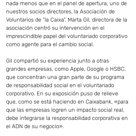
nada menos que en el panel de apertura, uno de
nuestros socios directores, la Asociación de
Voluntarios de ”la Caixa”. Marta Gil, directora de la
asociación centró su intervención en el
imprescindible papel del voluntariado corporativo
como agente para el cambio social.
Gil compartió su experiencia junto a otras
grandes empresas, como Apple, Google o HSBC,
que concentran una gran parte de su programa
de responsabilidad social en el voluntariado
corporativo. En su exposición puso de relieve
que, como se está haciendo en Caixabank, «para
que las empresas logren un impacto social real,
debe integrarse la responsabilidad corporativa en
el ADN de su negocio».