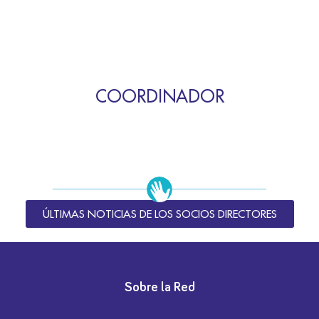
COORDINADOR
ÚLTIMAS NOTICIAS DE LOS SOCIOS DIRECTORES
Sobre la Red