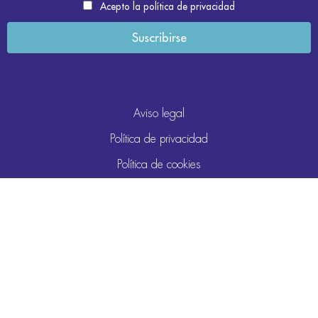
Acepto la política de privacidad
Aviso legal
Política de privacidad
Política de cookies