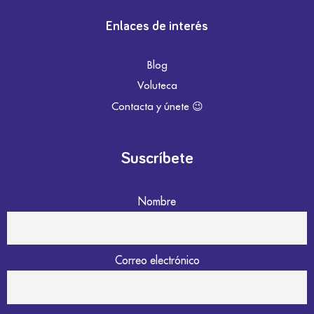
Enlaces de interés
Blog
Voluteca
Contacta y únete 😉
Suscríbete
Nombre
Correo electrónico