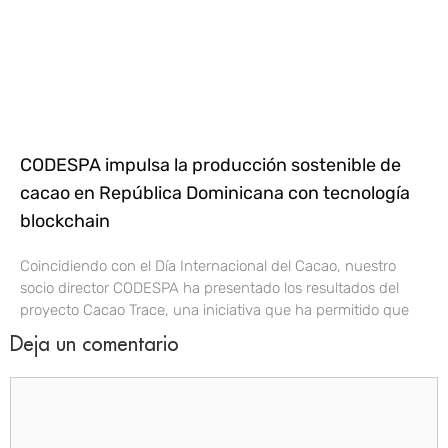
CODESPA impulsa la producción sostenible de
cacao en República Dominicana con tecnología
blockchain
Coincidiendo con el Día Internacional del Cacao, nuestro
socio director CODESPA ha presentado los resultados del
proyecto Cacao Trace, una iniciativa que ha permitido que
Deja un comentario