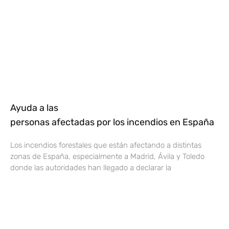
Ayuda a las
personas afectadas por los incendios en España
Los incendios forestales que están afectando a distintas
zonas de España, especialmente a Madrid, Ávila y Toledo
donde las autoridades han llegado a declarar la