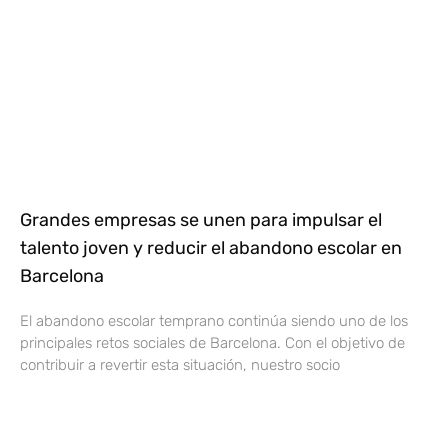
Grandes empresas se unen para impulsar el
talento joven y reducir el abandono escolar en
Barcelona
El abandono escolar temprano continúa siendo uno de los
principales retos sociales de Barcelona. Con el objetivo de
contribuir a revertir esta situación, nuestro socio