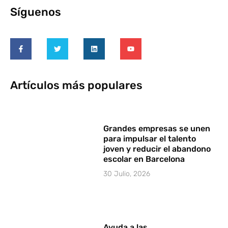
Síguenos
Artículos más populares
Grandes empresas se unen
para impulsar el talento
joven y reducir el abandono
escolar en Barcelona
30 Julio, 2026
Ayuda a las