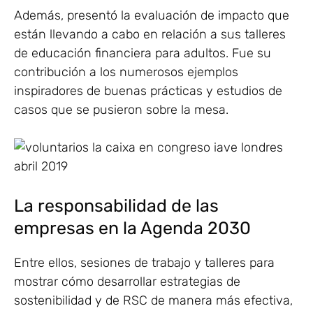
Además, presentó la evaluación de impacto que
están llevando a cabo en relación a sus talleres
de educación financiera para adultos. Fue su
contribución a los numerosos ejemplos
inspiradores de buenas prácticas y estudios de
casos que se pusieron sobre la mesa.
La responsabilidad de las
empresas en la Agenda 2030
Entre ellos, sesiones de trabajo y talleres para
mostrar cómo desarrollar estrategias de
sostenibilidad y de RSC de manera más efectiva,