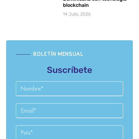
blockchain
14 Julio, 2026
BOLETÍN MENSUAL
Suscríbete