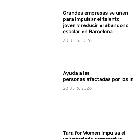
Grandes empresas se unen
para impulsar el talento
joven y reducir el abandono
escolar en Barcelona
30 Julio, 2026
Ayuda a las
personas afectadas por los in
28 Julio, 2026
Tara for Women impulsa el