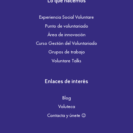
Lo que hacemos
Experiencia Social Voluntare
Punto de voluntariado
Área de innovación
Curso Gestión del Voluntariado
Grupos de trabajo
Voluntare Talks
Enlaces de interés
Blog
Voluteca
Contacta y únete 😉