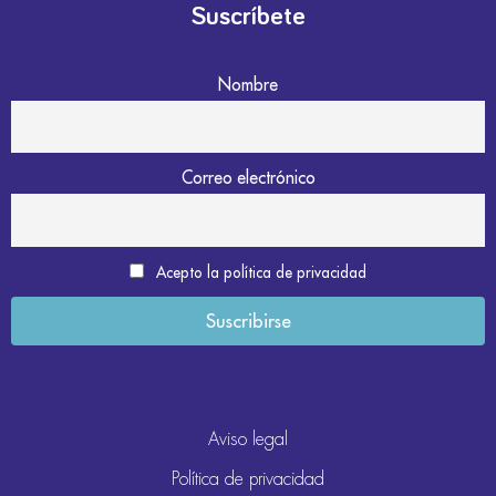
Suscríbete
Nombre
Correo electrónico
Acepto la política de privacidad
Aviso legal
Política de privacidad