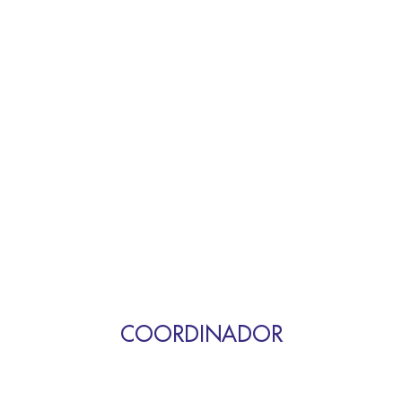
COORDINADOR