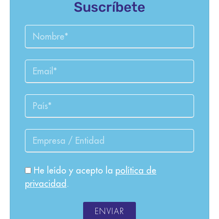
Suscríbete
He leído y acepto la
política de
privacidad
.
ENVIAR