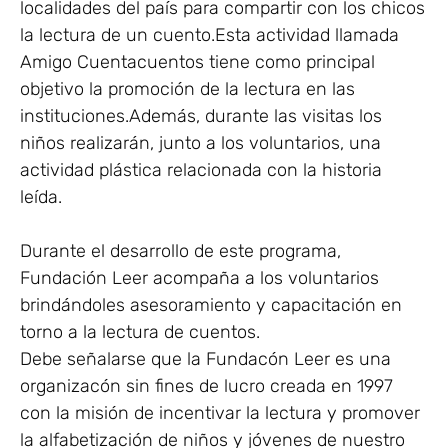
localidades del país para compartir con los chicos
la lectura de un cuento.Esta actividad llamada
Amigo Cuentacuentos tiene como principal
objetivo la promoción de la lectura en las
instituciones.Además, durante las visitas los
niños realizarán, junto a los voluntarios, una
actividad plástica relacionada con la historia
leída.
Durante el desarrollo de este programa,
Fundación Leer acompaña a los voluntarios
brindándoles asesoramiento y capacitación en
torno a la lectura de cuentos.
Debe señalarse que la Fundacón Leer es una
organizacón sin fines de lucro creada en 1997
con la misión de incentivar la lectura y promover
la alfabetización de niños y jóvenes de nuestro