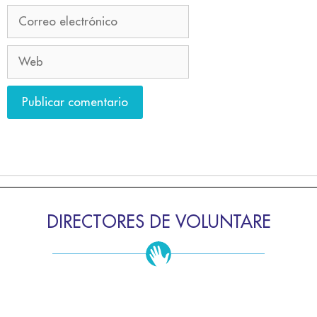
DIRECTORES DE VOLUNTARE