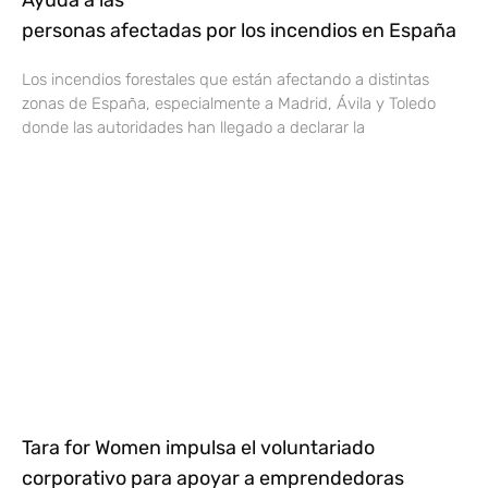
Ayuda a las
personas afectadas por los incendios en España
Los incendios forestales que están afectando a distintas
zonas de España, especialmente a Madrid, Ávila y Toledo
donde las autoridades han llegado a declarar la
Tara for Women impulsa el voluntariado
corporativo para apoyar a emprendedoras