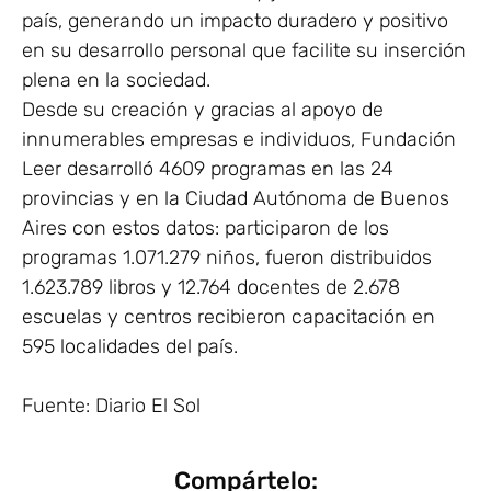
país, generando un impacto duradero y positivo
en su desarrollo personal que facilite su inserción
plena en la sociedad.
Desde su creación y gracias al apoyo de
innumerables empresas e individuos, Fundación
Leer desarrolló 4609 programas en las 24
provincias y en la Ciudad Autónoma de Buenos
Aires con estos datos: participaron de los
programas 1.071.279 niños, fueron distribuidos
1.623.789 libros y 12.764 docentes de 2.678
escuelas y centros recibieron capacitación en
595 localidades del país.
Fuente: Diario El Sol
Compártelo: