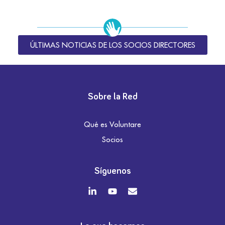
ÚLTIMAS NOTICIAS DE LOS SOCIOS DIRECTORES
Sobre la Red
Qué es Voluntare
Socios
Síguenos