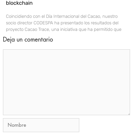
blockchain
Coincidiendo con el Día Internacional del Cacao, nuestro
socio director CODESPA ha presentado los resultados del
proyecto Cacao Trace, una iniciativa que ha permitido que
Deja un comentario