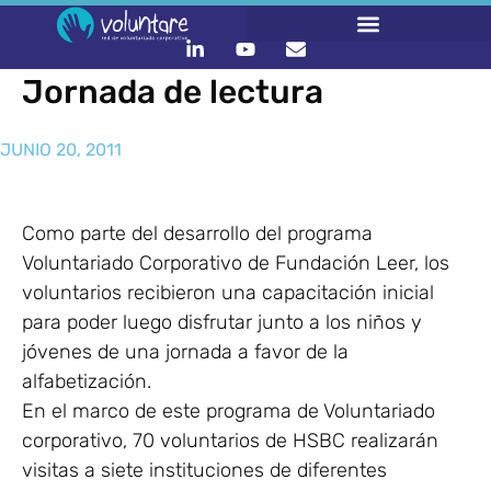
Jornada de lectura
JUNIO 20, 2011
Como parte del desarrollo del programa
Voluntariado Corporativo de Fundación Leer, los
voluntarios recibieron una capacitación inicial
para poder luego disfrutar junto a los niños y
jóvenes de una jornada a favor de la
alfabetización.
En el marco de este programa de Voluntariado
corporativo, 70 voluntarios de HSBC realizarán
visitas a siete instituciones de diferentes