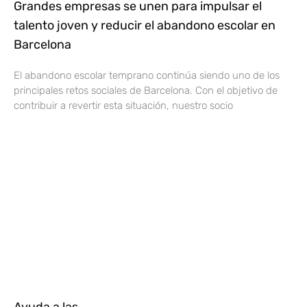
Grandes empresas se unen para impulsar el
talento joven y reducir el abandono escolar en
Barcelona
El abandono escolar temprano continúa siendo uno de los
principales retos sociales de Barcelona. Con el objetivo de
contribuir a revertir esta situación, nuestro socio