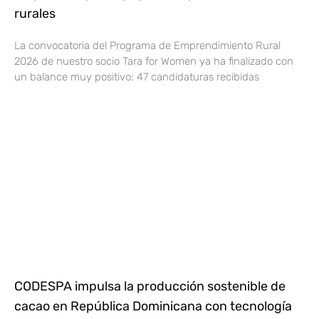
rurales
La convocatoria del Programa de Emprendimiento Rural
2026 de nuestro socio Tara for Women ya ha finalizado con
un balance muy positivo: 47 candidaturas recibidas
CODESPA impulsa la producción sostenible de
cacao en República Dominicana con tecnología