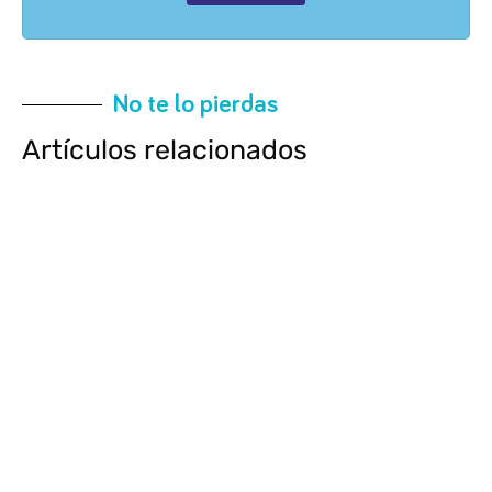
No te lo pierdas
Artículos relacionados