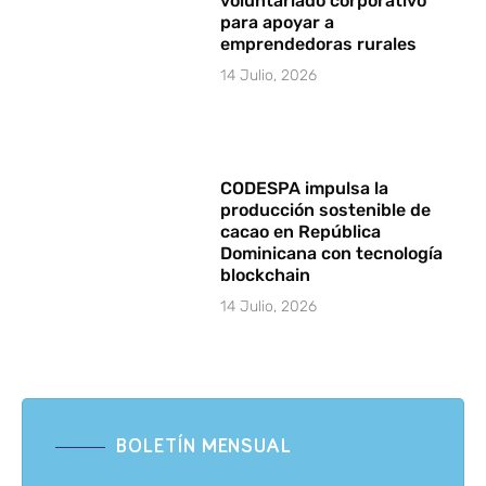
voluntariado corporativo
para apoyar a
emprendedoras rurales
14 Julio, 2026
CODESPA impulsa la
producción sostenible de
cacao en República
Dominicana con tecnología
blockchain
14 Julio, 2026
BOLETÍN MENSUAL