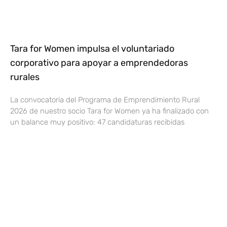
Tara for Women impulsa el voluntariado
corporativo para apoyar a emprendedoras
rurales
La convocatoria del Programa de Emprendimiento Rural
2026 de nuestro socio Tara for Women ya ha finalizado con
un balance muy positivo: 47 candidaturas recibidas