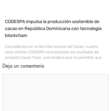
CODESPA impulsa la producción sostenible de
cacao en República Dominicana con tecnología
blockchain
Coincidiendo con el Día Internacional del Cacao, nuestro
socio director CODESPA ha presentado los resultados del
proyecto Cacao Trace, una iniciativa que ha permitido que
Deja un comentario