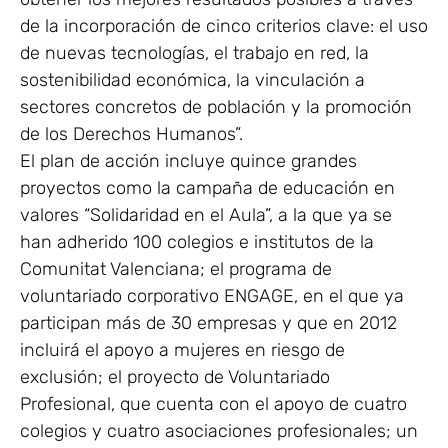
de la incorporación de cinco criterios clave: el uso
de nuevas tecnologías, el trabajo en red, la
sostenibilidad económica, la vinculación a
sectores concretos de población y la promoción
de los Derechos Humanos”.
El plan de acción incluye quince grandes
proyectos como la campaña de educación en
valores “Solidaridad en el Aula”, a la que ya se
han adherido 100 colegios e institutos de la
Comunitat Valenciana; el programa de
voluntariado corporativo ENGAGE, en el que ya
participan más de 30 empresas y que en 2012
incluirá el apoyo a mujeres en riesgo de
exclusión; el proyecto de Voluntariado
Profesional, que cuenta con el apoyo de cuatro
colegios y cuatro asociaciones profesionales; un