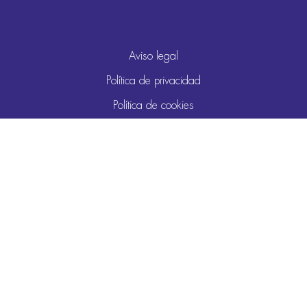
Aviso legal
Política de privacidad
Política de cookies