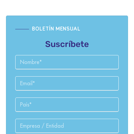
BOLETÍN MENSUAL
Suscríbete