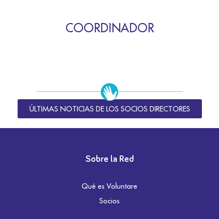
COORDINADOR
ÚLTIMAS NOTICIAS DE LOS SOCIOS DIRECTORES
Sobre la Red
Qué es Voluntare
Socios