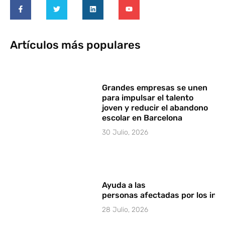
Artículos más populares
Grandes empresas se unen
para impulsar el talento
joven y reducir el abandono
escolar en Barcelona
30 Julio, 2026
Ayuda a las
personas afectadas por los in
28 Julio, 2026