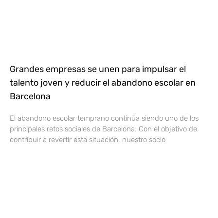
Grandes empresas se unen para impulsar el
talento joven y reducir el abandono escolar en
Barcelona
El abandono escolar temprano continúa siendo uno de los
principales retos sociales de Barcelona. Con el objetivo de
contribuir a revertir esta situación, nuestro socio