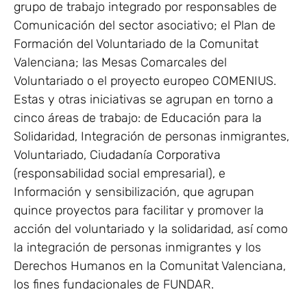
grupo de trabajo integrado por responsables de
Comunicación del sector asociativo; el Plan de
Formación del Voluntariado de la Comunitat
Valenciana; las Mesas Comarcales del
Voluntariado o el proyecto europeo COMENIUS.
Estas y otras iniciativas se agrupan en torno a
cinco áreas de trabajo: de Educación para la
Solidaridad, Integración de personas inmigrantes,
Voluntariado, Ciudadanía Corporativa
(responsabilidad social empresarial), e
Información y sensibilización, que agrupan
quince proyectos para facilitar y promover la
acción del voluntariado y la solidaridad, así como
la integración de personas inmigrantes y los
Derechos Humanos en la Comunitat Valenciana,
los fines fundacionales de FUNDAR.