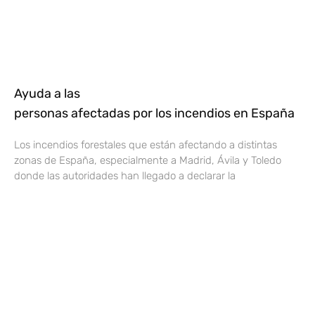
Ayuda a las
personas afectadas por los incendios en España
Los incendios forestales que están afectando a distintas
zonas de España, especialmente a Madrid, Ávila y Toledo
donde las autoridades han llegado a declarar la