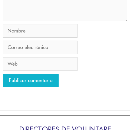
DIRECTORES DE VOLUNTARE