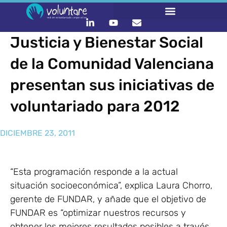
Justicia y Bienestar Social
de la Comunidad Valenciana
presentan sus iniciativas de
voluntariado para 2012
DICIEMBRE 23, 2011
“Esta programación responde a la actual
situación socioeconómica”, explica Laura Chorro,
gerente de FUNDAR, y añade que el objetivo de
FUNDAR es “optimizar nuestros recursos y
obtener los mejores resultados posibles a través