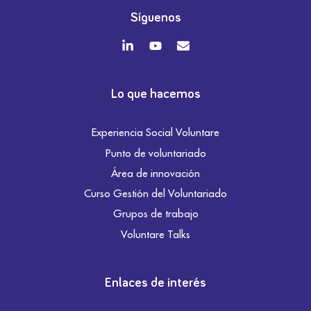
Síguenos
Lo que hacemos
Experiencia Social Voluntare
Punto de voluntariado
Área de innovación
Curso Gestión del Voluntariado
Grupos de trabajo
Voluntare Talks
Enlaces de interés