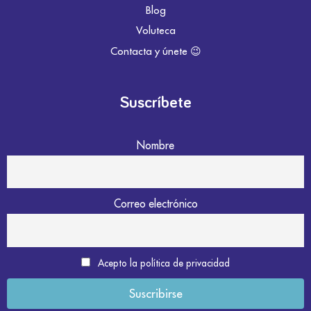
Blog
Voluteca
Contacta y únete 😉
Suscríbete
Nombre
Correo electrónico
Acepto la política de privacidad