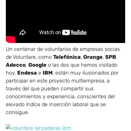
Un centenar de voluntarios de empresas socias
de Voluntare, como
Telefónica
,
Orange
,
SPB
,
Adecco
,
Google
o las dos que hemos visitado
hoy,
Endesa
e
IBM
, están muy ilusionados por
participar en este proyecto multiempresa, a
través del que pueden compartir sus
conocimientos y experiencia, conscientes del
elevado índice de inserción laboral que se
consigue.