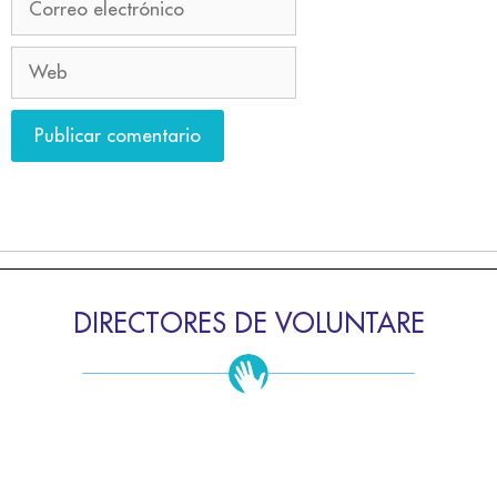
DIRECTORES DE VOLUNTARE