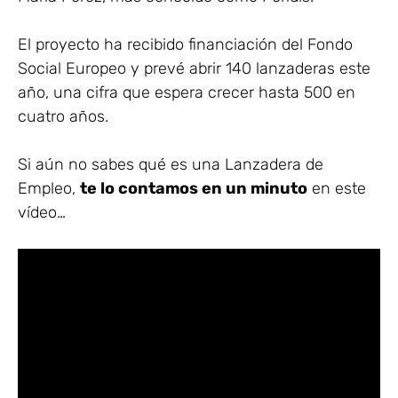
El proyecto ha recibido financiación del Fondo
Social Europeo y prevé abrir 140 lanzaderas este
año, una cifra que espera crecer hasta 500 en
cuatro años.
Si aún no sabes qué es una Lanzadera de
Empleo,
te lo contamos en un minuto
en este
vídeo…