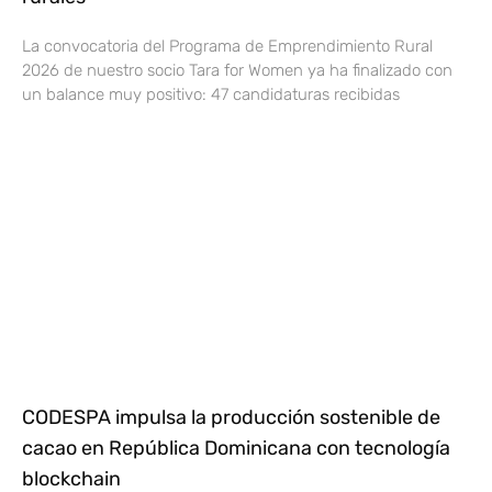
La convocatoria del Programa de Emprendimiento Rural
2026 de nuestro socio Tara for Women ya ha finalizado con
un balance muy positivo: 47 candidaturas recibidas
CODESPA impulsa la producción sostenible de
cacao en República Dominicana con tecnología
blockchain