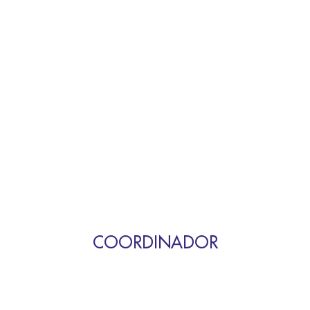
COORDINADOR