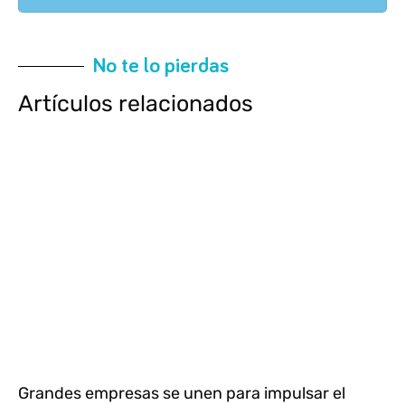
No te lo pierdas
Artículos relacionados
Grandes empresas se unen para impulsar el