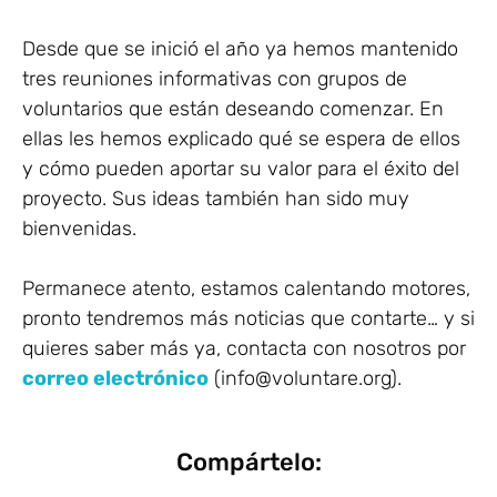
Desde que se inició el año ya hemos mantenido
tres reuniones informativas con grupos de
voluntarios que están deseando comenzar. En
ellas les hemos explicado qué se espera de ellos
y cómo pueden aportar su valor para el éxito del
proyecto. Sus ideas también han sido muy
bienvenidas.
Permanece atento, estamos calentando motores,
pronto tendremos más noticias que contarte… y si
quieres saber más ya, contacta con nosotros por
correo electrónico
(info@voluntare.org).
Compártelo: