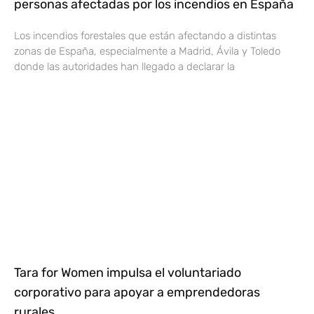
personas afectadas por los incendios en España
Los incendios forestales que están afectando a distintas
zonas de España, especialmente a Madrid, Ávila y Toledo
donde las autoridades han llegado a declarar la
Tara for Women impulsa el voluntariado
corporativo para apoyar a emprendedoras
rurales