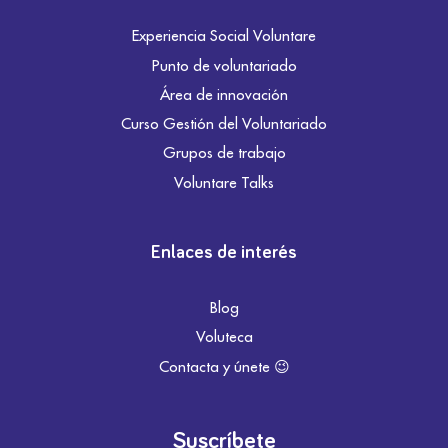
Experiencia Social Voluntare
Punto de voluntariado
Área de innovación
Curso Gestión del Voluntariado
Grupos de trabajo
Voluntare Talks
Enlaces de interés
Blog
Voluteca
Contacta y únete 😉
Suscríbete