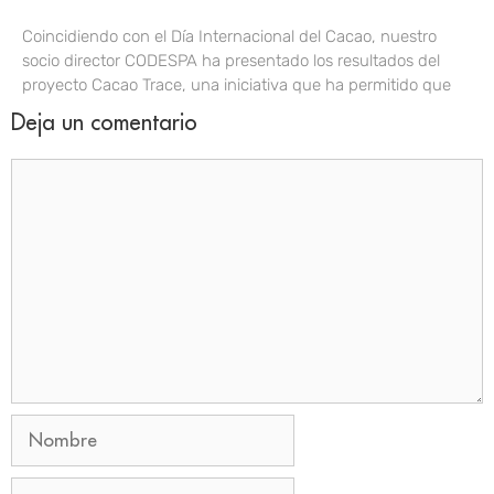
Coincidiendo con el Día Internacional del Cacao, nuestro
socio director CODESPA ha presentado los resultados del
proyecto Cacao Trace, una iniciativa que ha permitido que
Deja un comentario