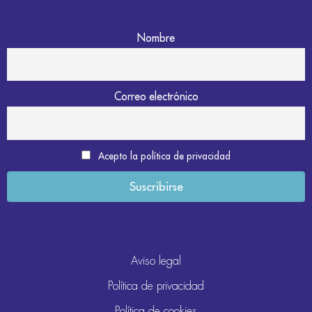
Nombre
Correo electrónico
Acepto la política de privacidad
Aviso legal
Política de privacidad
Política de cookies