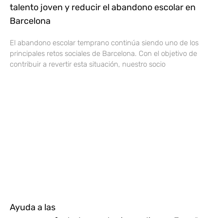
talento joven y reducir el abandono escolar en
Barcelona
El abandono escolar temprano continúa siendo uno de los
principales retos sociales de Barcelona. Con el objetivo de
contribuir a revertir esta situación, nuestro socio
Ayuda a las