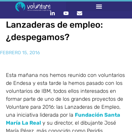
Lanzaderas de empleo:
¿despegamos?
FEBRERO 15, 2016
Esta mañana nos hemos reunido con voluntarios
de Endesa y esta tarde la hemos pasado con los
voluntarios de IBM, todos ellos interesados en
formar parte de uno de los grandes proyectos de
Voluntare para 2016: las Lanzaderas de Empleo,
una iniciativa liderada por la
Fundación Santa
María La Real
y su director, el dibujante José
María Pérez, más conocido como Peridis.