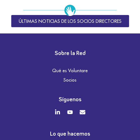
ÚLTIMAS NOTICIAS DE LOS SOCIOS DIRECTORES
Sobre la Red
Qué es Voluntare
Socios
Síguenos
Lo que hacemos