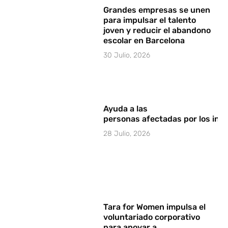
Grandes empresas se unen
para impulsar el talento
joven y reducir el abandono
escolar en Barcelona
30 Julio, 2026
Ayuda a las
personas afectadas por los in
28 Julio, 2026
Tara for Women impulsa el
voluntariado corporativo
para apoyar a