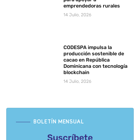
emprendedoras rurales
14 Julio, 2026
CODESPA impulsa la
producción sostenible de
cacao en República
Dominicana con tecnología
blockchain
14 Julio, 2026
BOLETÍN MENSUAL
Suscríbete