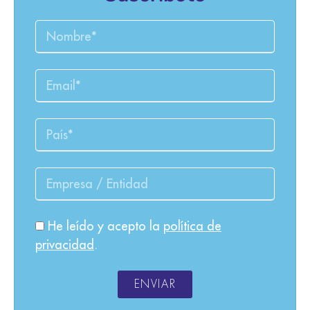
He leído y acepto la
política de
privacidad
.
ENVIAR