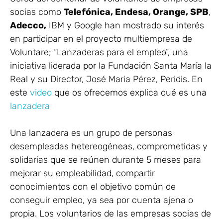
socias como
Telefónica, Endesa, Orange, SPB
,
Adecco,
IBM y Google han mostrado su interés
en participar en el proyecto multiempresa de
Voluntare; “Lanzaderas para el empleo”, una
iniciativa liderada por la Fundación Santa María la
Real y su Director, José Maria Pérez, Peridis. En
este
video
que os ofrecemos explica qué es una
lanzadera
Una lanzadera es un grupo de personas
desempleadas hetereogéneas, comprometidas y
solidarias que se reúnen durante 5 meses para
mejorar su empleabilidad, compartir
conocimientos con el objetivo común de
conseguir empleo, ya sea por cuenta ajena o
propia. Los voluntarios de las empresas socias de