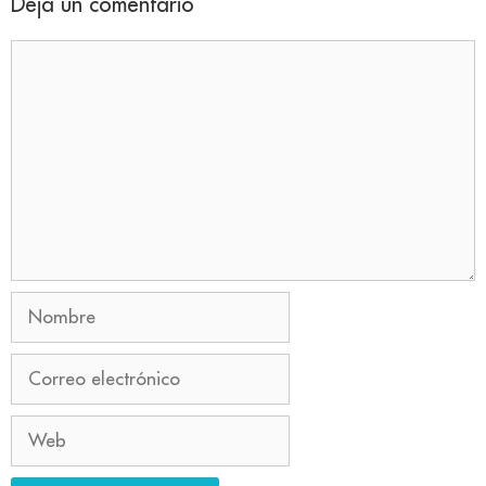
Deja un comentario