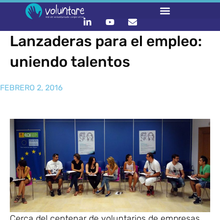
Lanzaderas para el empleo:
uniendo talentos
FEBRERO 2, 2016
Cerca del centenar de voluntarios de empresas