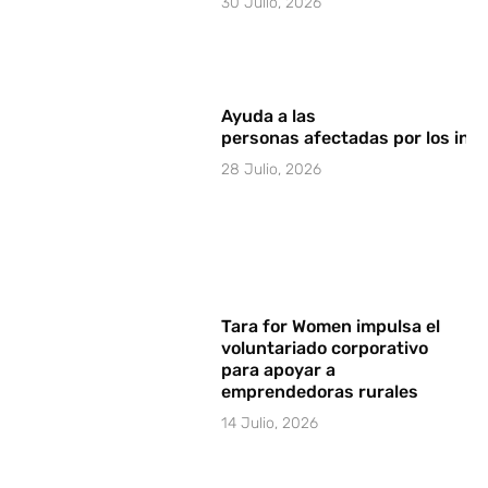
30 Julio, 2026
Ayuda a las
personas afectadas por los in
28 Julio, 2026
Tara for Women impulsa el
voluntariado corporativo
para apoyar a
emprendedoras rurales
14 Julio, 2026