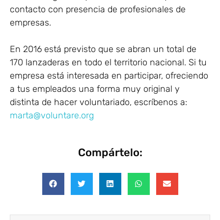
contacto con presencia de profesionales de
empresas.
En 2016 está previsto que se abran un total de
170 lanzaderas en todo el territorio nacional. Si tu
empresa está interesada en participar, ofreciendo
a tus empleados una forma muy original y
distinta de hacer voluntariado, escríbenos a:
marta@voluntare.org
Compártelo: