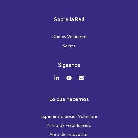
Sobre la Red
Qué es Voluntare
Socios
Síguenos
Lo que hacemos
Experiencia Social Voluntare
Punto de voluntariado
Área de innovación