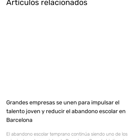
Artículos relacionados
Grandes empresas se unen para impulsar el
talento joven y reducir el abandono escolar en
Barcelona
El abandono escolar temprano continúa siendo uno de los