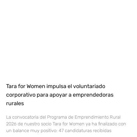
Tara for Women impulsa el voluntariado
corporativo para apoyar a emprendedoras
rurales
La convocatoria del Programa de Emprendimiento Rural
2026 de nuestro socio Tara for Women ya ha finalizado con
un balance muy positivo: 47 candidaturas recibidas