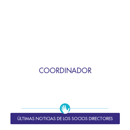
COORDINADOR
ÚLTIMAS NOTICIAS DE LOS SOCIOS DIRECTORES