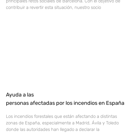
principales retos sociales de Barcelona. Con el objetivo de
contribuir a revertir esta situación, nuestro socio
Ayuda a las
personas afectadas por los incendios en España
Los incendios forestales que están afectando a distintas
zonas de España, especialmente a Madrid, Ávila y Toledo
donde las autoridades han llegado a declarar la