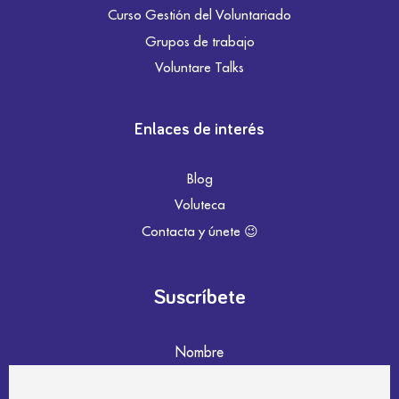
Curso Gestión del Voluntariado
Grupos de trabajo
Voluntare Talks
Enlaces de interés
Blog
Voluteca
Contacta y únete 😉
Suscríbete
Nombre