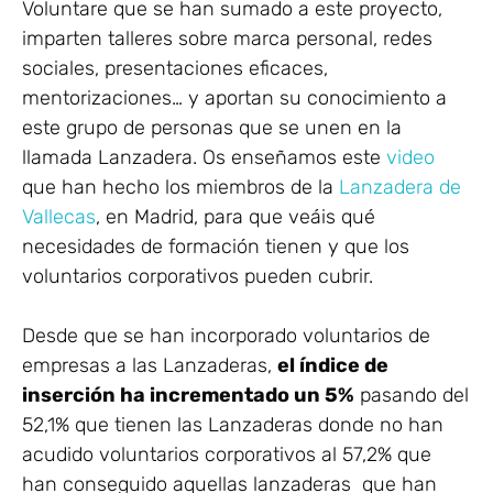
Voluntare que se han sumado a este proyecto,
imparten talleres sobre marca personal, redes
sociales, presentaciones eficaces,
mentorizaciones… y aportan su conocimiento a
este grupo de personas que se unen en la
llamada Lanzadera. Os enseñamos este
video
que han hecho los miembros de la
Lanzadera de
Vallecas
, en Madrid, para que veáis qué
necesidades de formación tienen y que los
voluntarios corporativos pueden cubrir.
Desde que se han incorporado voluntarios de
empresas a las Lanzaderas,
el índice de
inserción ha incrementado un 5%
pasando del
52,1% que tienen las Lanzaderas donde no han
acudido voluntarios corporativos al 57,2% que
han conseguido aquellas lanzaderas que han