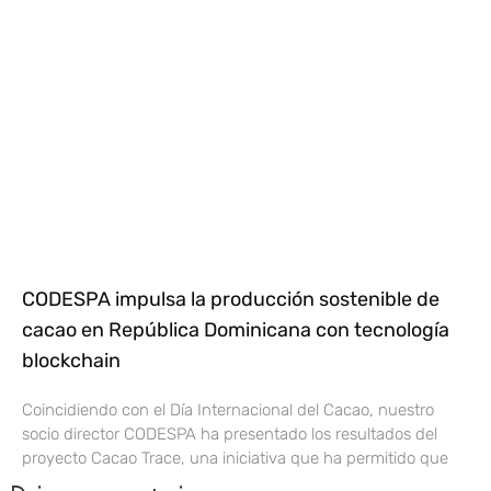
CODESPA impulsa la producción sostenible de
cacao en República Dominicana con tecnología
blockchain
Coincidiendo con el Día Internacional del Cacao, nuestro
socio director CODESPA ha presentado los resultados del
proyecto Cacao Trace, una iniciativa que ha permitido que