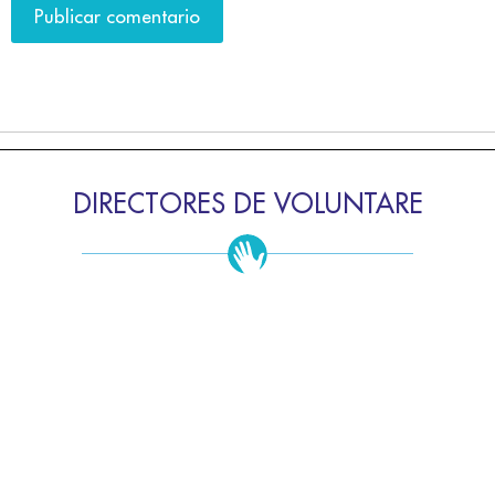
DIRECTORES DE VOLUNTARE