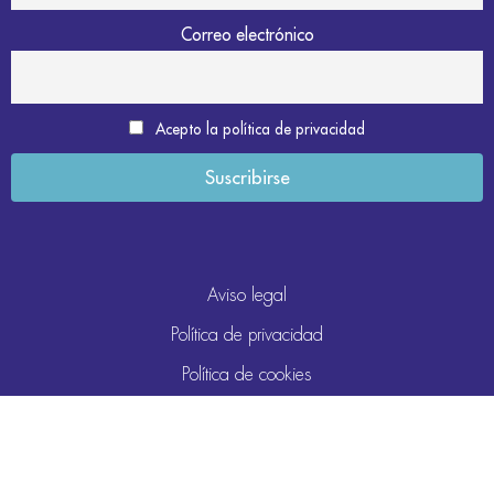
Correo electrónico
Acepto la política de privacidad
Aviso legal
Política de privacidad
Política de cookies