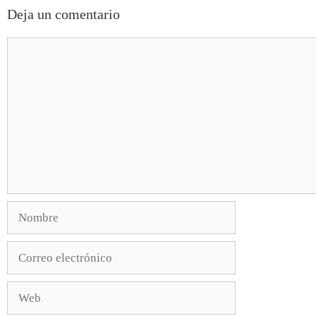
Deja un comentario