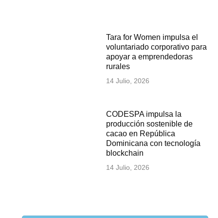
Tara for Women impulsa el
voluntariado corporativo para
apoyar a emprendedoras
rurales
14 Julio, 2026
CODESPA impulsa la
producción sostenible de
cacao en República
Dominicana con tecnología
blockchain
14 Julio, 2026