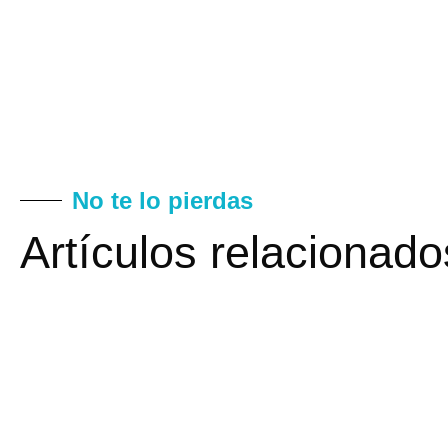
No te lo pierdas
Artículos relacionado