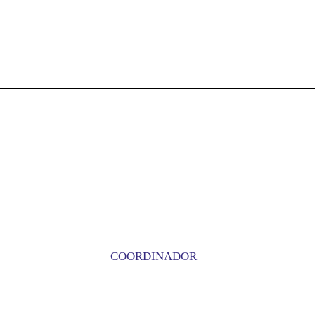
COORDINADOR