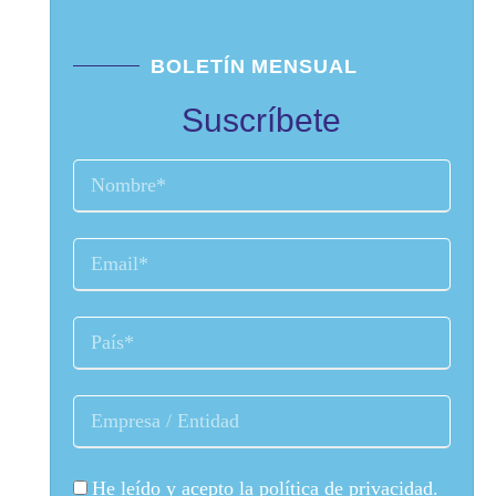
BOLETÍN MENSUAL
Suscríbete
He leído y acepto la
política de privacidad
.