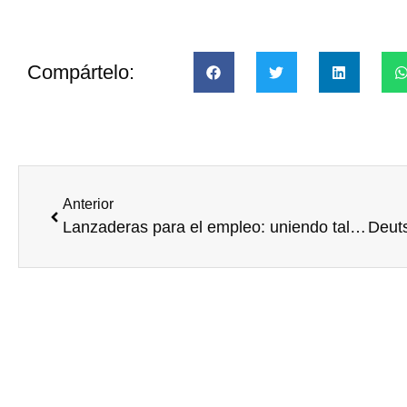
Compártelo:
Anterior
Lanzaderas para el empleo: uniendo talentos