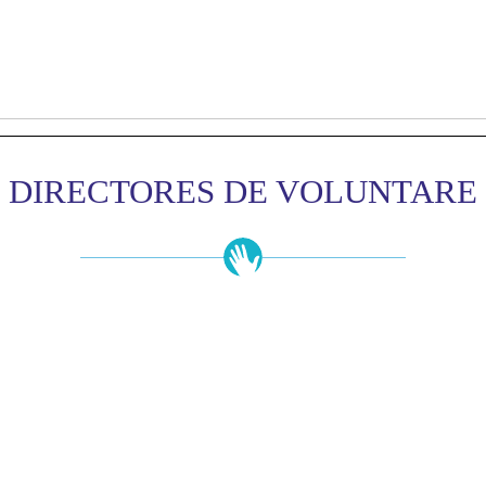
DIRECTORES DE VOLUNTARE