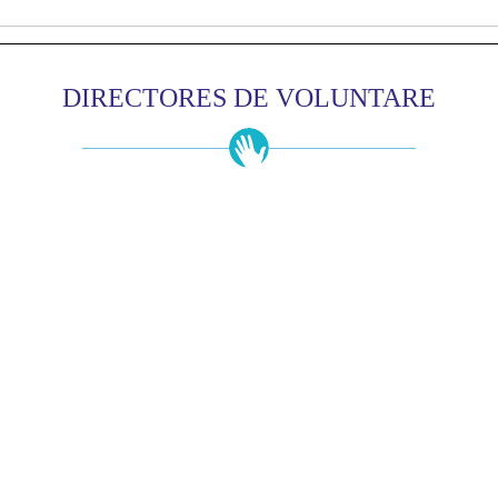
DIRECTORES DE VOLUNTARE