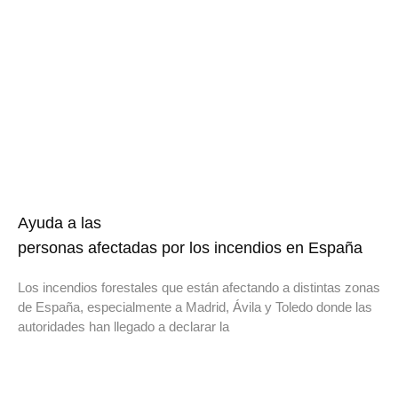
Ayuda a las
personas afectadas por los incendios en España
Los incendios forestales que están afectando a distintas zonas
de España, especialmente a Madrid, Ávila y Toledo donde las
autoridades han llegado a declarar la