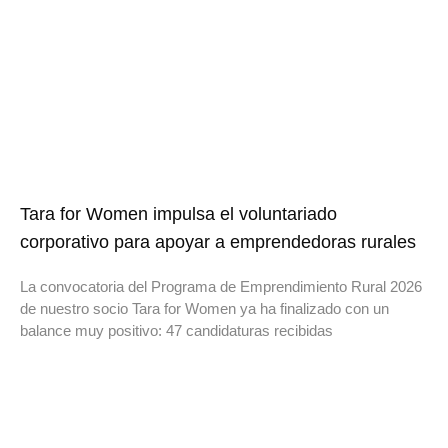
Tara for Women impulsa el voluntariado
corporativo para apoyar a emprendedoras rurales
La convocatoria del Programa de Emprendimiento Rural 2026
de nuestro socio Tara for Women ya ha finalizado con un
balance muy positivo: 47 candidaturas recibidas