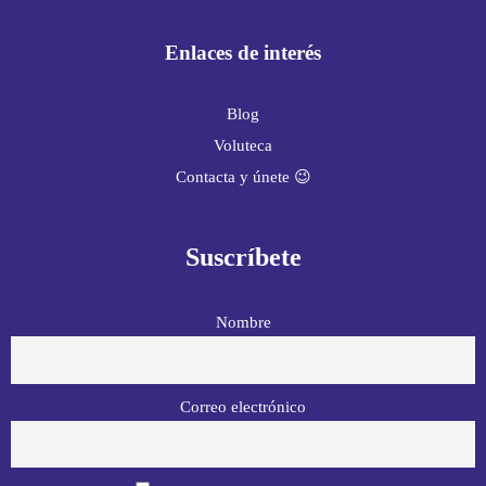
Enlaces de interés
Blog
Voluteca
Contacta y únete 😉
Suscríbete
Nombre
Correo electrónico