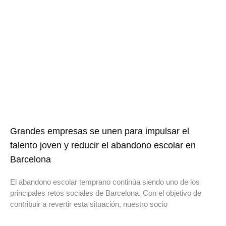
Grandes empresas se unen para impulsar el
talento joven y reducir el abandono escolar en
Barcelona
El abandono escolar temprano continúa siendo uno de los
principales retos sociales de Barcelona. Con el objetivo de
contribuir a revertir esta situación, nuestro socio