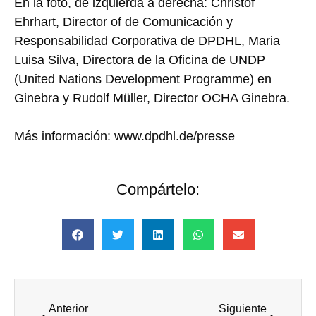
En la foto, de izquierda a derecha: Christof
Ehrhart, Director of de Comunicación y
Responsabilidad Corporativa de DPDHL, Maria
Luisa Silva, Directora de la Oficina de UNDP
(United Nations Development Programme) en
Ginebra y Rudolf Müller, Director OCHA Ginebra.
Más información: www.dpdhl.de/presse
Compártelo:
Anterior
Siguiente