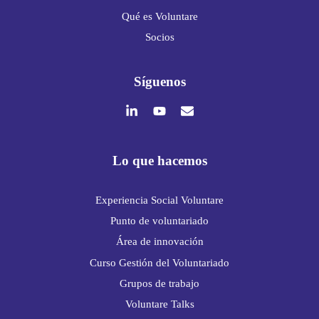
Qué es Voluntare
Socios
Síguenos
Lo que hacemos
Experiencia Social Voluntare
Punto de voluntariado
Área de innovación
Curso Gestión del Voluntariado
Grupos de trabajo
Voluntare Talks