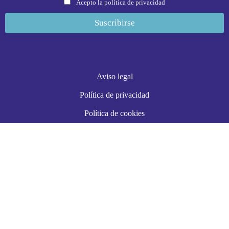
Acepto la política de privacidad
Aviso legal
Política de privacidad
Política de cookies