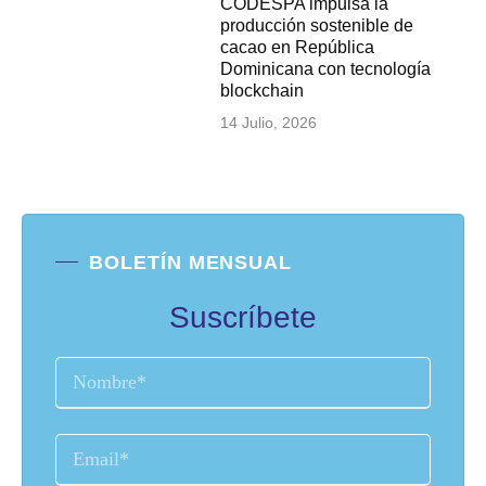
CODESPA impulsa la
producción sostenible de
cacao en República
Dominicana con tecnología
blockchain
14 Julio, 2026
BOLETÍN MENSUAL
Suscríbete