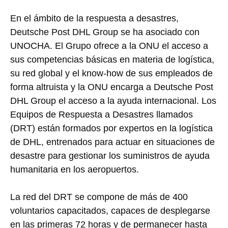
En el ámbito de la respuesta a desastres,
Deutsche Post DHL Group se ha asociado con
UNOCHA. El Grupo ofrece a la ONU el acceso a
sus competencias básicas en materia de logística,
su red global y el know-how de sus empleados de
forma altruista y la ONU encarga a Deutsche Post
DHL Group el acceso a la ayuda internacional. Los
Equipos de Respuesta a Desastres llamados
(DRT) están formados por expertos en la logística
de DHL, entrenados para actuar en situaciones de
desastre para gestionar los suministros de ayuda
humanitaria en los aeropuertos.
La red del DRT se compone de más de 400
voluntarios capacitados, capaces de desplegarse
en las primeras 72 horas y de permanecer hasta