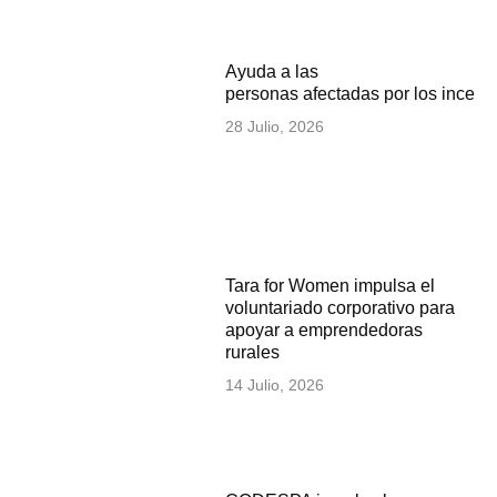
Ayuda a las
personas afectadas por los incen
28 Julio, 2026
Tara for Women impulsa el
voluntariado corporativo para
apoyar a emprendedoras
rurales
14 Julio, 2026