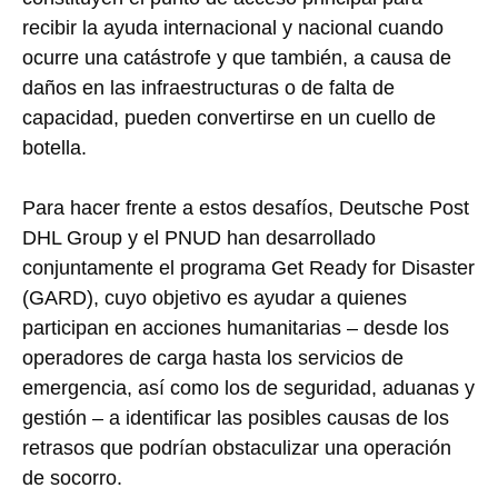
recibir la ayuda internacional y nacional cuando
ocurre una catástrofe y que también, a causa de
daños en las infraestructuras o de falta de
capacidad, pueden convertirse en un cuello de
botella.
Para hacer frente a estos desafíos, Deutsche Post
DHL Group y el PNUD han desarrollado
conjuntamente el programa Get Ready for Disaster
(GARD), cuyo objetivo es ayudar a quienes
participan en acciones humanitarias – desde los
operadores de carga hasta los servicios de
emergencia, así como los de seguridad, aduanas y
gestión – a identificar las posibles causas de los
retrasos que podrían obstaculizar una operación
de socorro.