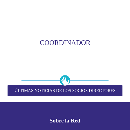
COORDINADOR
ÚLTIMAS NOTICIAS DE LOS SOCIOS DIRECTORES
Sobre la Red