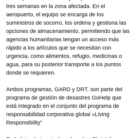
tres semanas en la zona afectada. En el
aeropuerto, el equipo se encarga de los
suministros de socorro, los ordena y gestiona las
opciones de almacenamiento, permitiendo que las
agencias humanitarias tengan un acceso más
rápido a los artículos que se necesitan con
urgencia, como alimentos, refugio, medicinas o
agua, para su posterior transporte a los puntos
donde se requieren.
Ambos programas, GARD y DRT, son parte del
programa de gestión de desastres GoHelp que
está integrado en el conjunto del programa de
responsabilidad corporativa global «Living
Responsibility”