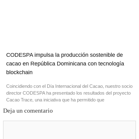
CODESPA impulsa la producción sostenible de
cacao en República Dominicana con tecnología
blockchain
Coincidiendo con el Día Internacional del Cacao, nuestro socio
director CODESPA ha presentado los resultados del proyecto
Cacao Trace, una iniciativa que ha permitido que
Deja un comentario