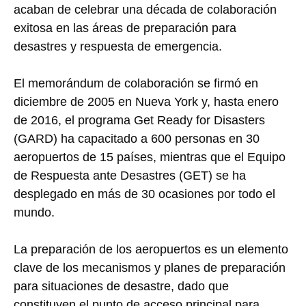
acaban de celebrar una década de colaboración
exitosa en las áreas de preparación para
desastres y respuesta de emergencia.
El memorándum de colaboración se firmó en
diciembre de 2005 en Nueva York y, hasta enero
de 2016, el programa Get Ready for Disasters
(GARD) ha capacitado a 600 personas en 30
aeropuertos de 15 países, mientras que el Equipo
de Respuesta ante Desastres (GET) se ha
desplegado en más de 30 ocasiones por todo el
mundo.
La preparación de los aeropuertos es un elemento
clave de los mecanismos y planes de preparación
para situaciones de desastre, dado que
constituyen el punto de acceso principal para