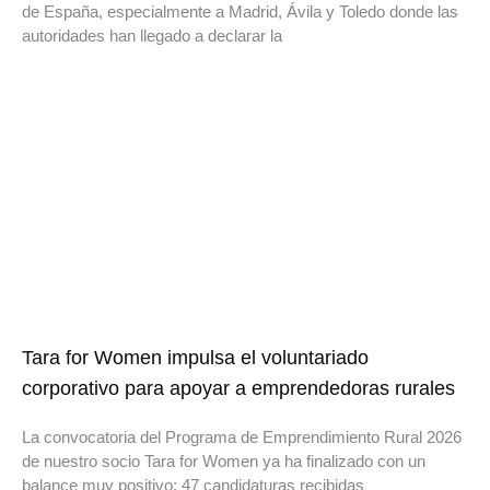
de España, especialmente a Madrid, Ávila y Toledo donde las
autoridades han llegado a declarar la
Tara for Women impulsa el voluntariado
corporativo para apoyar a emprendedoras rurales
La convocatoria del Programa de Emprendimiento Rural 2026
de nuestro socio Tara for Women ya ha finalizado con un
balance muy positivo: 47 candidaturas recibidas