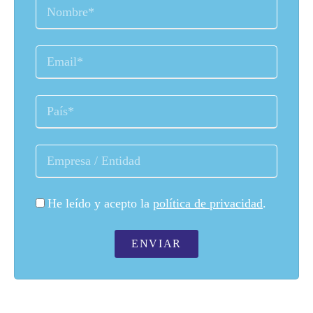
He leído y acepto la
política de privacidad
.
ENVIAR