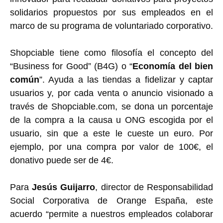
solidarios propuestos por sus empleados en el
marco de su programa de voluntariado corporativo.
Shopciable tiene como filosofía el concepto del
“Business for Good” (B4G) o “
Economía del bien
común
”. Ayuda a las tiendas a fidelizar y captar
usuarios y, por cada venta o anuncio visionado a
través de Shopciable.com, se dona un porcentaje
de la compra a la causa u ONG escogida por el
usuario, sin que a este le cueste un euro. Por
ejemplo, por una compra por valor de 100€, el
donativo puede ser de 4€.
Para
Jesús Guijarro
, director de Responsabilidad
Social Corporativa de Orange España, este
acuerdo “permite a nuestros empleados colaborar