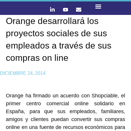
Orange desarrollará los
LO QUE HACEMOS
CONTACTA Y ÚNETE :)
proyectos sociales de sus
empleados a través de sus
compras on line
DICIEMBRE 24, 2014
Orange ha firmado un acuerdo con Shopciable, el
primer centro comercial online solidario en
España, para que sus empleados, familiares,
amigos y clientes puedan convertir sus compras
online en una fuente de recursos económicos para