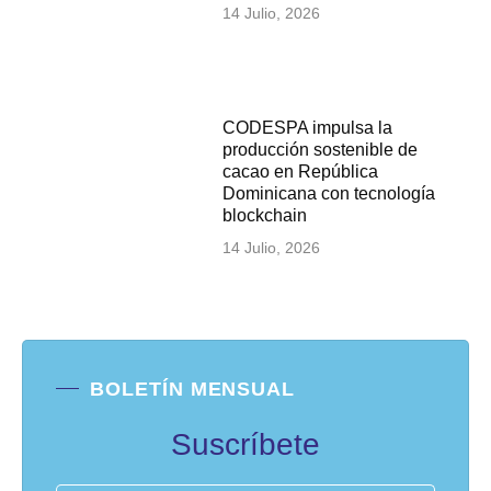
14 Julio, 2026
CODESPA impulsa la
producción sostenible de
cacao en República
Dominicana con tecnología
blockchain
14 Julio, 2026
BOLETÍN MENSUAL
Suscríbete