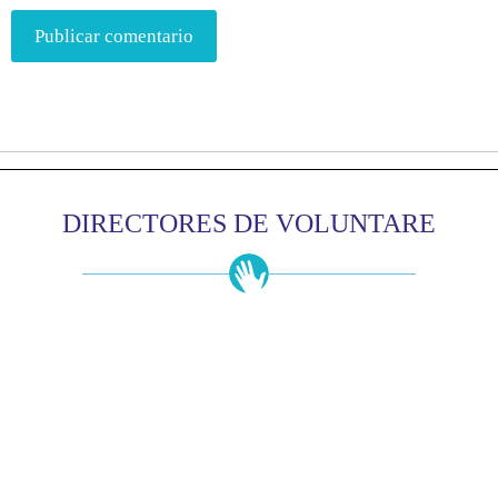
DIRECTORES DE VOLUNTARE