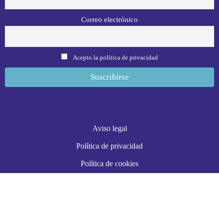
Correo electrónico
Acepto la política de privacidad
Aviso legal
Política de privacidad
Política de cookies