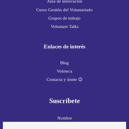
Área de innovación
Curso Gestión del Voluntariado
Grupos de trabajo
Voluntare Talks
Enlaces de interés
Blog
Voluteca
Contacta y únete 😉
Suscríbete
Nombre