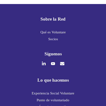
Sobre la Red
Qué es Voluntare
Socios
Síguenos
Lo que hacemos
Experiencia Social Voluntare
Punto de voluntariado