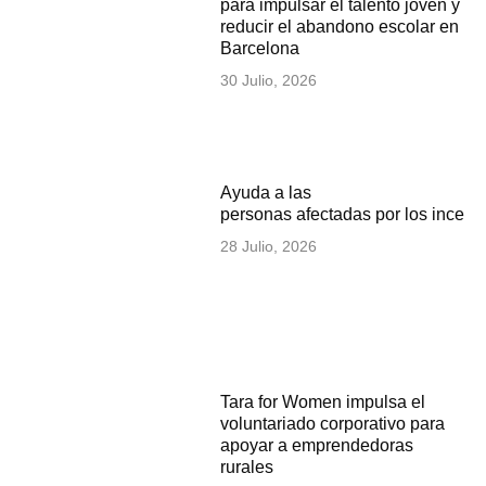
para impulsar el talento joven y
reducir el abandono escolar en
Barcelona
30 Julio, 2026
Ayuda a las
personas afectadas por los incen
28 Julio, 2026
Tara for Women impulsa el
voluntariado corporativo para
apoyar a emprendedoras
rurales