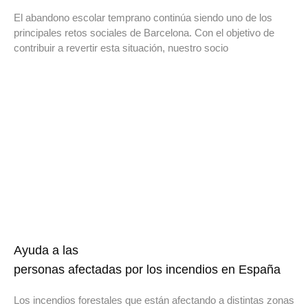
El abandono escolar temprano continúa siendo uno de los
principales retos sociales de Barcelona. Con el objetivo de
contribuir a revertir esta situación, nuestro socio
Ayuda a las
personas afectadas por los incendios en España
Los incendios forestales que están afectando a distintas zonas