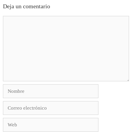
Deja un comentario