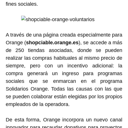
fines sociales.
A través de una página creada especialmente para
Orange (
shopciable.orange.es
), se accede a más
de 250 tiendas asociadas, donde se pueden
realizar las compras habituales al mismo precio de
siempre, pero con un incentivo adicional: la
compra generará un ingreso para programas
sociales que se enmarcan en el programa
Solidarios Orange. Todas las causas con las que
se pueden colaborar están elegidas por los propios
empleados de la operadora.
De esta forma, Orange incorpora un nuevo canal
innovador para recaudar donativos para proyectos