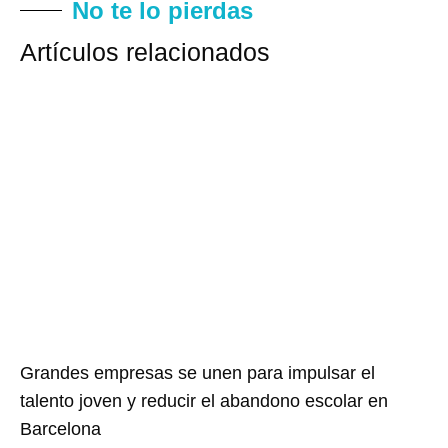
No te lo pierdas
Artículos relacionados
Grandes empresas se unen para impulsar el
talento joven y reducir el abandono escolar en
Barcelona