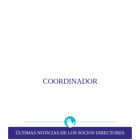
COORDINADOR
ÚLTIMAS NOTICIAS DE LOS SOCIOS DIRECTORES