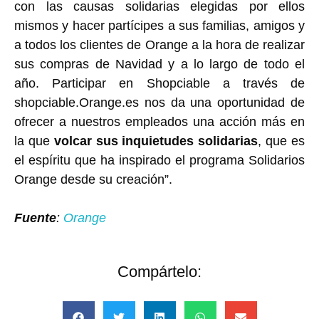
con las causas solidarias elegidas por ellos
mismos y hacer partícipes a sus familias, amigos y
a todos los clientes de Orange a la hora de realizar
sus compras de Navidad y a lo largo de todo el
año. Participar en Shopciable a través de
shopciable.Orange.es nos da una oportunidad de
ofrecer a nuestros empleados una acción más en
la que
volcar sus inquietudes solidarias
, que es
el espíritu que ha inspirado el programa Solidarios
Orange desde su creación”.
Fuente
:
Orange
Compártelo: