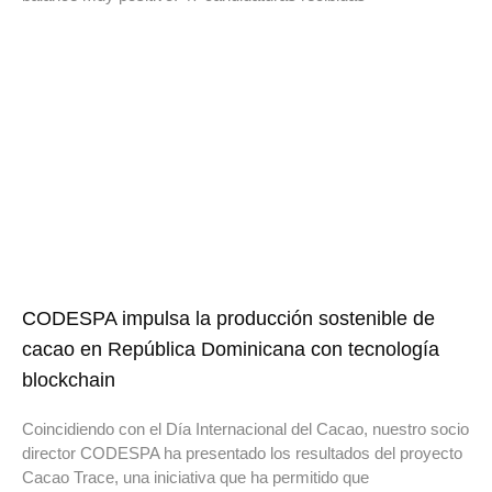
CODESPA impulsa la producción sostenible de
cacao en República Dominicana con tecnología
blockchain
Coincidiendo con el Día Internacional del Cacao, nuestro socio
director CODESPA ha presentado los resultados del proyecto
Cacao Trace, una iniciativa que ha permitido que