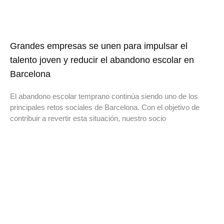
Grandes empresas se unen para impulsar el
talento joven y reducir el abandono escolar en
Barcelona
El abandono escolar temprano continúa siendo uno de los
principales retos sociales de Barcelona. Con el objetivo de
contribuir a revertir esta situación, nuestro socio