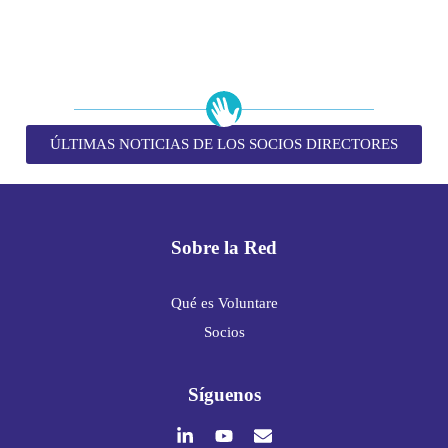
ÚLTIMAS NOTICIAS DE LOS SOCIOS DIRECTORES
Sobre la Red
Qué es Voluntare
Socios
Síguenos