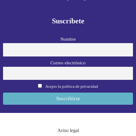
Suscríbete
Nombre
Correo electrónico
Acepto la política de privacidad
Aviso legal