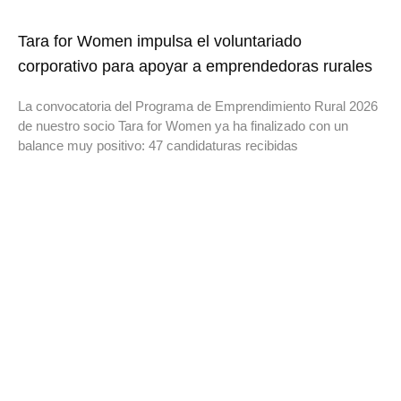
Tara for Women impulsa el voluntariado
corporativo para apoyar a emprendedoras rurales
La convocatoria del Programa de Emprendimiento Rural 2026
de nuestro socio Tara for Women ya ha finalizado con un
balance muy positivo: 47 candidaturas recibidas