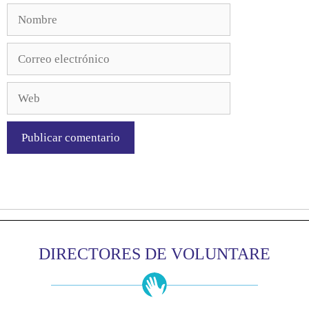
DIRECTORES DE VOLUNTARE