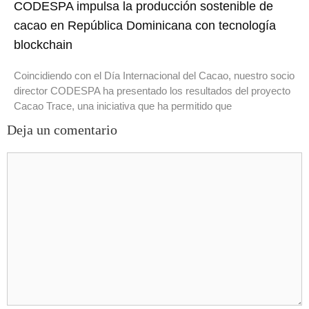
CODESPA impulsa la producción sostenible de
cacao en República Dominicana con tecnología
blockchain
Coincidiendo con el Día Internacional del Cacao, nuestro socio
director CODESPA ha presentado los resultados del proyecto
Cacao Trace, una iniciativa que ha permitido que
Deja un comentario