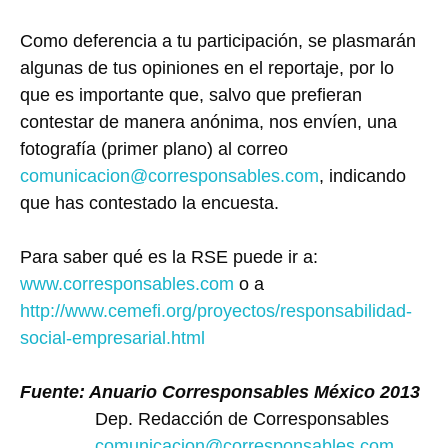
Como deferencia a tu participación, se plasmarán
algunas de tus opiniones en el reportaje, por lo
que es importante que, salvo que prefieran
contestar de manera anónima, nos envíen, una
fotografía (primer plano) al correo
comunicacion@corresponsables.com
, indicando
que has contestado la encuesta.
Para saber qué es la RSE puede ir a:
www.corresponsables.com
o a
http://www.cemefi.org/proyectos/responsabilidad-
social-empresarial.html
Fuente: Anuario Corresponsables México 2013
Dep. Redacción de Corresponsables
comunicacion@corresponsables.com