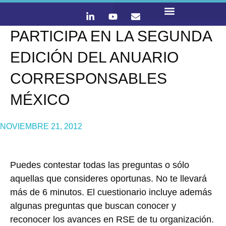
PARTICIPA EN LA SEGUNDA
LO QUE HACEMOS
CONTACTA Y ÚNETE :)
EDICIÓN DEL ANUARIO
CORRESPONSABLES
MÉXICO
NOVIEMBRE 21, 2012
Puedes contestar todas las preguntas o sólo
aquellas que consideres oportunas. No te llevará
más de 6 minutos. El cuestionario incluye además
algunas preguntas que buscan conocer y
reconocer los avances en RSE de tu organización.