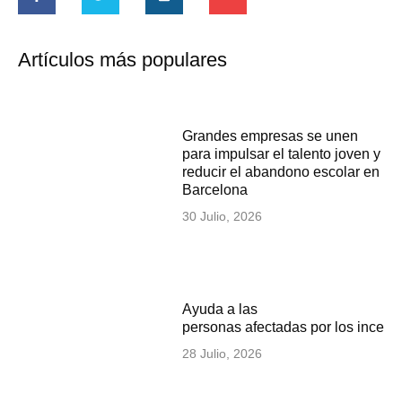
Artículos más populares
Grandes empresas se unen
para impulsar el talento joven y
reducir el abandono escolar en
Barcelona
30 Julio, 2026
Ayuda a las
personas afectadas por los incen
28 Julio, 2026