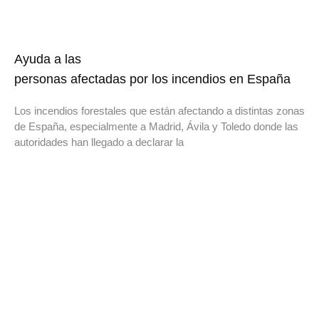
Ayuda a las
personas afectadas por los incendios en España
Los incendios forestales que están afectando a distintas zonas
de España, especialmente a Madrid, Ávila y Toledo donde las
autoridades han llegado a declarar la