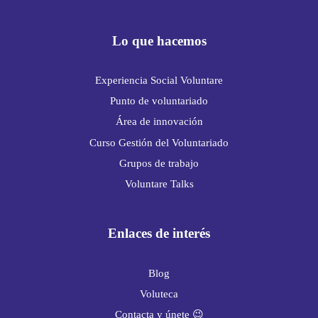
Lo que hacemos
Experiencia Social Voluntare
Punto de voluntariado
Área de innovación
Curso Gestión del Voluntariado
Grupos de trabajo
Voluntare Talks
Enlaces de interés
Blog
Voluteca
Contacta y únete 😉