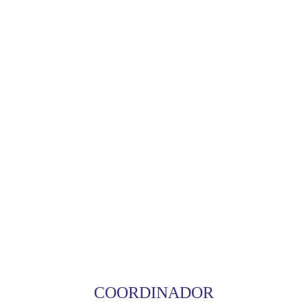
COORDINADOR