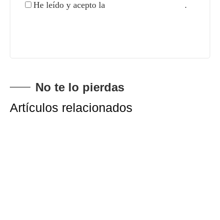
He leído y acepto la
política de privacidad
.
ENVIAR
No te lo pierdas
Artículos relacionados