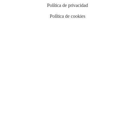
Política de privacidad
Política de cookies