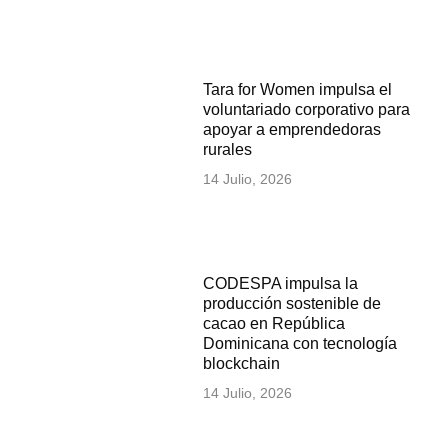
Tara for Women impulsa el
voluntariado corporativo para
apoyar a emprendedoras
rurales
14 Julio, 2026
CODESPA impulsa la
producción sostenible de
cacao en República
Dominicana con tecnología
blockchain
14 Julio, 2026