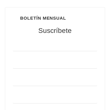
BOLETÍN MENSUAL
Suscríbete