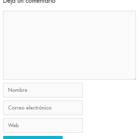
Deja un comentario