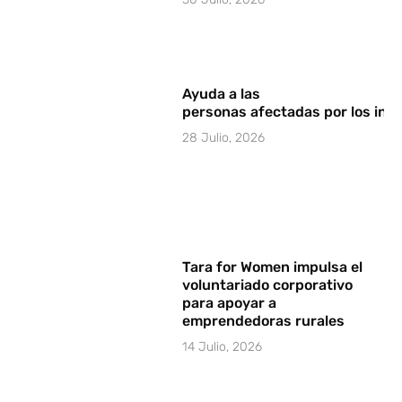
Ayuda a las
personas afectadas por los in
28 Julio, 2026
Tara for Women impulsa el
voluntariado corporativo
para apoyar a
emprendedoras rurales
14 Julio, 2026