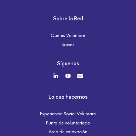
Sobre la Red
Qué es Voluntare
Socios
Síguenos
Lo que hacemos
Experiencia Social Voluntare
Punto de voluntariado
Área de innovación