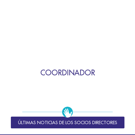
COORDINADOR
ÚLTIMAS NOTICIAS DE LOS SOCIOS DIRECTORES