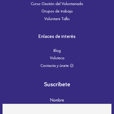
Curso Gestión del Voluntariado
Grupos de trabajo
Voluntare Talks
Enlaces de interés
Blog
Voluteca
Contacta y únete 😉
Suscríbete
Nombre