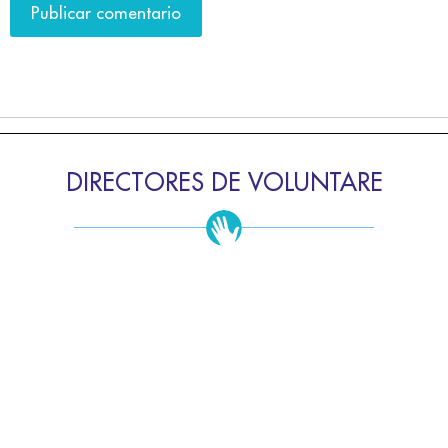
DIRECTORES DE VOLUNTARE