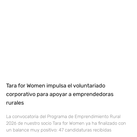
Tara for Women impulsa el voluntariado
corporativo para apoyar a emprendedoras
rurales
La convocatoria del Programa de Emprendimiento Rural
2026 de nuestro socio Tara for Women ya ha finalizado con
un balance muy positivo: 47 candidaturas recibidas