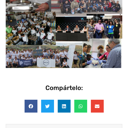
Compártelo: