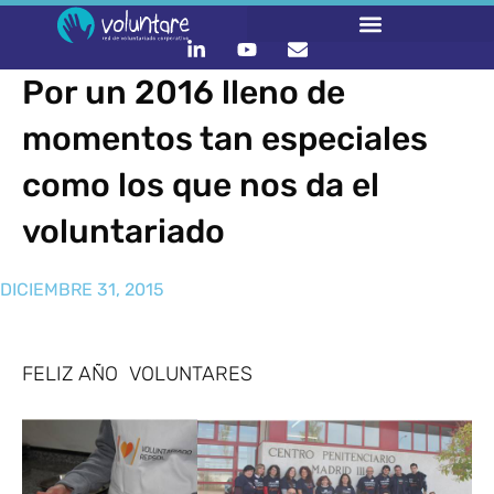
Por un 2016 lleno de
momentos tan especiales
como los que nos da el
voluntariado
DICIEMBRE 31, 2015
FELIZ AÑO VOLUNTARES