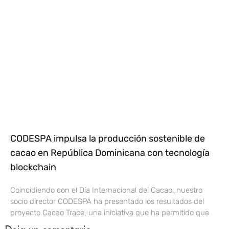
CODESPA impulsa la producción sostenible de
cacao en República Dominicana con tecnología
blockchain
Coincidiendo con el Día Internacional del Cacao, nuestro
socio director CODESPA ha presentado los resultados del
proyecto Cacao Trace, una iniciativa que ha permitido que