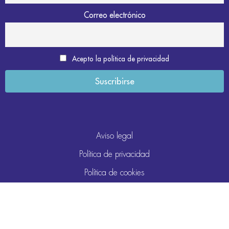
Correo electrónico
Acepto la política de privacidad
Aviso legal
Política de privacidad
Política de cookies