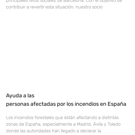
principales retos sociales de Barcelona. Con el objetivo de
contribuir a revertir esta situación, nuestro socio
Ayuda a las
personas afectadas por los incendios en España
Los incendios forestales que están afectando a distintas
zonas de España, especialmente a Madrid, Ávila y Toledo
donde las autoridades han llegado a declarar la