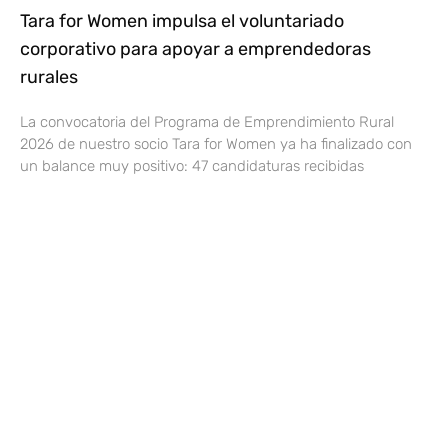
Tara for Women impulsa el voluntariado
corporativo para apoyar a emprendedoras
rurales
La convocatoria del Programa de Emprendimiento Rural
2026 de nuestro socio Tara for Women ya ha finalizado con
un balance muy positivo: 47 candidaturas recibidas