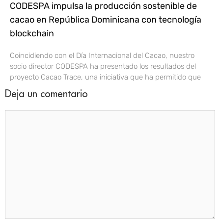
CODESPA impulsa la producción sostenible de
cacao en República Dominicana con tecnología
blockchain
Coincidiendo con el Día Internacional del Cacao, nuestro
socio director CODESPA ha presentado los resultados del
proyecto Cacao Trace, una iniciativa que ha permitido que
Deja un comentario