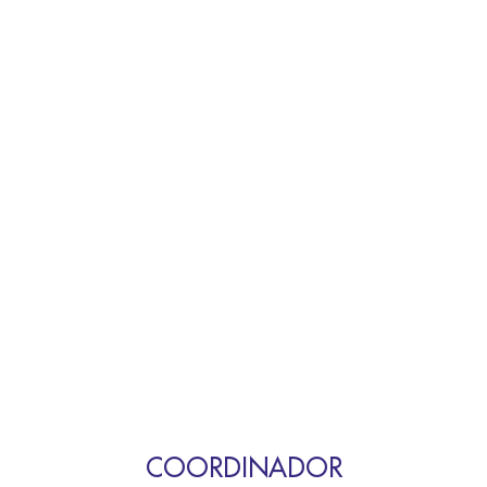
COORDINADOR