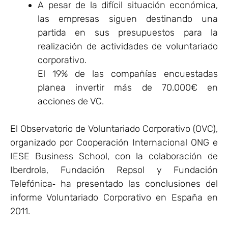
A pesar de la difícil situación económica,
las empresas siguen destinando una
partida en sus presupuestos para la
realización de actividades de voluntariado
corporativo.
El 19% de las compañías encuestadas
planea invertir más de 70.000€ en
acciones de VC.
El Observatorio de Voluntariado Corporativo (OVC),
organizado por Cooperación Internacional ONG e
IESE Business School, con la colaboración de
Iberdrola, Fundación Repsol y Fundación
Telefónica‐ ha presentado las conclusiones del
informe Voluntariado Corporativo en España en
2011.