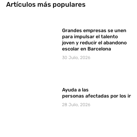
Artículos más populares
Grandes empresas se unen
para impulsar el talento
joven y reducir el abandono
escolar en Barcelona
30 Julio, 2026
Ayuda a las
personas afectadas por los in
28 Julio, 2026