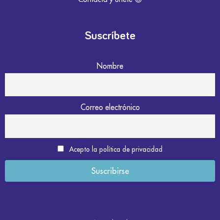
Suscríbete
Nombre
Correo electrónico
Acepto la política de privacidad