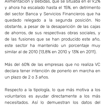
Alimentación y Bebidas, que se situaba en el 9,2%
y ahora ha escalado hasta el 15%, en detrimento
del sector Banca y Servicios Financieros que ha
quedado relegado a la segunda posición. No
obstante, a pesar de la desaparición de las cajas
de ahorros, de sus respectivas obras sociales, y
de las fusiones que se han producido este año,
este sector ha mantenido un porcentaje muy
similar al de 2010 (13,8% en 2010 y 13% en 2011).
Más del 60% de las empresas que no realiza VC
declara tener intención de ponerlo en marcha en
un plazo de 2 o 3 años.
Respecto a la tipología, lo que más motiva a los
voluntarios es ayudar directamente a los más
necesitados. Así lo demuestran los datos del