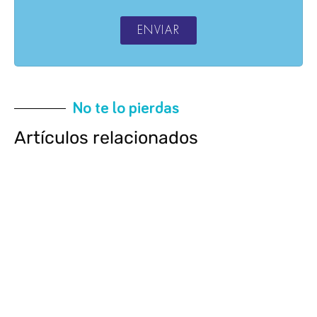
ENVIAR
No te lo pierdas
Artículos relacionados