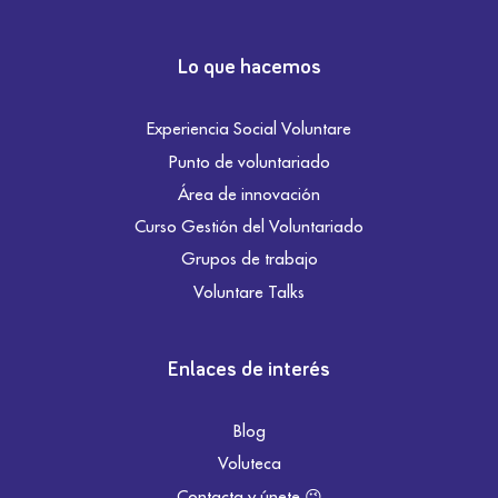
Lo que hacemos
Experiencia Social Voluntare
Punto de voluntariado
Área de innovación
Curso Gestión del Voluntariado
Grupos de trabajo
Voluntare Talks
Enlaces de interés
Blog
Voluteca
Contacta y únete 😉