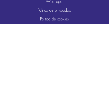
Aviso legal
Política de privacidad
Política de cookies