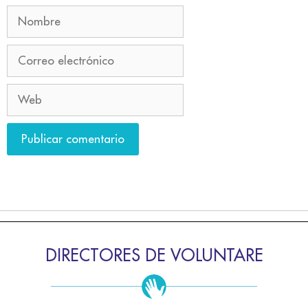
DIRECTORES DE VOLUNTARE