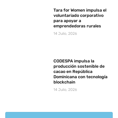
Tara for Women impulsa el
voluntariado corporativo
para apoyar a
emprendedoras rurales
14 Julio, 2026
CODESPA impulsa la
producción sostenible de
cacao en República
Dominicana con tecnología
blockchain
14 Julio, 2026