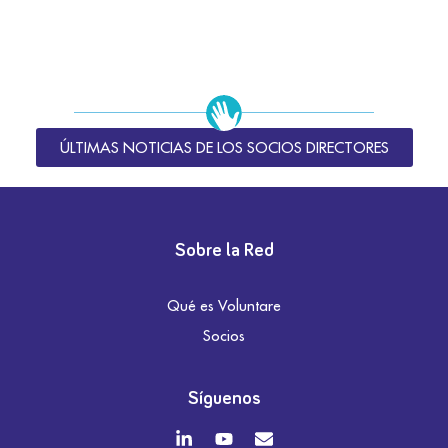
ÚLTIMAS NOTICIAS DE LOS SOCIOS DIRECTORES
Sobre la Red
Qué es Voluntare
Socios
Síguenos