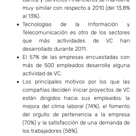
muy similar con respecto a 2010 (del 13,8%
al 13%).
Tecnologías de la Información y
Telecomunicación es otro de los sectores
que más actividades de VC han
desarrollado durante 2011.
El 57% de las empresas encuestadas con
más de 500 empleados desarrolla alguna
actividad de VC.
Los principales motivos por los que las
compañías deciden iniciar proyectos de VC
están dirigidos hacia sus empleados: la
mejora del clima laboral (74%), el fomento
del orgullo de pertenencia a la empresa
(70%) y la satisfacción de una demanda de
los trabajadores (58%).