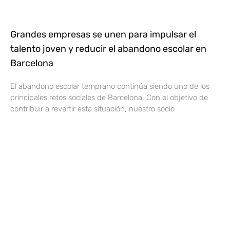
Grandes empresas se unen para impulsar el
talento joven y reducir el abandono escolar en
Barcelona
El abandono escolar temprano continúa siendo uno de los
principales retos sociales de Barcelona. Con el objetivo de
contribuir a revertir esta situación, nuestro socio