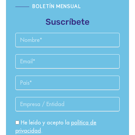
BOLETÍN MENSUAL
Suscríbete
He leído y acepto la
política de
privacidad
.