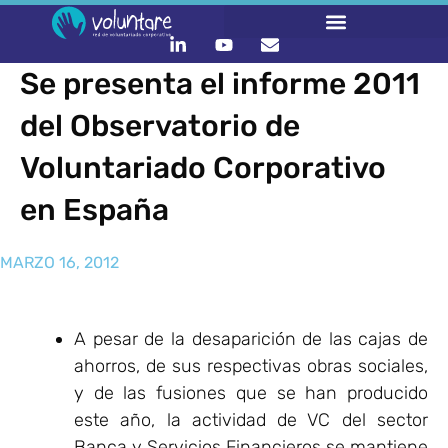
Se presenta el informe 2011
del Observatorio de
Voluntariado Corporativo
en España
MARZO 16, 2012
A pesar de la desaparición de las cajas de
ahorros, de sus respectivas obras sociales,
y de las fusiones que se han producido
este año, la actividad de VC del sector
Banca y Servicios Financieros se mantiene