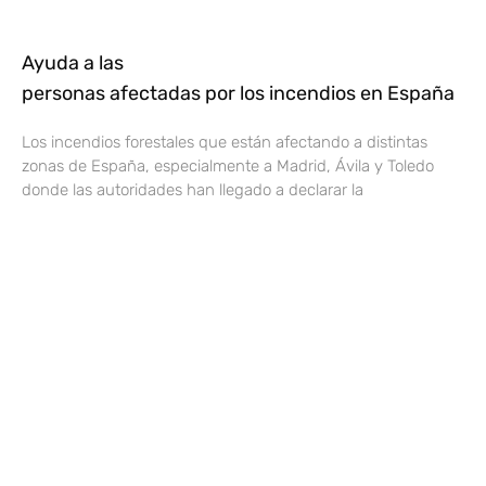
Ayuda a las
personas afectadas por los incendios en España
Los incendios forestales que están afectando a distintas
zonas de España, especialmente a Madrid, Ávila y Toledo
donde las autoridades han llegado a declarar la