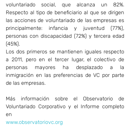
voluntariado social, que alcanza un 82%.
Respecto al tipo de beneficiario al que se dirigen
las acciones de voluntariado de las empresas es
principalmente: infancia y juventud (77%),
personas con discapacidad (72%) y tercera edad
(45%).
Los dos primeros se mantienen iguales respecto
a 2011, pero en el tercer lugar, el colectivo de
personas mayores ha desplazado a la
inmigración en las preferencias de VC por parte
de las empresas.
Más información sobre el Observatorio de
Voluntariado Corporativo y el Informe completo
en
www.observatoriovc.org