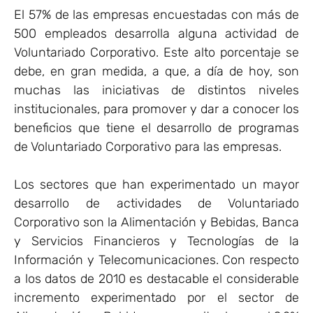
El 57% de las empresas encuestadas con más de
500 empleados desarrolla alguna actividad de
Voluntariado Corporativo. Este alto porcentaje se
debe, en gran medida, a que, a día de hoy, son
muchas las iniciativas de distintos niveles
institucionales, para promover y dar a conocer los
beneficios que tiene el desarrollo de programas
de Voluntariado Corporativo para las empresas.
Los sectores que han experimentado un mayor
desarrollo de actividades de Voluntariado
Corporativo son la Alimentación y Bebidas, Banca
y Servicios Financieros y Tecnologías de la
Información y Telecomunicaciones. Con respecto
a los datos de 2010 es destacable el considerable
incremento experimentado por el sector de