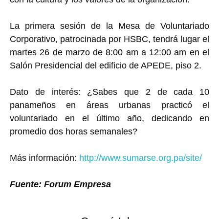
La primera sesión de la Mesa de Voluntariado
Corporativo, patrocinada por HSBC, tendrá lugar el
martes 26 de marzo de 8:00 am a 12:00 am en el
Salón Presidencial del edificio de APEDE, piso 2.
Dato de interés: ¿Sabes que 2 de cada 10
panameños en áreas urbanas practicó el
voluntariado en el último año, dedicando en
promedio dos horas semanales?
Más información:
http://www.sumarse.org.pa/site/
Fuente: Forum Empresa