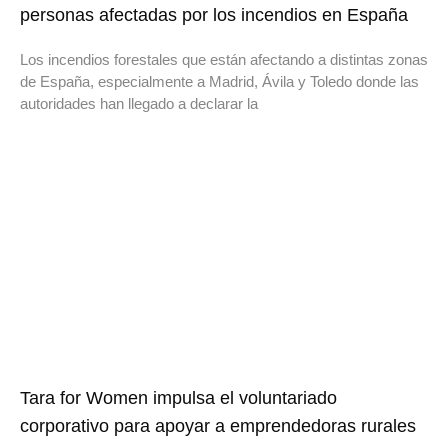
personas afectadas por los incendios en España
Los incendios forestales que están afectando a distintas zonas
de España, especialmente a Madrid, Ávila y Toledo donde las
autoridades han llegado a declarar la
Tara for Women impulsa el voluntariado
corporativo para apoyar a emprendedoras rurales