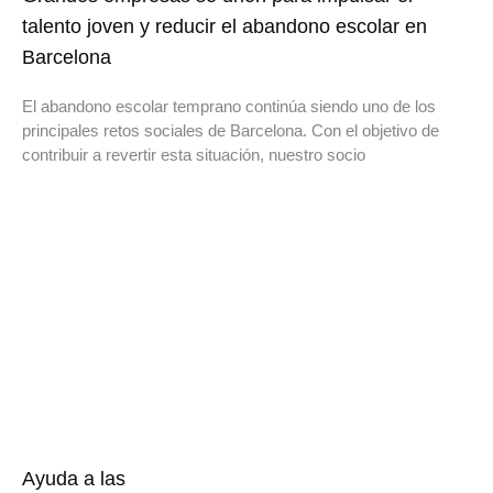
talento joven y reducir el abandono escolar en
Barcelona
El abandono escolar temprano continúa siendo uno de los
principales retos sociales de Barcelona. Con el objetivo de
contribuir a revertir esta situación, nuestro socio
Ayuda a las