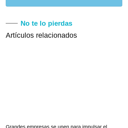
No te lo pierdas
Artículos relacionados
Grandes empresas se unen para impulsar el