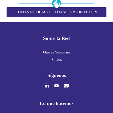
ÚLTIMAS NOTICIAS DE LOS SOCIOS DIRECTORES
Sobre la Red
Qué es Voluntare
Socios
Síguenos
Lo que hacemos