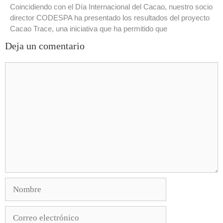
Coincidiendo con el Día Internacional del Cacao, nuestro socio
director CODESPA ha presentado los resultados del proyecto
Cacao Trace, una iniciativa que ha permitido que
Deja un comentario