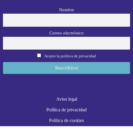
Nombre
Correo electrónico
Acepto la política de privacidad
Aviso legal
Política de privacidad
Política de cookies