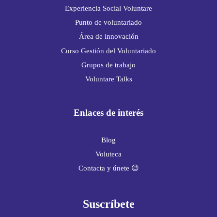
Experiencia Social Voluntare
Punto de voluntariado
Área de innovación
Curso Gestión del Voluntariado
Grupos de trabajo
Voluntare Talks
Enlaces de interés
Blog
Voluteca
Contacta y únete 😉
Suscríbete