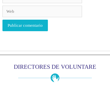
DIRECTORES DE VOLUNTARE