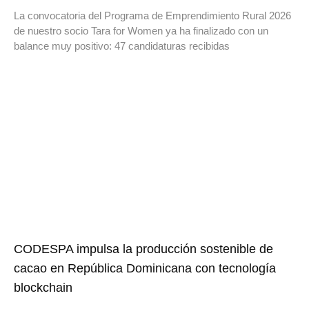
La convocatoria del Programa de Emprendimiento Rural 2026
de nuestro socio Tara for Women ya ha finalizado con un
balance muy positivo: 47 candidaturas recibidas
CODESPA impulsa la producción sostenible de
cacao en República Dominicana con tecnología
blockchain