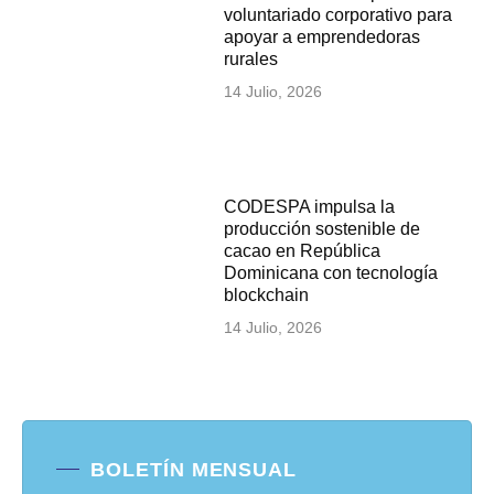
voluntariado corporativo para
apoyar a emprendedoras
rurales
14 Julio, 2026
CODESPA impulsa la
producción sostenible de
cacao en República
Dominicana con tecnología
blockchain
14 Julio, 2026
BOLETÍN MENSUAL