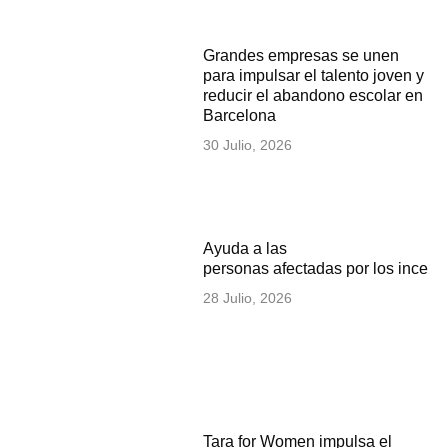
Grandes empresas se unen
para impulsar el talento joven y
reducir el abandono escolar en
Barcelona
30 Julio, 2026
Ayuda a las
personas afectadas por los incen
28 Julio, 2026
Tara for Women impulsa el