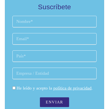
Suscríbete
He leído y acepto la
política de privacidad
.
ENVIAR