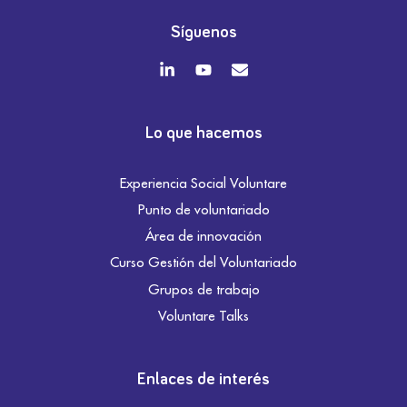
Síguenos
Lo que hacemos
Experiencia Social Voluntare
Punto de voluntariado
Área de innovación
Curso Gestión del Voluntariado
Grupos de trabajo
Voluntare Talks
Enlaces de interés