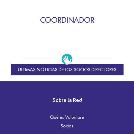
COORDINADOR
ÚLTIMAS NOTICIAS DE LOS SOCIOS DIRECTORES
Sobre la Red
Qué es Voluntare
Socios