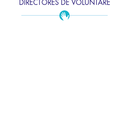
DIRECTORES DE VOLUNTARE