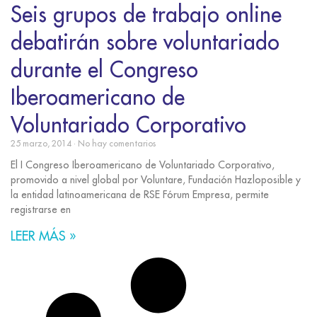
Seis grupos de trabajo online
debatirán sobre voluntariado
durante el Congreso
Iberoamericano de
Voluntariado Corporativo
25 marzo, 2014
No hay comentarios
El I Congreso Iberoamericano de Voluntariado Corporativo,
promovido a nivel global por Voluntare, Fundación Hazloposible y
la entidad latinoamericana de RSE Fórum Empresa, permite
registrarse en
LEER MÁS »