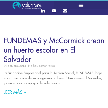
FUNDEMAS y McCormick crean
un huerto escolar en El
Salvador
29 octubre, 2014
No hay comentarios
La Fundación Empresarial para la Acción Social, FUNDEMAS, bajo
la organización de su programa ambiental Limpiemos El Salvador,
y con el valioso apoyo de voluntarios
LEER MÁS »