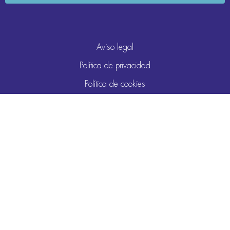
Aviso legal
Política de privacidad
Política de cookies