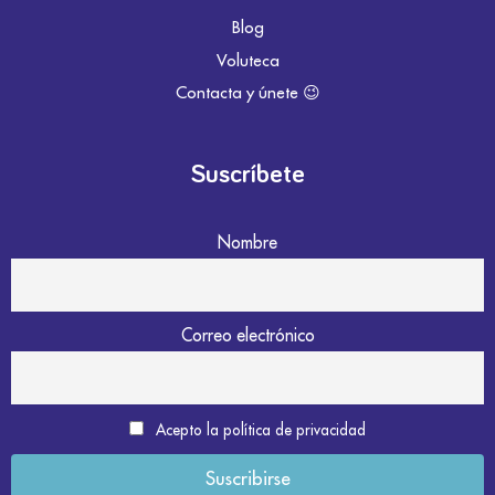
Blog
Voluteca
Contacta y únete 😉
Suscríbete
Nombre
Correo electrónico
Acepto la política de privacidad