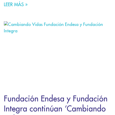
LEER MÁS »
Fundación Endesa y Fundación
Integra continúan ‘Cambiando