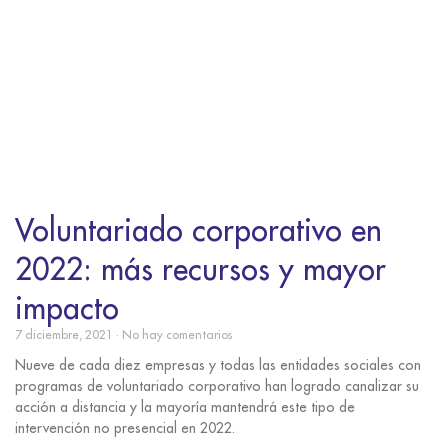
Voluntariado corporativo en
2022: más recursos y mayor
impacto
7 diciembre, 2021
No hay comentarios
Nueve de cada diez empresas y todas las entidades sociales con
programas de voluntariado corporativo han logrado canalizar su
acción a distancia y la mayoría mantendrá este tipo de
intervención no presencial en 2022.