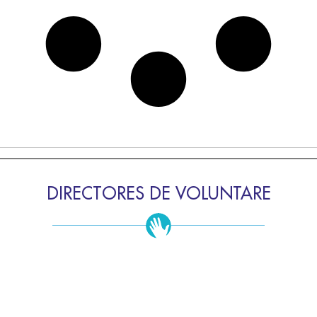
DIRECTORES DE VOLUNTARE