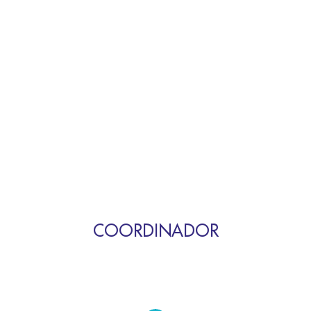
COORDINADOR