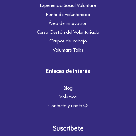
Experiencia Social Voluntare
Punto de voluntariado
Área de innovación
Curso Gestión del Voluntariado
Grupos de trabajo
Voluntare Talks
Enlaces de interés
Blog
Voluteca
Contacta y únete 😉
Suscríbete