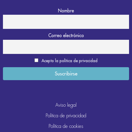
Nombre
Correo electrónico
Acepto la política de privacidad
Aviso legal
Política de privacidad
Política de cookies