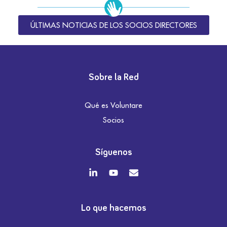
ÚLTIMAS NOTICIAS DE LOS SOCIOS DIRECTORES
Sobre la Red
Qué es Voluntare
Socios
Síguenos
Lo que hacemos