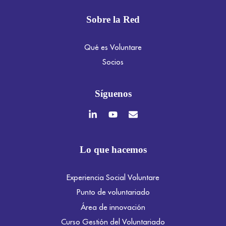
Sobre la Red
Qué es Voluntare
Socios
Síguenos
Lo que hacemos
Experiencia Social Voluntare
Punto de voluntariado
Área de innovación
Curso Gestión del Voluntariado