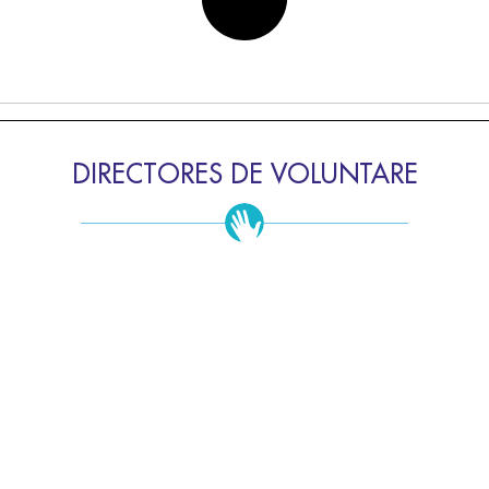
DIRECTORES DE VOLUNTARE