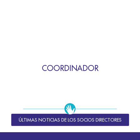
COORDINADOR
ÚLTIMAS NOTICIAS DE LOS SOCIOS DIRECTORES