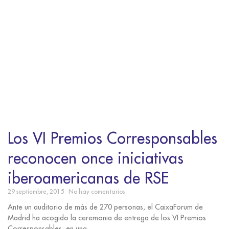
Los VI Premios Corresponsables
reconocen once iniciativas
iberoamericanas de RSE
29 septiembre, 2015
No hay comentarios
Ante un auditorio de más de 270 personas, el CaixaForum de
Madrid ha acogido la ceremonia de entrega de los VI Premios
Corresponsables, en una