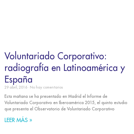
Voluntariado Corporativo:
radiografía en Latinoamérica y
España
29 abril, 2016
No hay comentarios
Esta mañana se ha presentado en Madrid el Informe de
Voluntariado Corporativo en Iberoamérica 2015, el quinto estudio
que presenta el Observatorio de Voluntariado Corporativo
LEER MÁS »