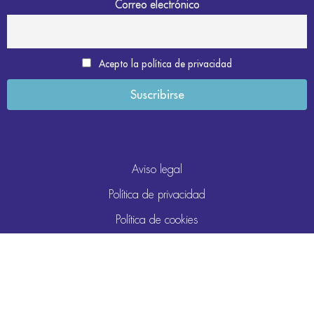
Correo electrónico
Acepto la política de privacidad
Aviso legal
Política de privacidad
Política de cookies