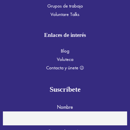
Grupos de trabajo
Voluntare Talks
Enlaces de interés
Blog
Voluteca
Contacta y únete 😉
Suscríbete
Nombre