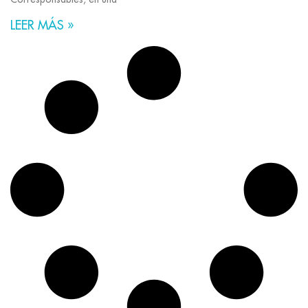
LEER MÁS »