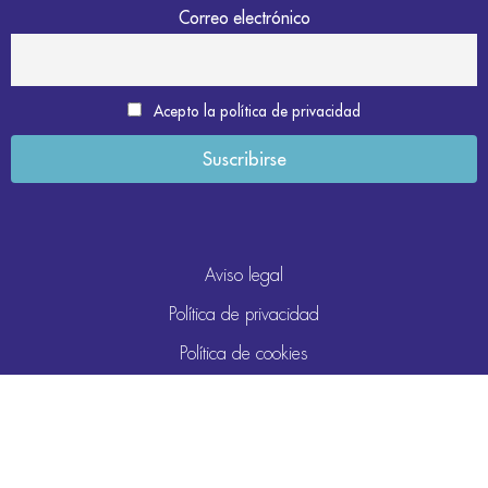
Correo electrónico
Acepto la política de privacidad
Aviso legal
Política de privacidad
Política de cookies