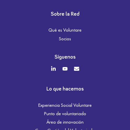
Sobre la Red
Qué es Voluntare
Socios
Síguenos
Lo que hacemos
Experiencia Social Voluntare
Punto de voluntariado
Área de innovación