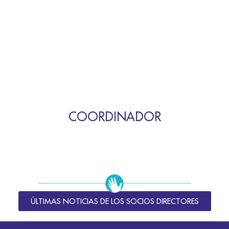
COORDINADOR
ÚLTIMAS NOTICIAS DE LOS SOCIOS DIRECTORES