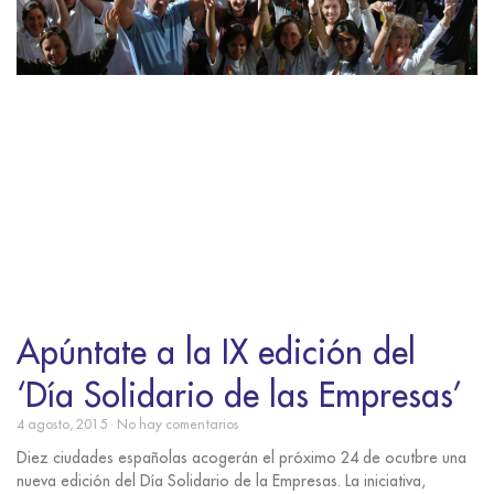
Apúntate a la IX edición del
‘Día Solidario de las Empresas’
4 agosto, 2015
No hay comentarios
Diez ciudades españolas acogerán el próximo 24 de ocutbre una
nueva edición del Día Solidario de la Empresas. La iniciativa,