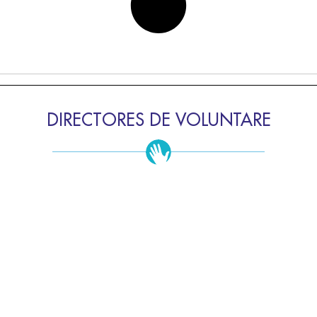
DIRECTORES DE VOLUNTARE