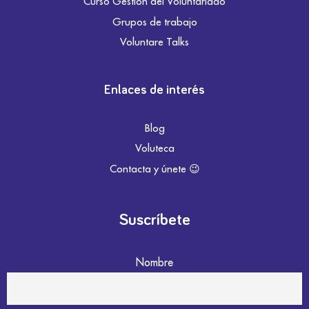
Curso Gestión del Voluntariado
Grupos de trabajo
Voluntare Talks
Enlaces de interés
Blog
Voluteca
Contacta y únete 😉
Suscríbete
Nombre