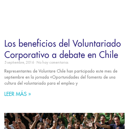
Los beneficios del Voluntariado
Corporativo a debate en Chile
5 septiembre, 2016
No hay comentarios
Representantes de Voluntare Chile han participado este mes de
septiembre en la jornada «Oportunidades del fomento de una
cultura del voluntariado para el empleo y
LEER MÁS »