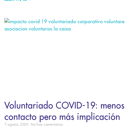
Voluntariado COVID-19: menos
contacto pero más implicación
7 agosto, 2020
No hay comentarios