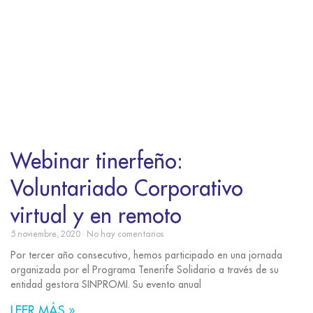
Webinar tinerfeño:
Voluntariado Corporativo
virtual y en remoto
5 noviembre, 2020
No hay comentarios
Por tercer año consecutivo, hemos participado en una jornada
organizada por el Programa Tenerife Solidario a través de su
entidad gestora SINPROMI. Su evento anual
LEER MÁS »