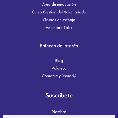
Área de innovación
Curso Gestión del Voluntariado
Grupos de trabajo
Voluntare Talks
Enlaces de interés
Blog
Voluteca
Contacta y únete 😉
Suscríbete
Nombre