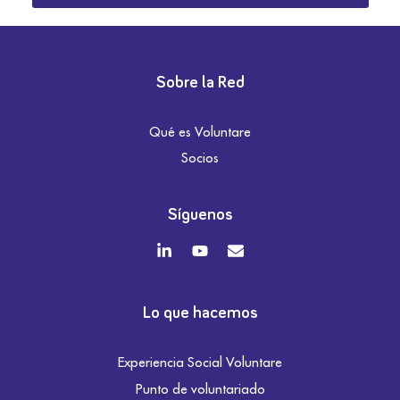
Sobre la Red
Qué es Voluntare
Socios
Síguenos
Lo que hacemos
Experiencia Social Voluntare
Punto de voluntariado