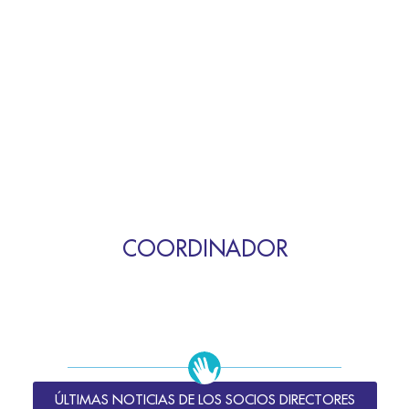
COORDINADOR
ÚLTIMAS NOTICIAS DE LOS SOCIOS DIRECTORES