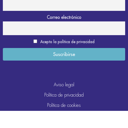
Correo electrónico
Acepto la política de privacidad
Aviso legal
Política de privacidad
Política de cookies