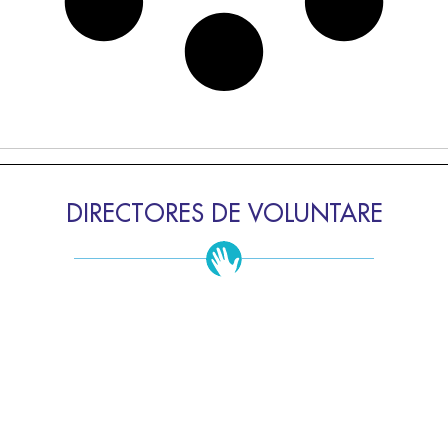
DIRECTORES DE VOLUNTARE