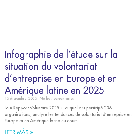
Infographie de l’étude sur la
situation du volontariat
d’entreprise en Europe et en
Amérique latine en 2025
15 diciembre, 2025
No hay comentarios
Le « Rapport Voluntare 2025 », auquel ont participé 236
organisations, analyse les tendances du volontariat d’entreprise en
Europe et en Amérique latine au cours
LEER MÁS »