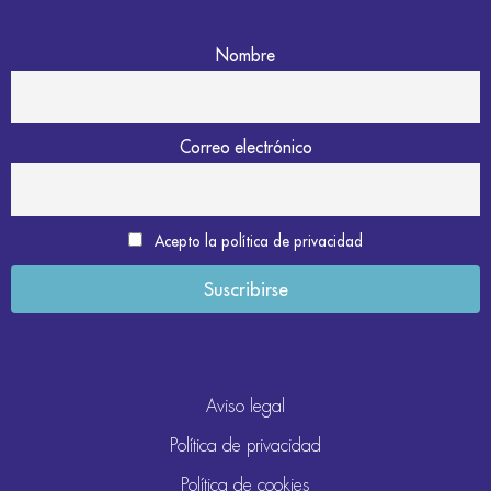
Nombre
Correo electrónico
Acepto la política de privacidad
Aviso legal
Política de privacidad
Política de cookies