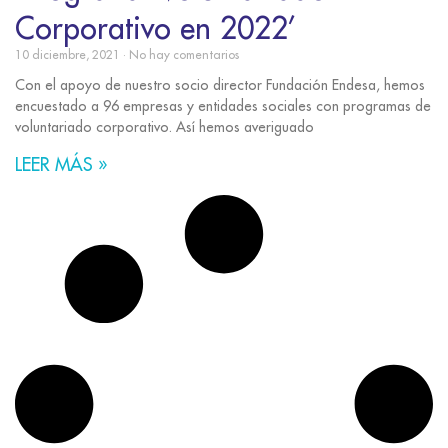
Corporativo en 2022’
10 diciembre, 2021
No hay comentarios
Con el apoyo de nuestro socio director Fundación Endesa, hemos
encuestado a 96 empresas y entidades sociales con programas de
voluntariado corporativo. Así hemos averiguado
LEER MÁS »