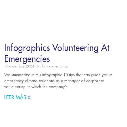
Infographics Volunteering At
Emergencies
10 diciembre, 2024
No hay comentarios
We summarize in this infographic 10 tips that can guide you in
emergency climate situations as a manager of corporate
volunteering. In which the company’s
LEER MÁS »