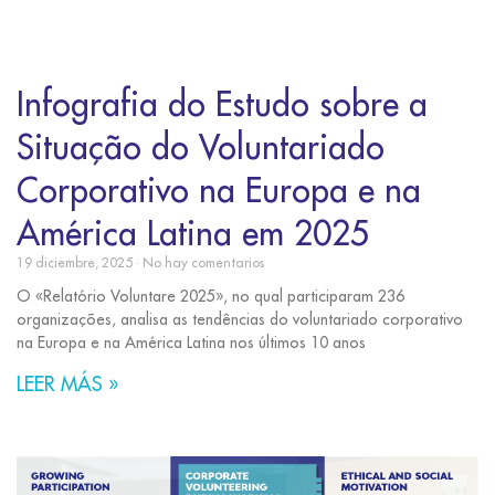
Infografia do Estudo sobre a
Situação do Voluntariado
Corporativo na Europa e na
América Latina em 2025
19 diciembre, 2025
No hay comentarios
O «Relatório Voluntare 2025», no qual participaram 236
organizações, analisa as tendências do voluntariado corporativo
na Europa e na América Latina nos últimos 10 anos
LEER MÁS »