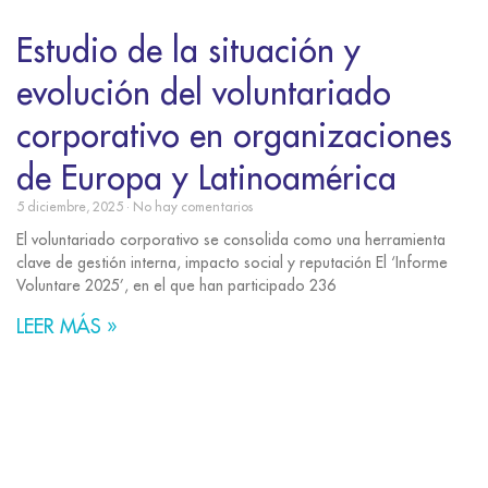
Estudio de la situación y
evolución del voluntariado
corporativo en organizaciones
de Europa y Latinoamérica
5 diciembre, 2025
No hay comentarios
El voluntariado corporativo se consolida como una herramienta
clave de gestión interna, impacto social y reputación El ‘Informe
Voluntare 2025’, en el que han participado 236
LEER MÁS »