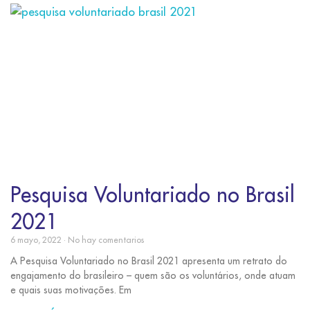
Pesquisa Voluntariado no Brasil
2021
6 mayo, 2022
No hay comentarios
A Pesquisa Voluntariado no Brasil 2021 apresenta um retrato do
engajamento do brasileiro – quem são os voluntários, onde atuam
e quais suas motivações. Em