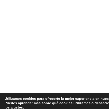
Utilizamos cookies para ofrecerte la mejor experiencia en nues
Puedes aprender más sobre qué cookies utilizamos o desactiv
los
ajustes
.