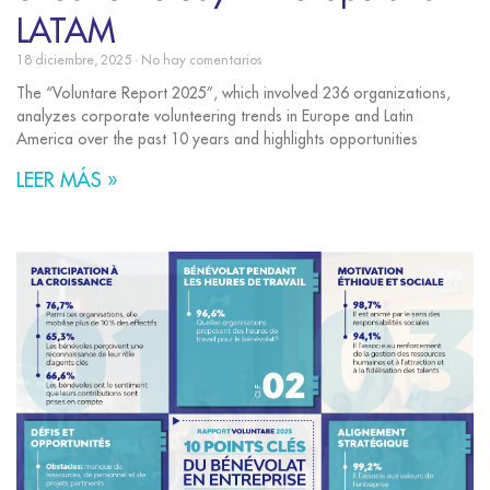
LATAM
18 diciembre, 2025
No hay comentarios
The “Voluntare Report 2025”, which involved 236 organizations,
analyzes corporate volunteering trends in Europe and Latin
America over the past 10 years and highlights opportunities
LEER MÁS »