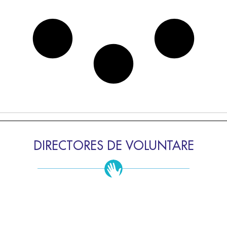
DIRECTORES DE VOLUNTARE