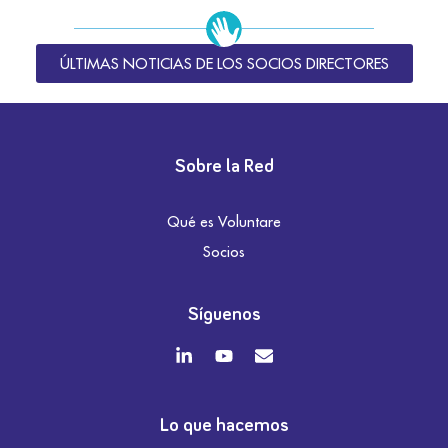
ÚLTIMAS NOTICIAS DE LOS SOCIOS DIRECTORES
Sobre la Red
Qué es Voluntare
Socios
Síguenos
Lo que hacemos