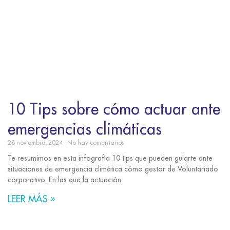
10 Tips sobre cómo actuar ante
emergencias climáticas
28 noviembre, 2024
No hay comentarios
Te resumimos en esta infografía 10 tips que pueden guiarte ante
situaciones de emergencia climática cómo gestor de Voluntariado
corporativo. En las que la actuación
LEER MÁS »