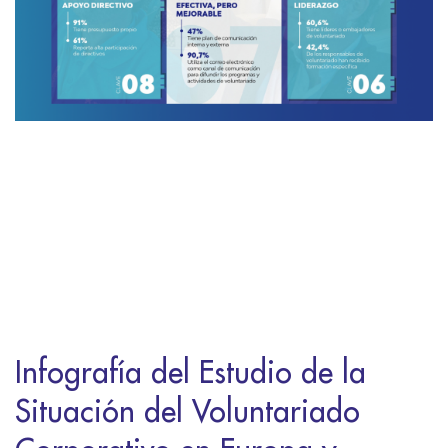
Infografía del Estudio de la
Situación del Voluntariado