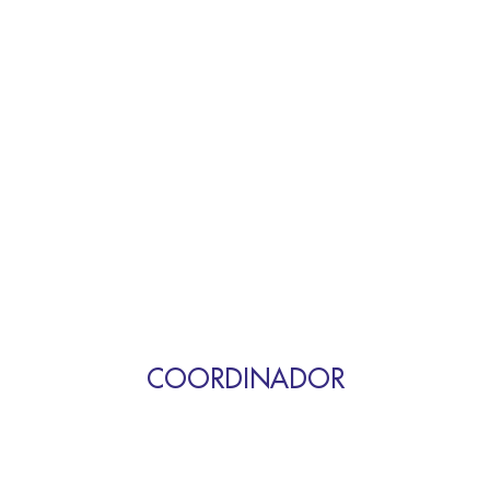
COORDINADOR