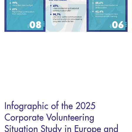
Infographic of the 2025
Corporate Volunteering
Situation Study in Europe and