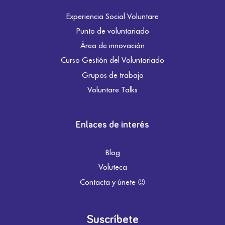
Experiencia Social Voluntare
Punto de voluntariado
Área de innovación
Curso Gestión del Voluntariado
Grupos de trabajo
Voluntare Talks
Enlaces de interés
Blog
Voluteca
Contacta y únete 😉
Suscríbete