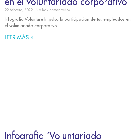
en el voluntariado corporativo
22 febrero, 2022
No hay comentarios
Infografía Voluntare Impulsa la participación de tus empleados en
el voluntariado corporativo
LEER MÁS »
Infografía ‘Voluntariado