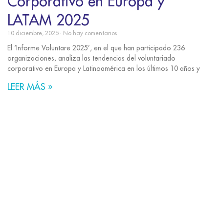
Corporativo en Europa y
LATAM 2025
10 diciembre, 2025
No hay comentarios
El ‘Informe Voluntare 2025’, en el que han participado 236
organizaciones, analiza las tendencias del voluntariado
corporativo en Europa y Latinoamérica en los últimos 10 años y
LEER MÁS »