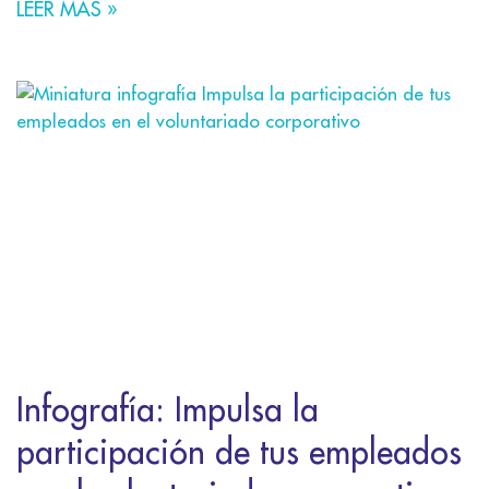
LEER MÁS »
Infografía: Impulsa la
participación de tus empleados