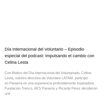
Día Internacional del Voluntario – Episodio
especial del podcast: Impulsando el cambio con
Celina Lesta
Con Motivo del Día Internacional del Voluntariado, Celina
Lesta, nuestra directora de Voluntare LATAM, participó
en Panamá en una experiencia profundamente inspiradora.
Fundación Trenco, AES Panamá y Ricardo Pérez decidieron
unir