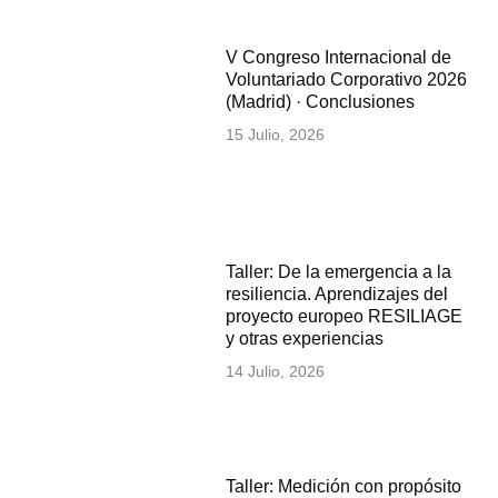
V Congreso Internacional de
Voluntariado Corporativo 2026
(Madrid) · Conclusiones
15 Julio, 2026
Taller: De la emergencia a la
resiliencia. Aprendizajes del
proyecto europeo RESILIAGE
y otras experiencias
14 Julio, 2026
Taller: Medición con propósito