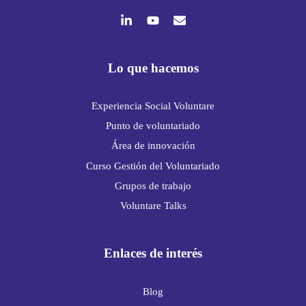
Lo que hacemos
Experiencia Social Voluntare
Punto de voluntariado
Área de innovación
Curso Gestión del Voluntariado
Grupos de trabajo
Voluntare Talks
Enlaces de interés
Blog