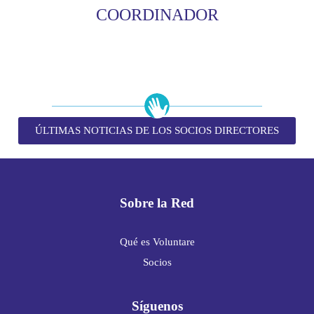
COORDINADOR
ÚLTIMAS NOTICIAS DE LOS SOCIOS DIRECTORES
Sobre la Red
Qué es Voluntare
Socios
Síguenos