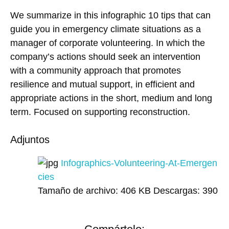
We summarize in this infographic 10 tips that can
guide you in emergency climate situations as a
manager of corporate volunteering. In which the
company’s actions should seek an intervention
with a community approach that promotes
resilience and mutual support, in efficient and
appropriate actions in the short, medium and long
term. Focused on supporting reconstruction.
Adjuntos
Infographics-Volunteering-At-Emergen
cies
Tamaño de archivo:
406 KB
Descargas:
390