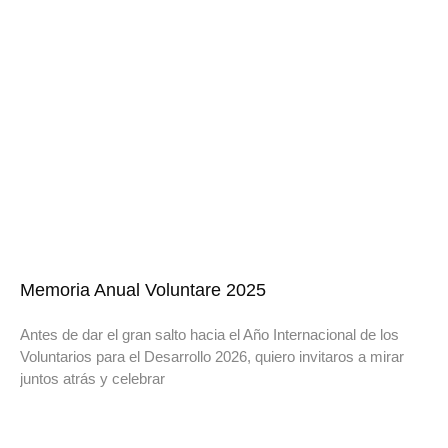
Memoria Anual Voluntare 2025
Antes de dar el gran salto hacia el Año Internacional de los
Voluntarios para el Desarrollo 2026, quiero invitaros a mirar
juntos atrás y celebrar