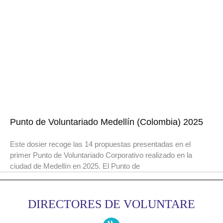
Punto de Voluntariado Medellín (Colombia) 2025
Este dosier recoge las 14 propuestas presentadas en el
primer Punto de Voluntariado Corporativo realizado en la
ciudad de Medellín en 2025. El Punto de
DIRECTORES DE VOLUNTARE