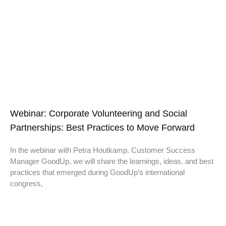
Webinar: Corporate Volunteering and Social
Partnerships: Best Practices to Move Forward
In the webinar with Petra Houtkamp. Customer Success
Manager GoodUp, we will share the learnings, ideas, and best
practices that emerged during GoodUp’s international
congress,