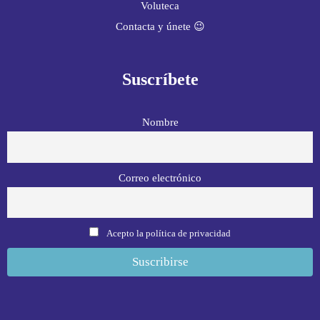
Voluteca
Contacta y únete 😉
Suscríbete
Nombre
Correo electrónico
Acepto la política de privacidad