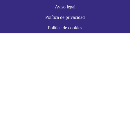
Aviso legal
Política de privacidad
Política de cookies