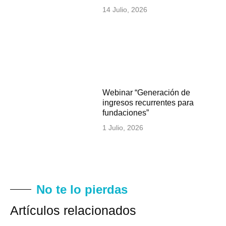
14 Julio, 2026
Webinar “Generación de
ingresos recurrentes para
fundaciones”
1 Julio, 2026
No te lo pierdas
Artículos relacionados