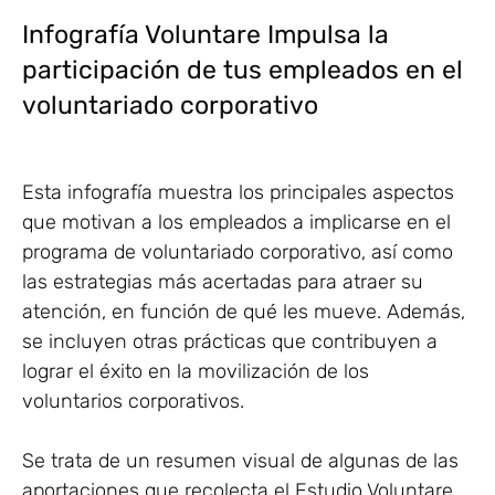
Infografía Voluntare Impulsa la
participación de tus empleados en el
voluntariado corporativo
Esta infografía muestra los principales aspectos
que motivan a los empleados a implicarse en el
programa de voluntariado corporativo, así como
las estrategias más acertadas para atraer su
atención, en función de qué les mueve. Además,
se incluyen otras prácticas que contribuyen a
lograr el éxito en la movilización de los
voluntarios corporativos.
Se trata de un resumen visual de algunas de las
aportaciones que recolecta el Estudio Voluntare