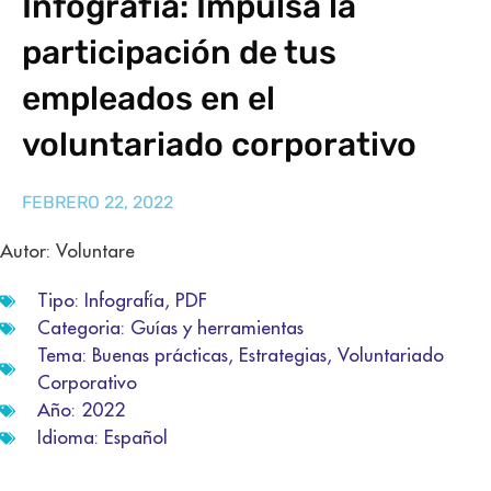
Infografía: Impulsa la
participación de tus
empleados en el
voluntariado corporativo
FEBRERO 22, 2022
Autor: Voluntare
Tipo:
Infografía
,
PDF
Categoria:
Guías y herramientas
Tema:
Buenas prácticas
,
Estrategias
,
Voluntariado
Corporativo
Año:
2022
Idioma:
Español