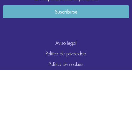
Aviso legal
Política de privacidad
Política de cookies