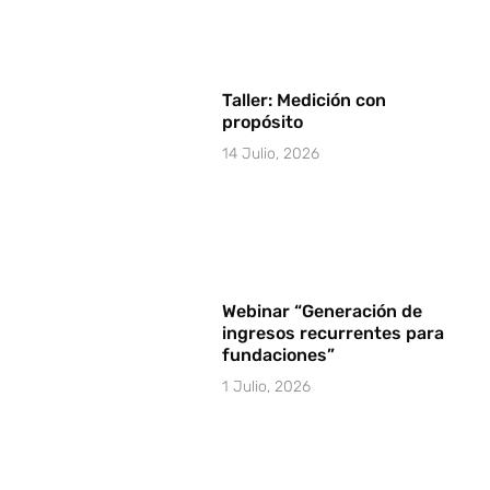
Taller: Medición con
propósito
14 Julio, 2026
Webinar “Generación de
ingresos recurrentes para
fundaciones”
1 Julio, 2026