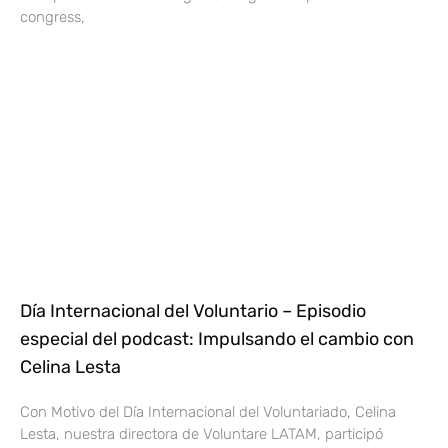
congress,
Día Internacional del Voluntario – Episodio
especial del podcast: Impulsando el cambio con
Celina Lesta
Con Motivo del Día Internacional del Voluntariado, Celina
Lesta, nuestra directora de Voluntare LATAM, participó