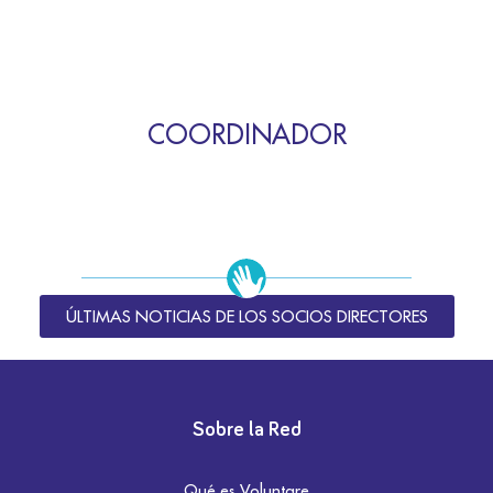
COORDINADOR
ÚLTIMAS NOTICIAS DE LOS SOCIOS DIRECTORES
Sobre la Red
Qué es Voluntare