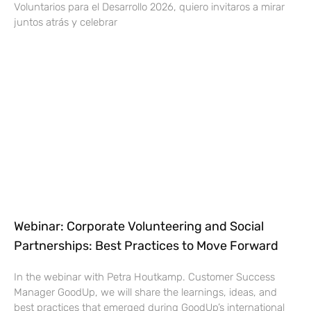
Voluntarios para el Desarrollo 2026, quiero invitaros a mirar
juntos atrás y celebrar
Webinar: Corporate Volunteering and Social
Partnerships: Best Practices to Move Forward
In the webinar with Petra Houtkamp. Customer Success
Manager GoodUp, we will share the learnings, ideas, and
best practices that emerged during GoodUp’s international