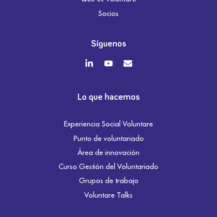
Socios
Síguenos
Lo que hacemos
Experiencia Social Voluntare
Punto de voluntariado
Área de innovación
Curso Gestión del Voluntariado
Grupos de trabajo
Voluntare Talks