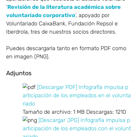
‘
Revisión de la literatura académica sobre
voluntariado corporativo
‘, apoyado por
Voluntariado CaixaBank, Fundación Repsol e
Iberdrola, tres de nuestros socios directores.
Puedes descargarla tanto en formato PDF como
en imagen (PNG).
Adjuntos
[Descargar PDF] Infografía impulsa p
articipación de los empleados en el volunta
riado
Tamaño de archivo:
1 MB
Descargas:
1210
[Descargar JPG] Infografía impulsa p
articipación de los empleados con el volunt
ariado