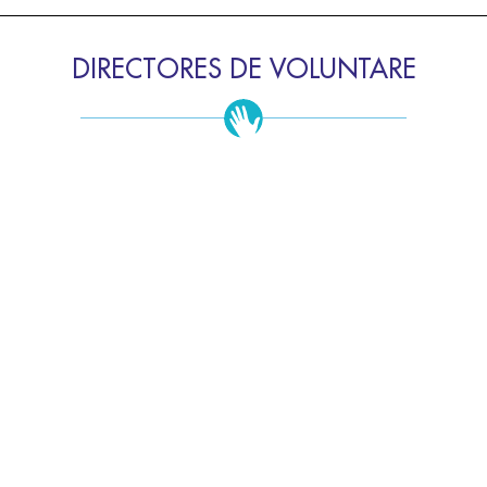
DIRECTORES DE VOLUNTARE