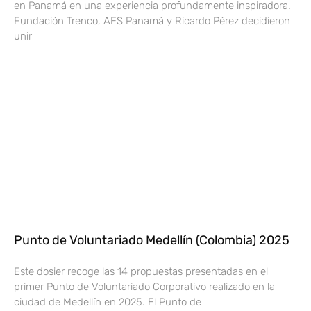
en Panamá en una experiencia profundamente inspiradora.
Fundación Trenco, AES Panamá y Ricardo Pérez decidieron
unir
Punto de Voluntariado Medellín (Colombia) 2025
Este dosier recoge las 14 propuestas presentadas en el
primer Punto de Voluntariado Corporativo realizado en la
ciudad de Medellín en 2025. El Punto de