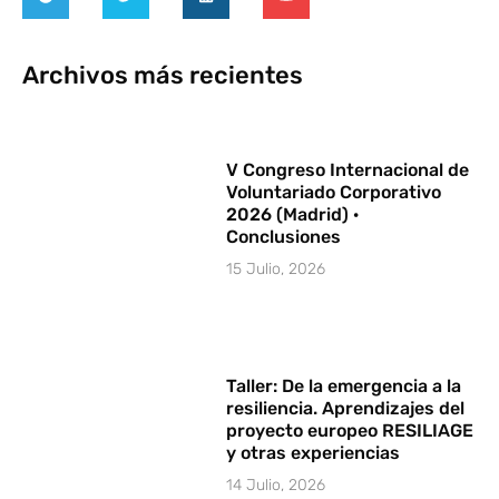
Archivos más recientes
V Congreso Internacional de
Voluntariado Corporativo
2026 (Madrid) ·
Conclusiones
15 Julio, 2026
Taller: De la emergencia a la
resiliencia. Aprendizajes del
proyecto europeo RESILIAGE
y otras experiencias
14 Julio, 2026