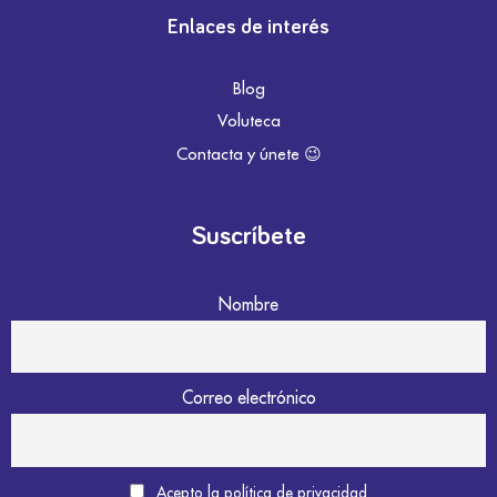
Enlaces de interés
Blog
Voluteca
Contacta y únete 😉
Suscríbete
Nombre
Correo electrónico
Acepto la política de privacidad