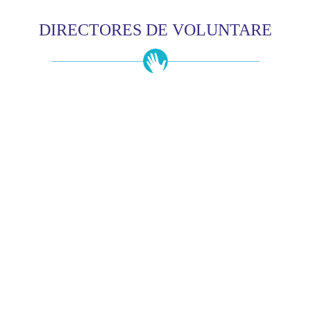
DIRECTORES DE VOLUNTARE