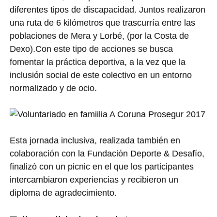
diferentes tipos de discapacidad. Juntos realizaron
una ruta de 6 kilómetros que trascurría entre las
poblaciones de Mera y Lorbé, (por la Costa de
Dexo).Con este tipo de acciones se busca
fomentar la práctica deportiva, a la vez que la
inclusión social de este colectivo en un entorno
normalizado y de ocio.
Esta jornada inclusiva, realizada también en
colaboración con la Fundación Deporte & Desafío,
finalizó con un picnic en el que los participantes
intercambiaron experiencias y recibieron un
diploma de agradecimiento.