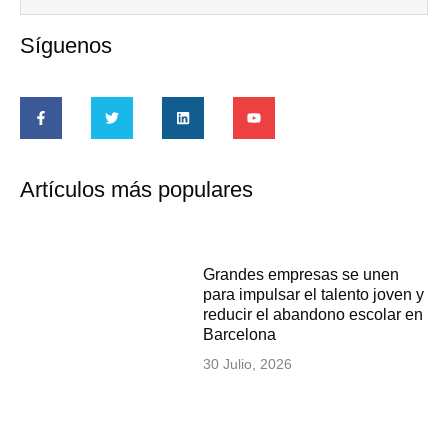
Síguenos
Artículos más populares
Grandes empresas se unen
para impulsar el talento joven y
reducir el abandono escolar en
Barcelona
30 Julio, 2026