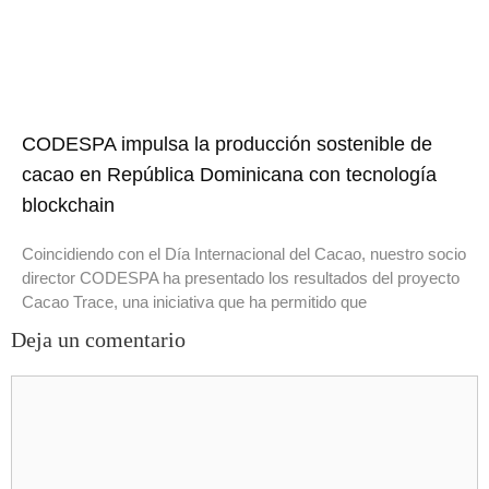
CODESPA impulsa la producción sostenible de
cacao en República Dominicana con tecnología
blockchain
Coincidiendo con el Día Internacional del Cacao, nuestro socio
director CODESPA ha presentado los resultados del proyecto
Cacao Trace, una iniciativa que ha permitido que
Deja un comentario