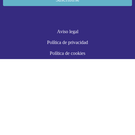
Aviso legal
Política de privacidad
Política de cookies