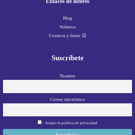
Enlaces de interés
Blog
Voluteca
Contacta y únete 😉
Suscríbete
Nombre
Correo electrónico
Acepto la política de privacidad