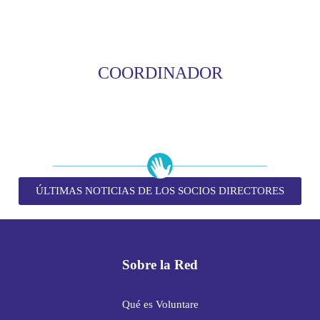
COORDINADOR
ÚLTIMAS NOTICIAS DE LOS SOCIOS DIRECTORES
Sobre la Red
Qué es Voluntare