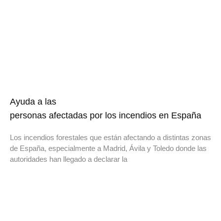
Ayuda a las
personas afectadas por los incendios en España
Los incendios forestales que están afectando a distintas zonas
de España, especialmente a Madrid, Ávila y Toledo donde las
autoridades han llegado a declarar la