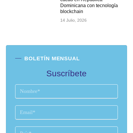
Dominicana con tecnología
blockchain
14 Julio, 2026
BOLETÍN MENSUAL
Suscríbete