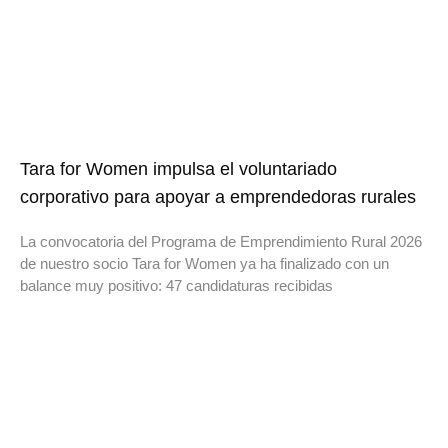
Tara for Women impulsa el voluntariado
corporativo para apoyar a emprendedoras rurales
La convocatoria del Programa de Emprendimiento Rural 2026
de nuestro socio Tara for Women ya ha finalizado con un
balance muy positivo: 47 candidaturas recibidas