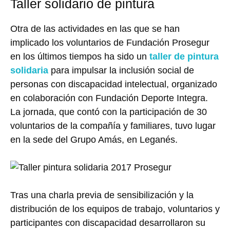
Taller solidario de pintura
Otra de las actividades en las que se han
implicado los voluntarios de Fundación Prosegur
en los últimos tiempos ha sido un
taller de pintura
solidaria
para impulsar la inclusión social de
personas con discapacidad intelectual, organizado
en colaboración con Fundación Deporte Integra.
La jornada, que contó con la participación de 30
voluntarios de la compañía y familiares, tuvo lugar
en la sede del Grupo Amás, en Leganés.
Tras una charla previa de sensibilización y la
distribución de los equipos de trabajo, voluntarios y
participantes con discapacidad desarrollaron su