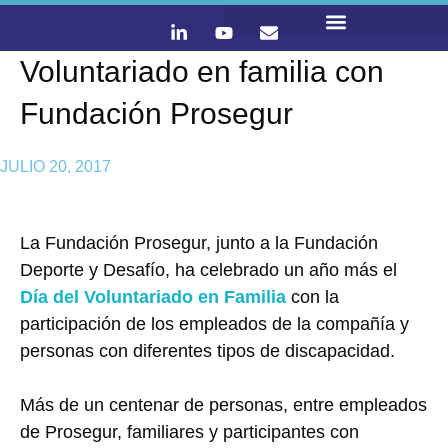
Voluntariado en familia con
LO QUE HACEMOS
CONTACTA Y ÚNETE :)
Fundación Prosegur
JULIO 20, 2017
La Fundación Prosegur, junto a la Fundación
Deporte y Desafío, ha celebrado un año más el
Día del Voluntariado en Familia
con la
participación de los empleados de la compañía y
personas con diferentes tipos de discapacidad.
Más de un centenar de personas, entre empleados
de Prosegur, familiares y participantes con