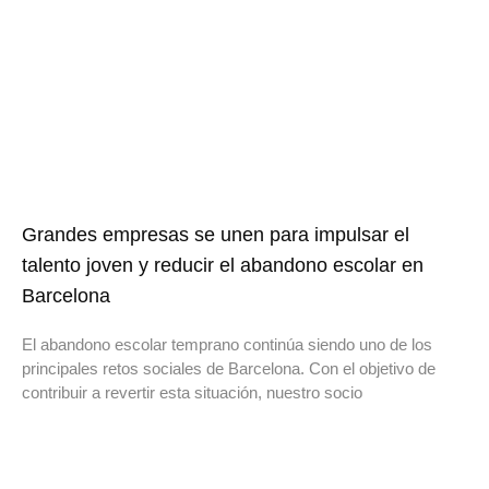
Grandes empresas se unen para impulsar el
talento joven y reducir el abandono escolar en
Barcelona
El abandono escolar temprano continúa siendo uno de los
principales retos sociales de Barcelona. Con el objetivo de
contribuir a revertir esta situación, nuestro socio