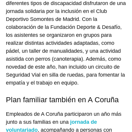
diferentes tipos de discapacidad disfrutaron de una
jornada solidaria por la inclusión en el Club
Deportivo Somontes de Madrid. Con la
colaboración de la Fundación Deporte & Desafío,
los asistentes se organizaron en grupos para
realizar distintas actividades adaptadas, como
pádel, un taller de manualidades, y una actividad
asistida con perros (canoterapia). Además, como
novedad de este año, han incluido un circuito de
Seguridad Vial en silla de ruedas, para fomentar la
empatía y el trabajo en equipo.
Plan familiar también en A Coruña
Empleados de A Coruña participaron un año más
junto a sus familias en una
jornada de
voluntariado
, acompañando a personas con