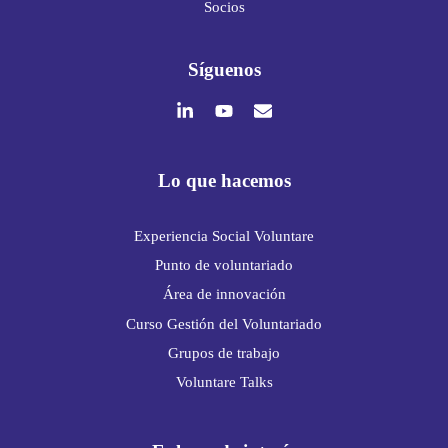
Socios
Síguenos
Lo que hacemos
Experiencia Social Voluntare
Punto de voluntariado
Área de innovación
Curso Gestión del Voluntariado
Grupos de trabajo
Voluntare Talks