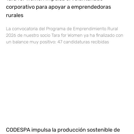
corporativo para apoyar a emprendedoras
rurales
La convocatoria del Programa de Emprendimiento Rural
2026 de nuestro socio Tara for Women ya ha finalizado con
un balance muy positivo: 47 candidaturas recibidas
CODESPA impulsa la producción sostenible de