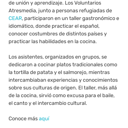
de unión y aprendizaje. Los Voluntarios
Atresmedia, junto a personas refugiadas de
CEAR
, participaron en un taller gastronómico e
idiomático, donde practicar el español,
conocer costumbres de distintos países y
practicar las habilidades en la cocina.
Los asistentes, organizados en grupos, se
dedicaron a cocinar platos tradicionales como
la tortilla de patata y el salmorejo, mientras
intercambiaban experiencias y conocimientos
sobre sus culturas de origen. El taller, más allá
de la cocina, sirvió como excusa para el baile,
el canto y el intercambio cultural.
Conoce más
aquí