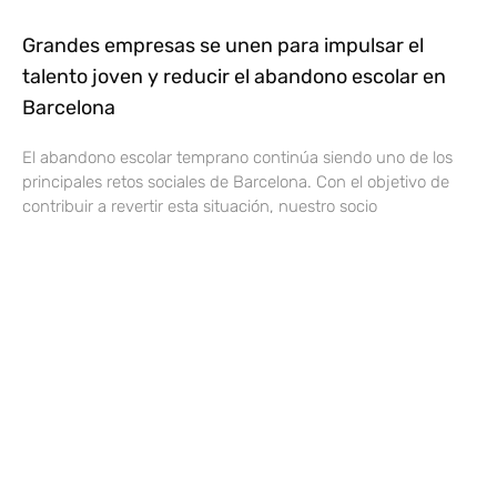
Grandes empresas se unen para impulsar el
talento joven y reducir el abandono escolar en
Barcelona
El abandono escolar temprano continúa siendo uno de los
principales retos sociales de Barcelona. Con el objetivo de
contribuir a revertir esta situación, nuestro socio