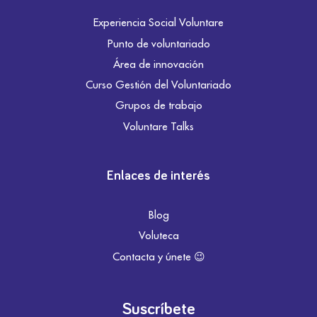
Experiencia Social Voluntare
Punto de voluntariado
Área de innovación
Curso Gestión del Voluntariado
Grupos de trabajo
Voluntare Talks
Enlaces de interés
Blog
Voluteca
Contacta y únete 😉
Suscríbete