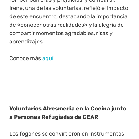
Irene, una de las voluntarias, reflejó el impacto
de este encuentro, destacando la importancia
de «conocer otras realidades» y la alegría de
compartir momentos agradables, risas y
aprendizajes.
Conoce más
aquí
Voluntarios Atresmedia en la Cocina junto
a Personas Refugiadas de CEAR
Los fogones se convirtieron en instrumentos