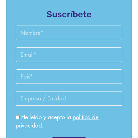
Suscríbete
He leído y acepto la
política de
privacidad
.