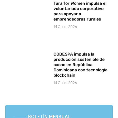
Tara for Women impulsa el
voluntariado corporativo
para apoyar a
emprendedoras rurales
14 Julio, 2026
CODESPA impulsa la
producción sostenible de
cacao en República
Dominicana con tecnología
blockchain
14 Julio, 2026
BOLETÍN MENSUAL