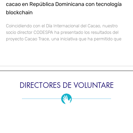
cacao en República Dominicana con tecnología
blockchain
Coincidiendo con el Día Internacional del Cacao, nuestro
socio director CODESPA ha presentado los resultados del
proyecto Cacao Trace, una iniciativa que ha permitido que
DIRECTORES DE VOLUNTARE