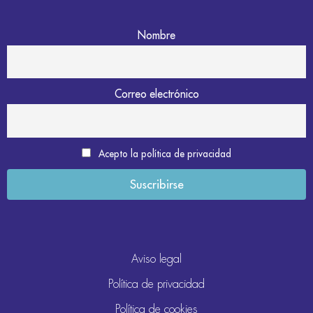
Nombre
Correo electrónico
Acepto la política de privacidad
Aviso legal
Política de privacidad
Política de cookies