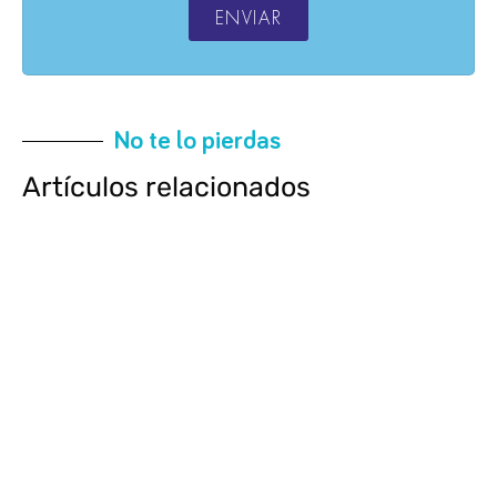
ENVIAR
No te lo pierdas
Artículos relacionados