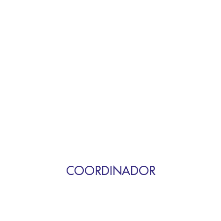
COORDINADOR