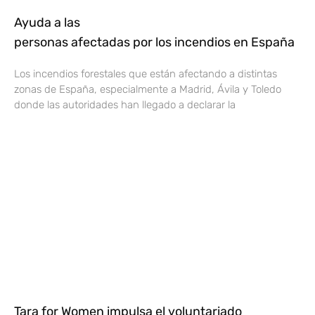
Ayuda a las
personas afectadas por los incendios en España
Los incendios forestales que están afectando a distintas
zonas de España, especialmente a Madrid, Ávila y Toledo
donde las autoridades han llegado a declarar la
Tara for Women impulsa el voluntariado