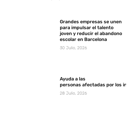
Grandes empresas se unen
para impulsar el talento
joven y reducir el abandono
escolar en Barcelona
30 Julio, 2026
Ayuda a las
personas afectadas por los in
28 Julio, 2026