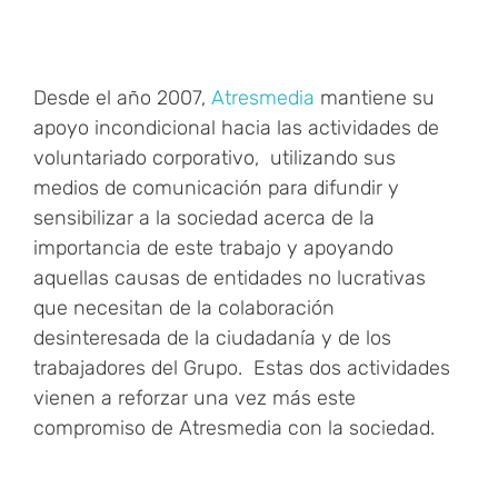
Desde el año 2007,
Atresmedia
mantiene su
apoyo incondicional hacia las actividades de
voluntariado corporativo, utilizando sus
medios de comunicación para difundir y
sensibilizar a la sociedad acerca de la
importancia de este trabajo y apoyando
aquellas causas de entidades no lucrativas
que necesitan de la colaboración
desinteresada de la ciudadanía y de los
trabajadores del Grupo. Estas dos actividades
vienen a reforzar una vez más este
compromiso de Atresmedia con la sociedad.