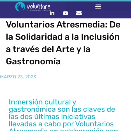
Voluntarios Atresmedia: De
la Solidaridad a la Inclusión
a través del Arte y la
Gastronomía
MARZO 23, 2023
Inmersión cultural y
gastronómica son las claves de
las dos últimas iniciativas
llevadas a cabo por Voluntarios