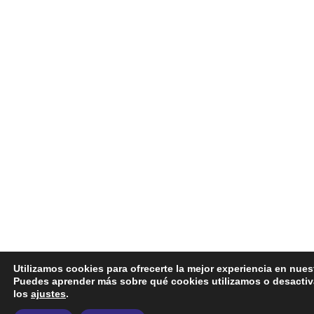
Utilizamos cookies para ofrecerte la mejor experiencia en nues
Puedes aprender más sobre qué cookies utilizamos o desactiv
los
ajustes
.