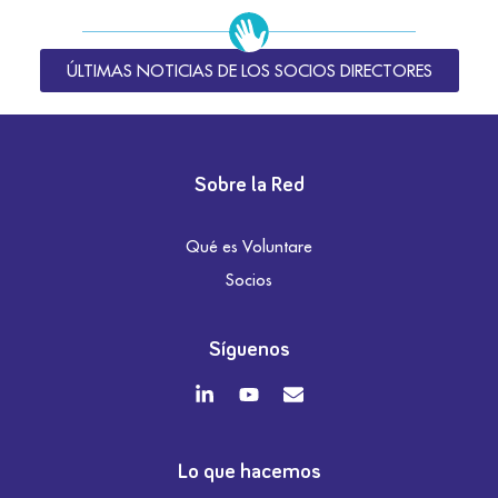
ÚLTIMAS NOTICIAS DE LOS SOCIOS DIRECTORES
Sobre la Red
Qué es Voluntare
Socios
Síguenos
Lo que hacemos