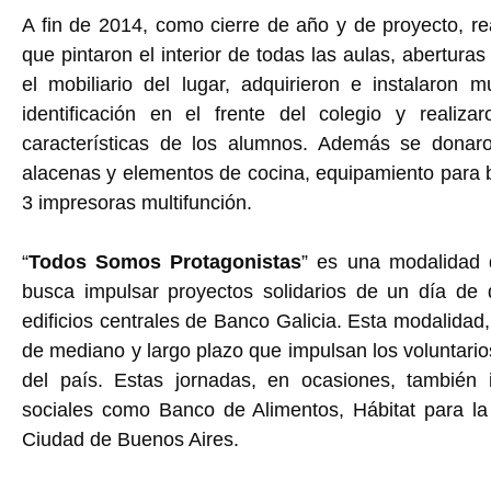
A fin de 2014, como cierre de año y de proyecto, re
que pintaron el interior de todas las aulas, abertura
el mobiliario del lugar, adquirieron e instalaron 
identificación en el frente del colegio y reali
características de los alumnos. Además se donaro
alacenas y elementos de cocina, equipamiento para
3 impresoras multifunción.
“
Todos Somos Protagonistas
” es una modalidad 
busca impulsar proyectos solidarios de un día de 
edificios centrales de Banco Galicia. Esta modalidad,
de mediano y largo plazo que impulsan los voluntarios
del país. Estas jornadas, en ocasiones, también 
sociales como Banco de Alimentos, Hábitat para 
Ciudad de Buenos Aires.