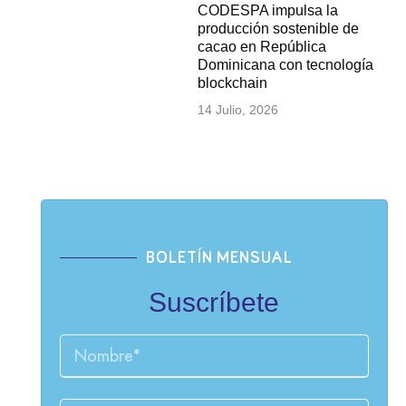
CODESPA impulsa la
producción sostenible de
cacao en República
Dominicana con tecnología
blockchain
14 Julio, 2026
BOLETÍN MENSUAL
Suscríbete