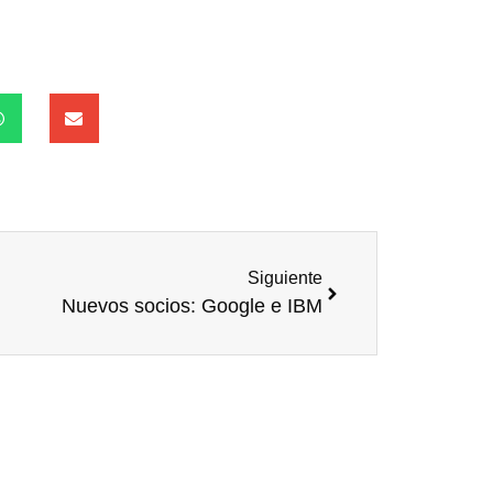
Siguiente
Nuevos socios: Google e IBM