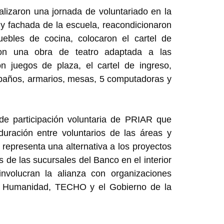
alizaron una jornada de voluntariado en la
s y fachada de la escuela, reacondicionaron
muebles de cocina, colocaron el cartel de
zaron una obra de teatro adaptada a las
n juegos de plaza, el cartel de ingreso,
 baños, armarios, mesas, 5 computadoras y
de participación voluntaria de PRIAR que
duración entre voluntarios de las áreas y
 representa una alternativa a los proyectos
 de las sucursales del Banco en el interior
involucran la alianza con organizaciones
la Humanidad, TECHO y el Gobierno de la