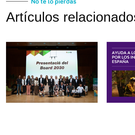
No te lo pierdas
Artículos relacionado