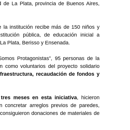
 de La Plata, provincia de Buenos Aires,
 la institución recibe más de 150 niños y
titución pública, de educación inicial a
e La Plata, Berisso y Ensenada.
omos Protagonistas”, 95 personas de la
n como voluntarios del proyecto solidario
fraestructura, recaudación de fondos y
tres meses en esta iniciativa
, hicieron
n concretar arreglos previos de paredes,
, consiguieron donaciones de materiales de