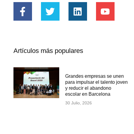
Artículos más populares
Grandes empresas se unen
para impulsar el talento joven
y reducir el abandono
escolar en Barcelona
30 Julio, 2026