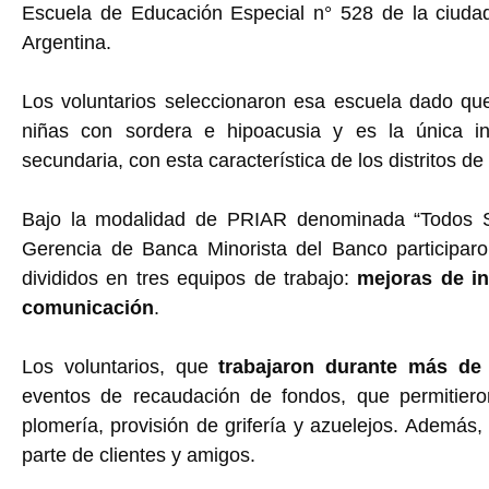
Escuela de Educación Especial n° 528 de la ciudad
Argentina.
Los voluntarios seleccionaron esa escuela dado que
niñas con sordera e hipoacusia y es la única ins
secundaria, con esta característica de los distritos d
Bajo la modalidad de PRIAR denominada “Todos S
Gerencia de Banca Minorista del Banco participaro
divididos en tres equipos de trabajo:
mejoras de in
comunicación
.
Los voluntarios, que
trabajaron durante más de 
eventos de recaudación de fondos, que permitiero
plomería, provisión de grifería y azuelejos. Además
parte de clientes y amigos.