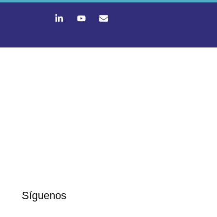
Síguenos